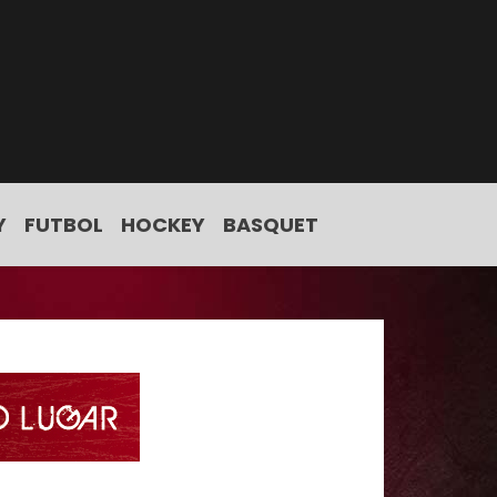
Y
FUTBOL
HOCKEY
BASQUET