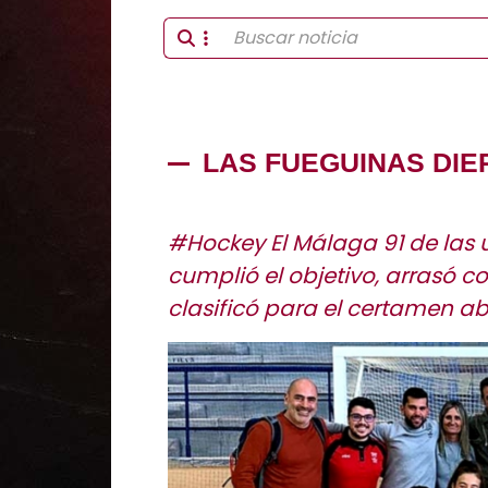
LAS FUEGUINAS DI
#Hockey El Málaga 91 de las 
cumplió el objetivo, arrasó 
clasificó para el certamen a