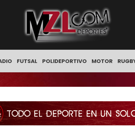
ADIO
FUTSAL
POLIDEPORTIVO
MOTOR
RUGB