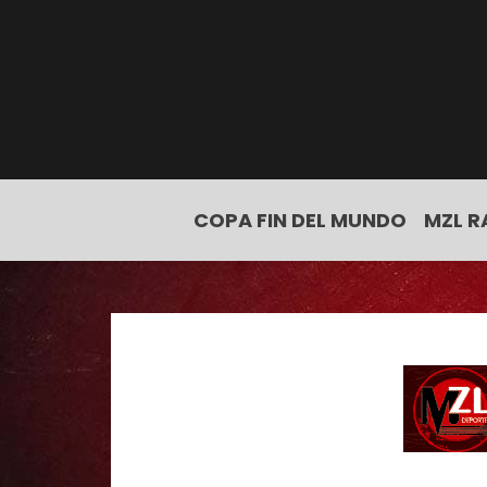
COPA FIN DEL MUNDO
MZL R