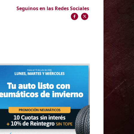
Seguinos en las Redes Sociales