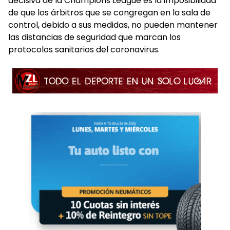
decisiva de la Champions League es la imposibilidad
de que los árbitros que se congregan en la sala de
control, debido a sus medidas, no pueden mantener
las distancias de seguridad que marcan los
protocolos sanitarios del coronavirus.