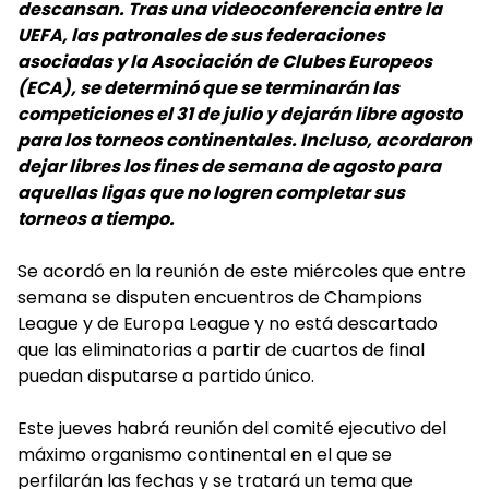
descansan. Tras una videoconferencia entre la
UEFA, las patronales de sus federaciones
asociadas y la Asociación de Clubes Europeos
(ECA), se determinó que se terminarán las
competiciones el 31 de julio y dejarán libre agosto
para los torneos continentales. Incluso, acordaron
dejar libres los fines de semana de agosto para
aquellas ligas que no logren completar sus
torneos a tiempo.
Se acordó en la reunión de este miércoles que entre
semana se disputen encuentros de Champions
League y de Europa League y no está descartado
que las eliminatorias a partir de cuartos de final
puedan disputarse a partido único.
Este jueves habrá reunión del comité ejecutivo del
máximo organismo continental en el que se
perfilarán las fechas y se tratará un tema que