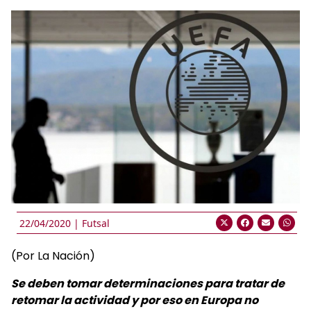
22/04/2020 |
Futsal
(Por La Nación)
Se deben tomar determinaciones para tratar de
retomar la actividad y por eso en Europa no