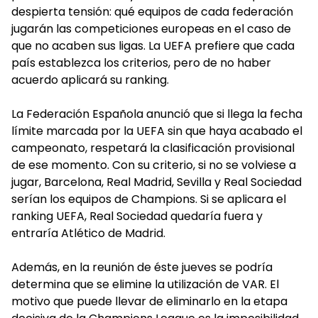
despierta tensión: qué equipos de cada federación
jugarán las competiciones europeas en el caso de
que no acaben sus ligas. La UEFA prefiere que cada
país establezca los criterios, pero de no haber
acuerdo aplicará su ranking.
La Federación Española anunció que si llega la fecha
límite marcada por la UEFA sin que haya acabado el
campeonato, respetará la clasificación provisional
de ese momento. Con su criterio, si no se volviese a
jugar, Barcelona, Real Madrid, Sevilla y Real Sociedad
serían los equipos de Champions. Si se aplicara el
ranking UEFA, Real Sociedad quedaría fuera y
entraría Atlético de Madrid.
Además, en la reunión de éste jueves se podría
determina que se elimine la utilización de VAR. El
motivo que puede llevar de eliminarlo en la etapa