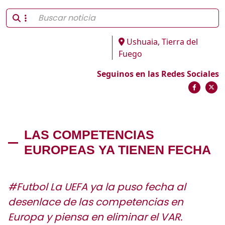
Ushuaia, Tierra del
Fuego
Seguinos en las Redes Sociales
LAS COMPETENCIAS
EUROPEAS YA TIENEN FECHA
#Futbol La UEFA ya la puso fecha al
desenlace de las competencias en
Europa y piensa en eliminar el VAR.