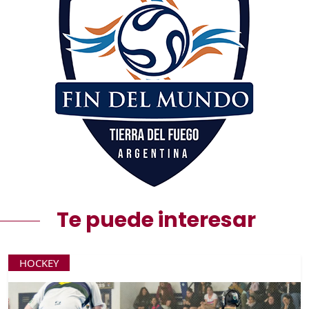
Te puede interesar
HOCKEY