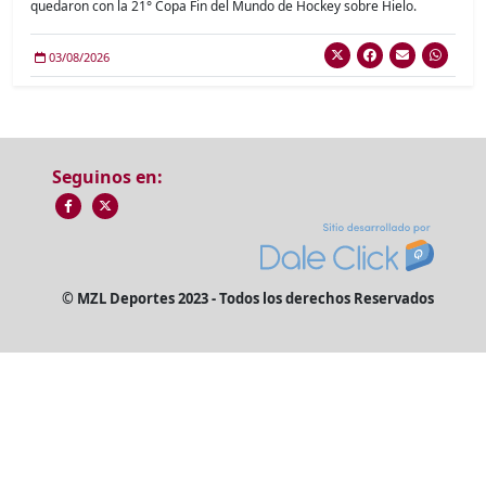
quedaron con la 21° Copa Fin del Mundo de Hockey sobre Hielo.
03/08/2026
Seguinos en:
© MZL Deportes 2023 - Todos los derechos Reservados