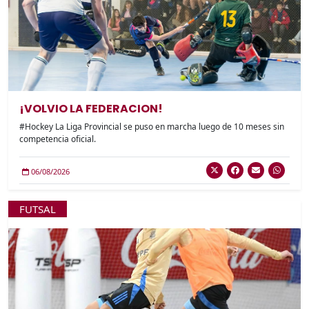
¡VOLVIO LA FEDERACION!
#Hockey La Liga Provincial se puso en marcha luego de 10 meses sin
competencia oficial.
06/08/2026
FUTSAL