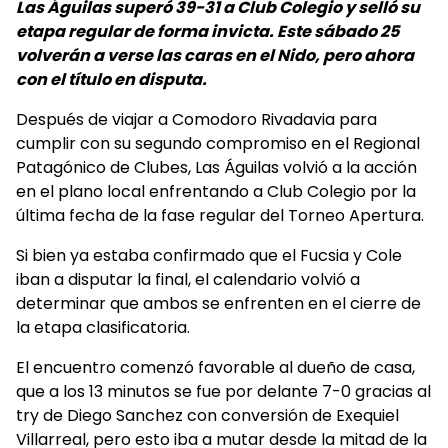
Las Águilas superó 39-31 a Club Colegio y selló su
etapa regular de forma invicta. Este sábado 25
volverán a verse las caras en el Nido, pero ahora
con el título en disputa.
Después de viajar a Comodoro Rivadavia para
cumplir con su segundo compromiso en el Regional
Patagónico de Clubes, Las Águilas volvió a la acción
en el plano local enfrentando a Club Colegio por la
última fecha de la fase regular del Torneo Apertura.
Si bien ya estaba confirmado que el Fucsia y Cole
iban a disputar la final, el calendario volvió a
determinar que ambos se enfrenten en el cierre de
la etapa clasificatoria.
El encuentro comenzó favorable al dueño de casa,
que a los 13 minutos se fue por delante 7-0 gracias al
try de Diego Sanchez con conversión de Exequiel
Villarreal, pero esto iba a mutar desde la mitad de la