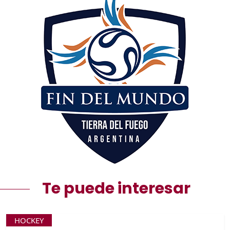
Te puede interesar
HOCKEY