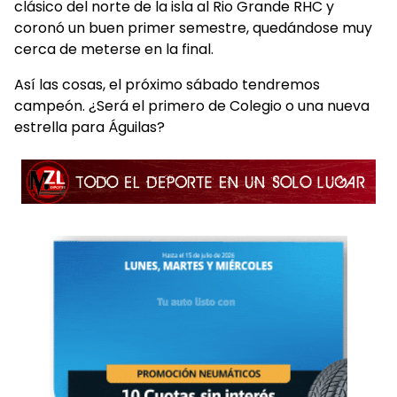
clásico del norte de la isla al Rio Grande RHC y
coronó un buen primer semestre, quedándose muy
cerca de meterse en la final.
Así las cosas, el próximo sábado tendremos
campeón. ¿Será el primero de Colegio o una nueva
estrella para Águilas?