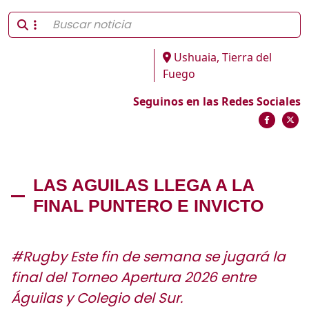
Ushuaia, Tierra del
Fuego
Seguinos en las Redes Sociales
LAS AGUILAS LLEGA A LA
FINAL PUNTERO E INVICTO
#Rugby Este fin de semana se jugará la
final del Torneo Apertura 2026 entre
Águilas y Colegio del Sur.