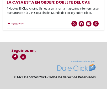
LA CASA ESTA EN ORDEN: DOBLETE DEL CAU
#Hockey El Club Andino Ushuaia en la rama masculina y femenina se
quedaron con la 21° Copa Fin del Mundo de Hockey sobre Hielo.
03/08/2026
Seguinos en:
© MZL Deportes 2023 - Todos los derechos Reservados