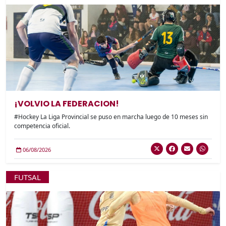
¡VOLVIO LA FEDERACION!
#Hockey La Liga Provincial se puso en marcha luego de 10 meses sin
competencia oficial.
06/08/2026
FUTSAL