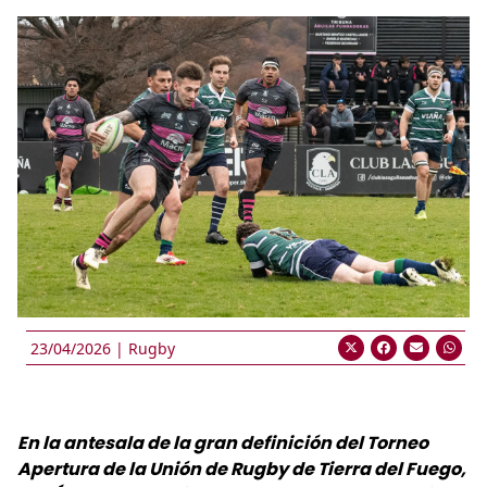
23/04/2026 |
Rugby
En la antesala de la gran definición del Torneo
Apertura de la Unión de Rugby de Tierra del Fuego,