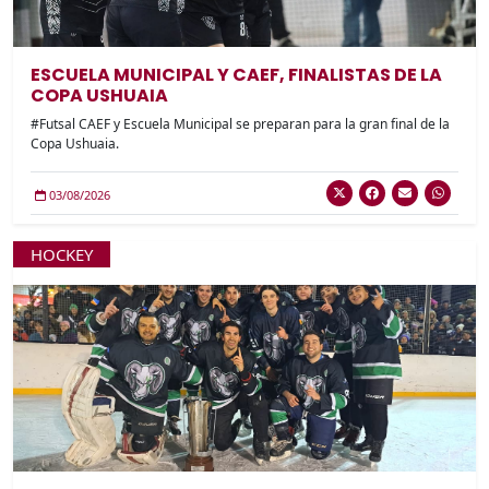
ESCUELA MUNICIPAL Y CAEF, FINALISTAS DE LA
COPA USHUAIA
#Futsal CAEF y Escuela Municipal se preparan para la gran final de la
Copa Ushuaia.
03/08/2026
HOCKEY