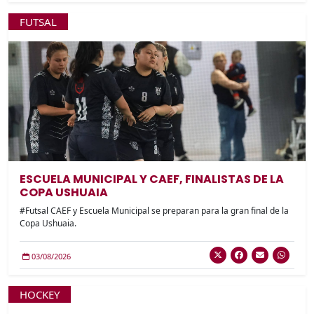
FUTSAL
ESCUELA MUNICIPAL Y CAEF, FINALISTAS DE LA
COPA USHUAIA
#Futsal CAEF y Escuela Municipal se preparan para la gran final de la
Copa Ushuaia.
03/08/2026
HOCKEY