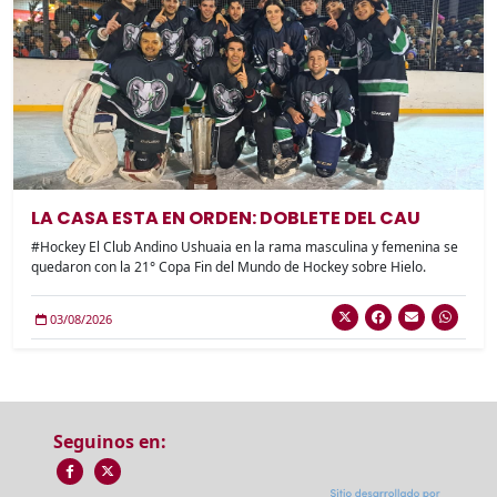
LA CASA ESTA EN ORDEN: DOBLETE DEL CAU
#Hockey El Club Andino Ushuaia en la rama masculina y femenina se
quedaron con la 21° Copa Fin del Mundo de Hockey sobre Hielo.
03/08/2026
Seguinos en: