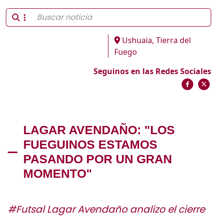
Ushuaia, Tierra del
Fuego
Seguinos en las Redes Sociales
LAGAR AVENDAÑO: "LOS
FUEGUINOS ESTAMOS
PASANDO POR UN GRAN
MOMENTO"
#Futsal Lagar Avendaño analizo el cierre