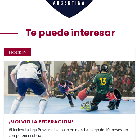
Te puede interesar
HOCKEY
¡VOLVIO LA FEDERACION!
#Hockey La Liga Provincial se puso en marcha luego de 10 meses sin
competencia oficial.