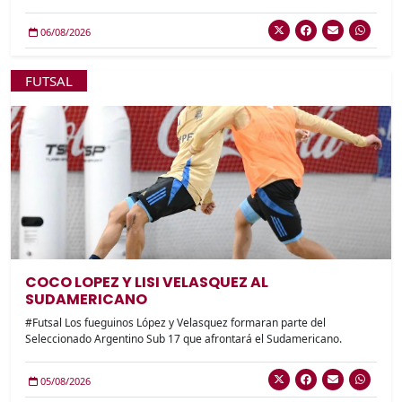
06/08/2026
FUTSAL
COCO LOPEZ Y LISI VELASQUEZ AL
SUDAMERICANO
#Futsal Los fueguinos López y Velasquez formaran parte del
Seleccionado Argentino Sub 17 que afrontará el Sudamericano.
05/08/2026