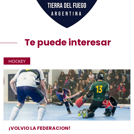
Te puede interesar
HOCKEY
¡VOLVIO LA FEDERACION!