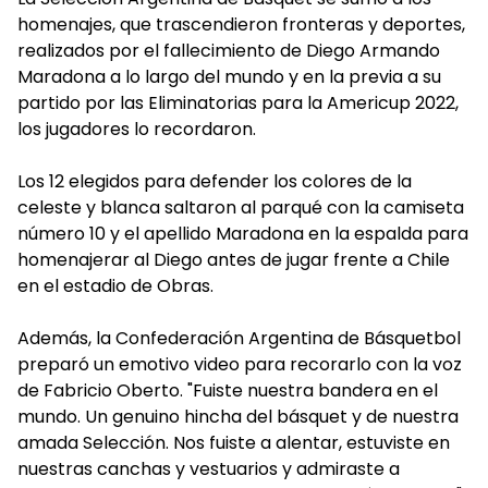
homenajes, que trascendieron fronteras y deportes,
realizados por el fallecimiento de Diego Armando
Maradona a lo largo del mundo y en la previa a su
partido por las Eliminatorias para la Americup 2022,
los jugadores lo recordaron.
Los 12 elegidos para defender los colores de la
celeste y blanca saltaron al parqué con la camiseta
número 10 y el apellido Maradona en la espalda para
homenajerar al Diego antes de jugar frente a Chile
en el estadio de Obras.
Además, la Confederación Argentina de Básquetbol
preparó un emotivo video para recorarlo con la voz
de Fabricio Oberto. "Fuiste nuestra bandera en el
mundo. Un genuino hincha del básquet y de nuestra
amada Selección. Nos fuiste a alentar, estuviste en
nuestras canchas y vestuarios y admiraste a