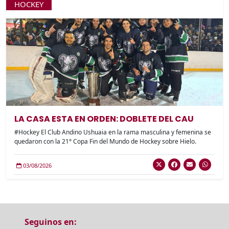
HOCKEY
LA CASA ESTA EN ORDEN: DOBLETE DEL CAU
#Hockey El Club Andino Ushuaia en la rama masculina y femenina se
quedaron con la 21° Copa Fin del Mundo de Hockey sobre Hielo.
03/08/2026
Seguinos en: