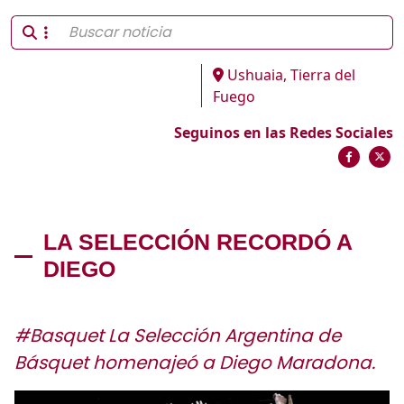
Ushuaia, Tierra del
Fuego
Seguinos en las Redes Sociales
LA SELECCIÓN RECORDÓ A
DIEGO
#Basquet La Selección Argentina de
Básquet homenajeó a Diego Maradona.