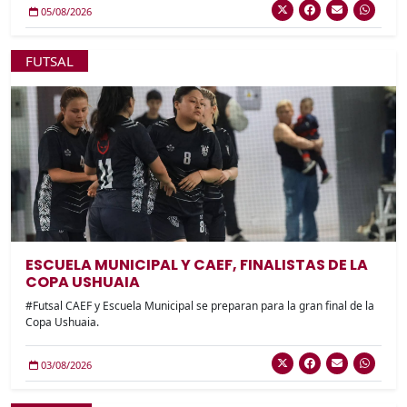
05/08/2026
FUTSAL
ESCUELA MUNICIPAL Y CAEF, FINALISTAS DE LA
COPA USHUAIA
#Futsal CAEF y Escuela Municipal se preparan para la gran final de la
Copa Ushuaia.
03/08/2026