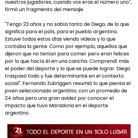
nuestros jugadores, cuando vos eras el número uno",
firmó un fragmento del mensaje.
"Tengo 23 años y no sabía tanto de Diego, de lo que
significa para el país, para el pueblo argentino.
Estuve todos estos días viendo videos y lo que
contaba la gente. Como por ejemplo, aquellos que
dijeron que no tenían para comer pero eran felices
por lo que hacía él en una cancha. Comprendí más
el poder del deporte y lo que se puede lograr. Diego
traspasó todo y fue determinante en el contexto
social". Fernando Zubriggen resumió lo que piensa el
joven seleccionado argentino, con un promedio de
24 años pero una gran avidez por conocer el
impacto que tuvo Maradona en el deporte
argentino.