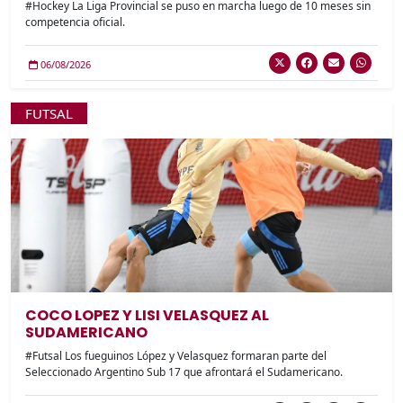
#Hockey La Liga Provincial se puso en marcha luego de 10 meses sin
competencia oficial.
06/08/2026
FUTSAL
COCO LOPEZ Y LISI VELASQUEZ AL
SUDAMERICANO
#Futsal Los fueguinos López y Velasquez formaran parte del
Seleccionado Argentino Sub 17 que afrontará el Sudamericano.