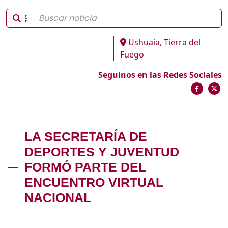
Ushuaia, Tierra del
Fuego
Seguinos en las Redes Sociales
LA SECRETARÍA DE
DEPORTES Y JUVENTUD
FORMÓ PARTE DEL
ENCUENTRO VIRTUAL
NACIONAL