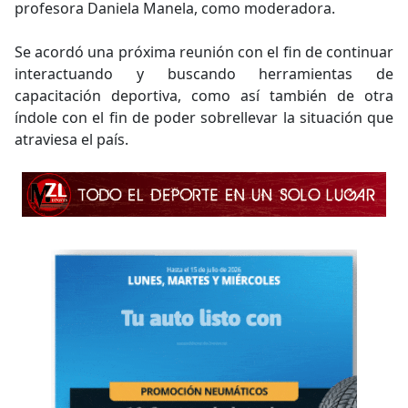
profesora Daniela Manela, como moderadora.
Se acordó una próxima reunión con el fin de continuar
interactuando y buscando herramientas de
capacitación deportiva, como así también de otra
índole con el fin de poder sobrellevar la situación que
atraviesa el país.