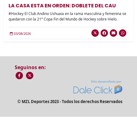
LA CASA ESTA EN ORDEN: DOBLETE DEL CAU
#Hockey El Club Andino Ushuaia en la rama masculina y femenina se
quedaron con la 21° Copa Fin del Mundo de Hockey sobre Hielo.
03/08/2026
Seguinos en:
© MZL Deportes 2023 - Todos los derechos Reservados