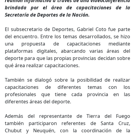
reunión informativa a través de una videoconferencia
brindada por el área de capacitaciones de la
Secretaría de Deportes de la Nación.
El subsecretario de Deportes, Gabriel Coto fue parte
del encuentro. Entre los temas desarrollados, se hizo
una propuesta de capacitaciones mediante
plataformas digitales, abarcando varias áreas del
deporte para que las propias provincias decidan sobre
qué área realizar capacitaciones.
También se dialogó sobre la posibilidad de realizar
capacitaciones de diferentes temas con los
profesionales que tiene cada provincia en las
diferentes áreas del deporte.
Además del representante de Tierra del Fuego
también participaron referentes de Santa Cruz,
Chubut y Neuquén, con la coordinación de la