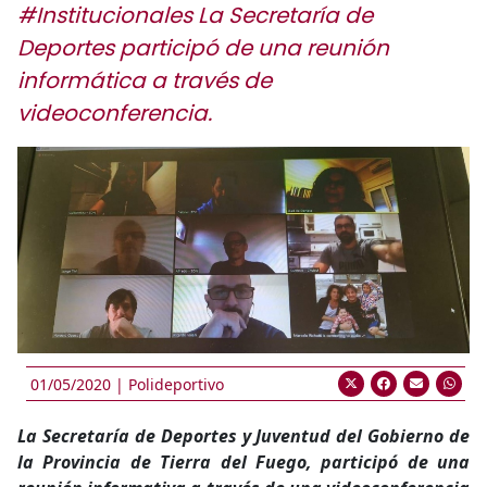
#Institucionales La Secretaría de
Deportes participó de una reunión
informática a través de
videoconferencia.
01/05/2020 |
Polideportivo
La Secretaría de Deportes y Juventud del Gobierno de
la Provincia de Tierra del Fuego, participó de una