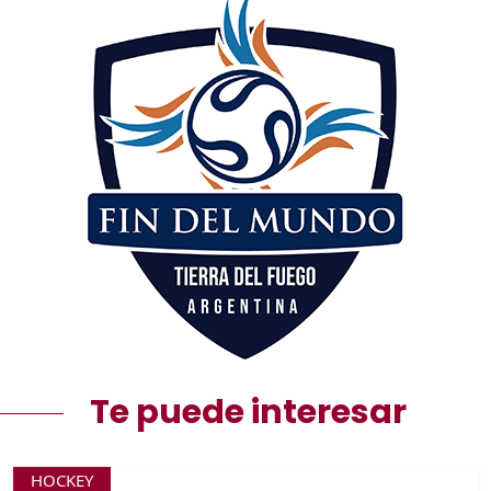
Te puede interesar
HOCKEY