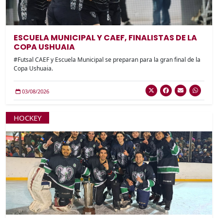
ESCUELA MUNICIPAL Y CAEF, FINALISTAS DE LA
COPA USHUAIA
#Futsal CAEF y Escuela Municipal se preparan para la gran final de la
Copa Ushuaia.
03/08/2026
HOCKEY