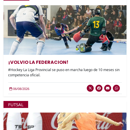
¡VOLVIO LA FEDERACION!
#Hockey La Liga Provincial se puso en marcha luego de 10 meses sin
competencia oficial.
06/08/2026
FUTSAL