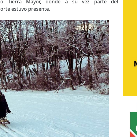
jo Tierra Mayor, donde a su vez parte del
porte estuvo presente.