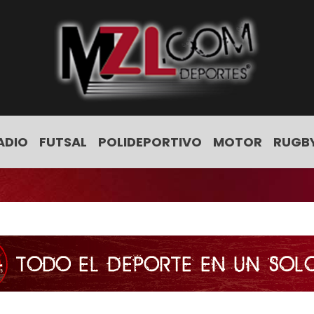
ADIO
FUTSAL
POLIDEPORTIVO
MOTOR
RUGB