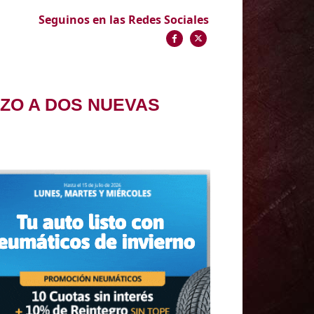
Seguinos en las Redes Sociales
NZO A DOS NUEVAS