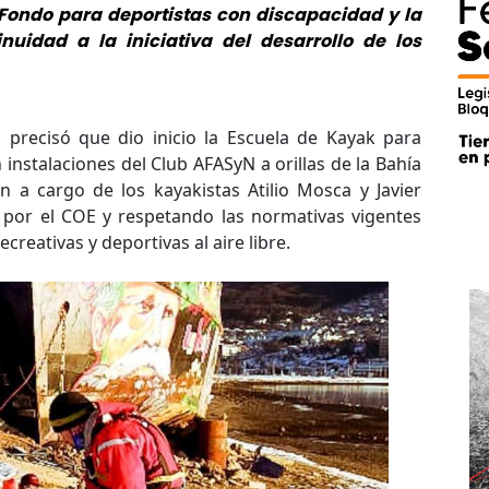
 Fondo para deportistas con discapacidad y la
uidad a la iniciativa del desarrollo de los
 precisó que dio inicio la Escuela de Kayak para
 instalaciones del Club AFASyN a orillas de la Bahía
 a cargo de los kayakistas Atilio Mosca y Javier
s por el COE y respetando las normativas vigentes
creativas y deportivas al aire libre.