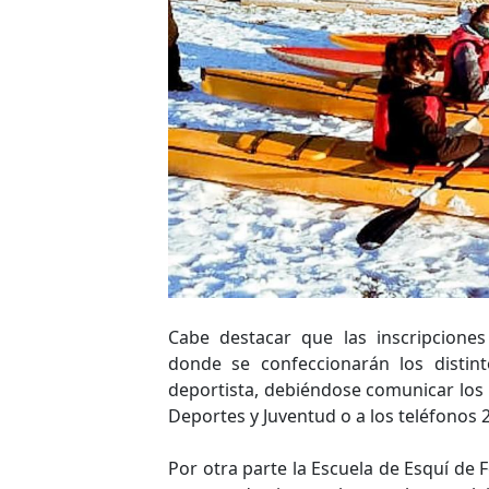
Cabe destacar que las inscripciones
donde se confeccionarán los distin
deportista, debiéndose comunicar los i
Deportes y Juventud o a los teléfonos
Por otra parte la Escuela de Esquí de