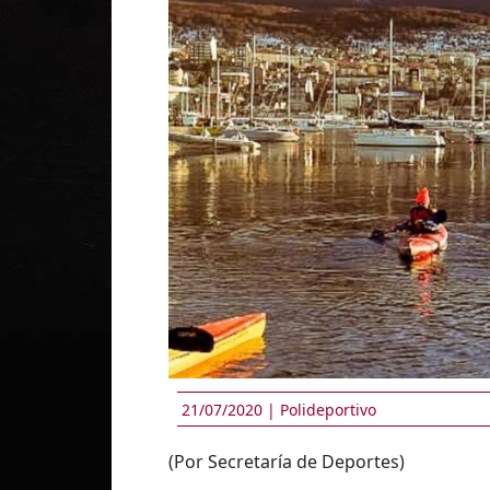
21/07/2020 |
Polideportivo
(Por Secretaría de Deportes)