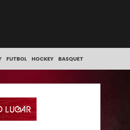
Y
FUTBOL
HOCKEY
BASQUET