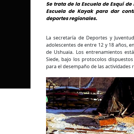
Se trata de la Escuela de Esquí de
Escuela de Kayak para dar contin
deportes regionales.
La secretaría de Deportes y Juventud
adolescentes de entre 12 y 18 años, en
de Ushuaia. Los entrenamientos están
Siede, bajo los protocolos dispuesto
para el desempaño de las actividades re