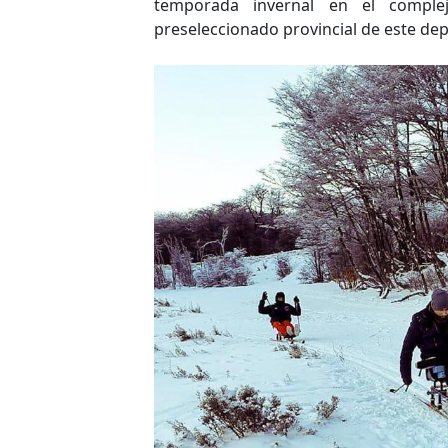
temporada invernal en el comple
preseleccionado provincial de este de