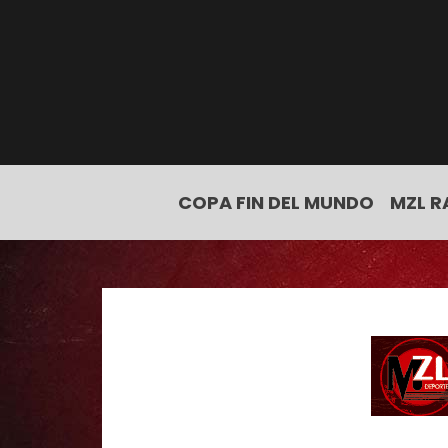
COPA FIN DEL MUNDO
MZL R