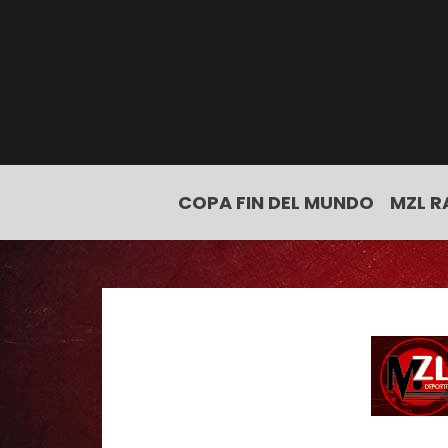
COPA FIN DEL MUNDO
MZL R