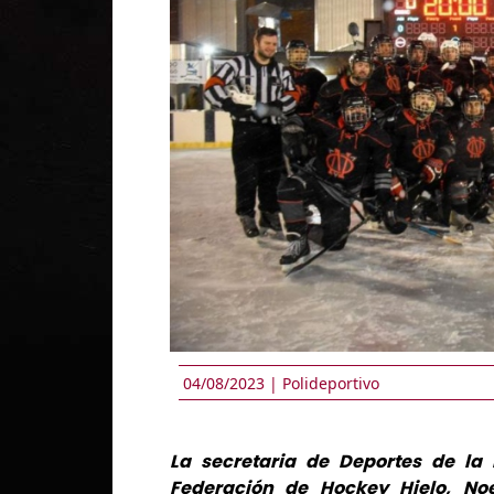
04/08/2023 |
Polideportivo
La secretaria de Deportes de la 
Federación de Hockey Hielo, Noe