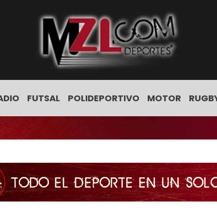
ADIO
FUTSAL
POLIDEPORTIVO
MOTOR
RUGB