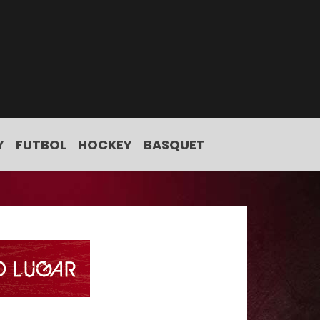
Y
FUTBOL
HOCKEY
BASQUET