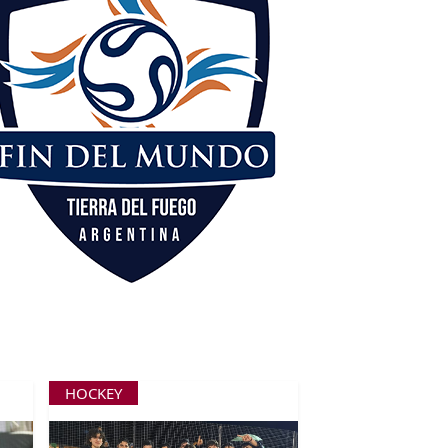
HOCKEY