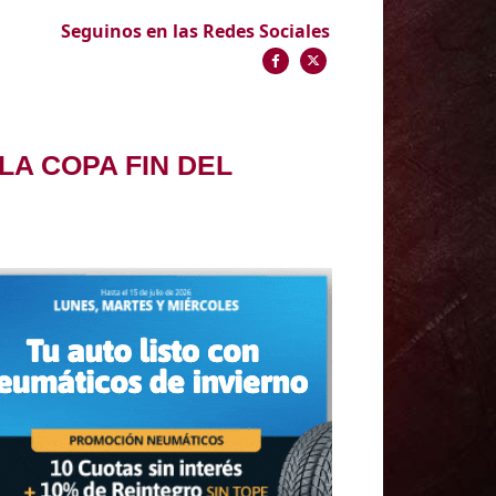
Seguinos en las Redes Sociales
LA COPA FIN DEL