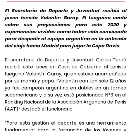
El Secretario de Deporte y Juventud recibió al
joven tenista Valentín Garay. El fueguino contó
sobre sus proyecciones para este 2020 y
experiencias vividas como haber sido convocado
para despedir al equipo argentino en la antesala
del viaje hacia Madrid para jugar la Copa Davis.
El secretario de Deporte y Juventud, Carlos Turdó
recibió este lunes en Casa de Gobierno al tenista
fueguino Valentín Garay, quien estuvo acompañado
por su mamá y papá. “Valentín con tan solo 12 años
ya fue campeón argentino en dobles en un torneo
sudamericano y a su vez está posicionado Nº3 en el
Ranking Nacional de la Asociación Argentina de Tenis
(AAT)” destacó el funcionario.
“Para esta gestión el deporte es una herramienta
fundamental para la formación de los jóvenes y