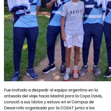
Fue invitado a despedir al equipo argentino en la
antesala del viaje hacia Madrid para la Copa Davis,
conoció a sus ídolos y estuvo en el Campus de
Desarrollo organizado por la COSAT junto a los