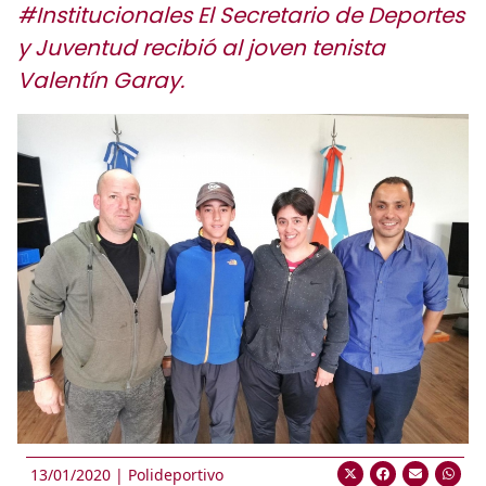
#Institucionales El Secretario de Deportes
y Juventud recibió al joven tenista
Valentín Garay.
13/01/2020 |
Polideportivo