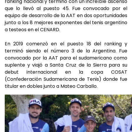
ranking nacional y terminó con un increíble ascenso
que lo llevó al puesto 45. Fue convocado por el
equipo de desarrollo de la AAT en dos oportunidades
junto a los 8 mejores exponentes del tenis argentino
a testeos en el CENARD.
En 2019 comenzó en el puesto 18 del ranking y
terminó siendo el número 3 de la Argentina. Fue
convocado por la AAT para el sudamericano como
suplente y viajó a Santa Cruz de la Sierra para su
debut internacional en la copa COSAT
(Confederación Sudamericana de Tenis) donde fue
titular en dobles junto a Mateo Carballo.