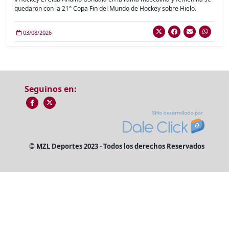
quedaron con la 21° Copa Fin del Mundo de Hockey sobre Hielo.
03/08/2026
Seguinos en:
© MZL Deportes 2023 - Todos los derechos Reservados