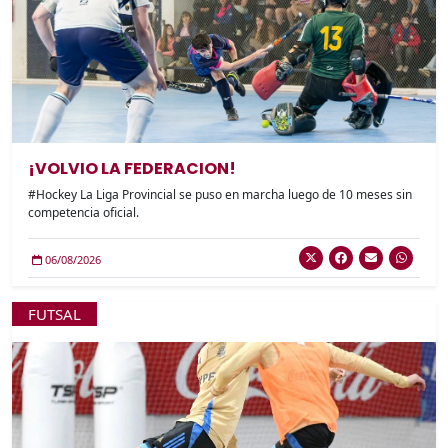
¡VOLVIO LA FEDERACION!
#Hockey La Liga Provincial se puso en marcha luego de 10 meses sin
competencia oficial.
06/08/2026
FUTSAL