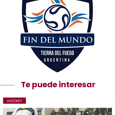
Te puede interesar
HOCKEY