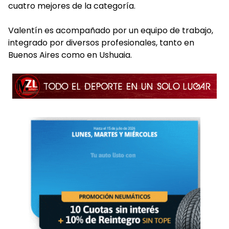
cuatro mejores de la categoría.
Valentín es acompañado por un equipo de trabajo,
integrado por diversos profesionales, tanto en
Buenos Aires como en Ushuaia.