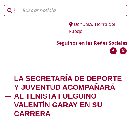
Ushuaia, Tierra del
Fuego
Seguinos en las Redes Sociales
LA SECRETARÍA DE DEPORTE
Y JUVENTUD ACOMPAÑARÁ
AL TENISTA FUEGUINO
VALENTÍN GARAY EN SU
CARRERA