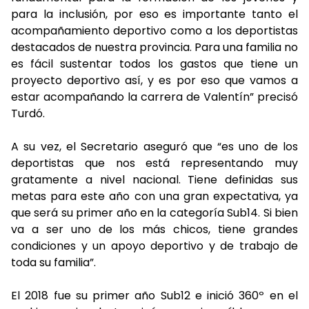
para la inclusión, por eso es importante tanto el
acompañamiento deportivo como a los deportistas
destacados de nuestra provincia. Para una familia no
es fácil sustentar todos los gastos que tiene un
proyecto deportivo así, y es por eso que vamos a
estar acompañando la carrera de Valentín” precisó
Turdó.
A su vez, el Secretario aseguró que “es uno de los
deportistas que nos está representando muy
gratamente a nivel nacional. Tiene definidas sus
metas para este año con una gran expectativa, ya
que será su primer año en la categoría Sub14. Si bien
va a ser uno de los más chicos, tiene grandes
condiciones y un apoyo deportivo y de trabajo de
toda su familia”.
El 2018 fue su primer año Sub12 e inició 360º en el