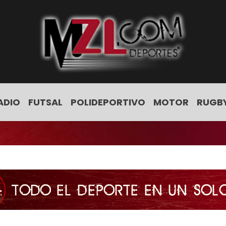
ADIO
FUTSAL
POLIDEPORTIVO
MOTOR
RUGB