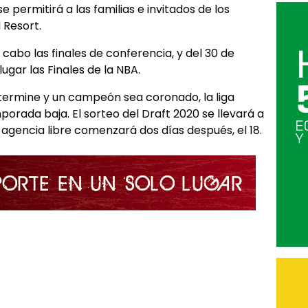
e permitirá a las familias e invitados de los
 Resort.
 cabo las finales de conferencia, y del 30 de
ugar las Finales de la NBA.
termine y un campeón sea coronado, la liga
orada baja. El sorteo del Draft 2020 se llevará a
 agencia libre comenzará dos días después, el 18.