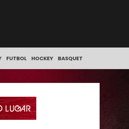
Y
FUTBOL
HOCKEY
BASQUET