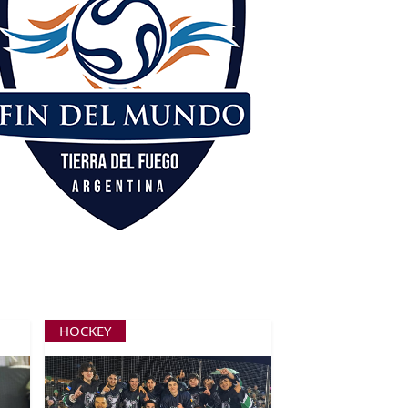
HOCKEY