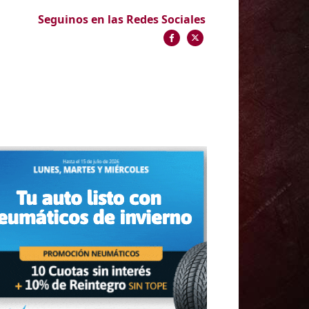
Seguinos en las Redes Sociales