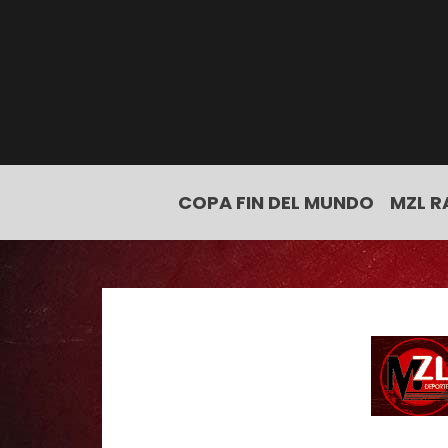
COPA FIN DEL MUNDO
MZL R