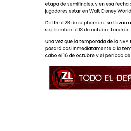
etapa de semifinales, y en esa fecha s
jugadores estar en Walt Disney World
Del 15 al 28 de septiembre se llevan a
septiembre al 13 de octubre tendrán l
Una vez que la temporada de la NBA 
pasará casi inmediatamente a la temp
cabo el 16 de octubre y el período de