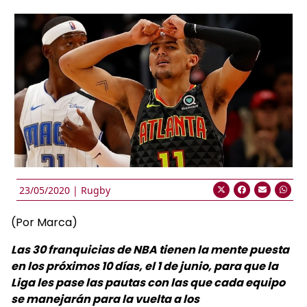
23/05/2020 |
Rugby
(Por Marca)
Las 30 franquicias de NBA tienen la mente puesta
en los próximos 10 días, el 1 de junio, para que la
Liga les pase las pautas con las que cada equipo
se manejarán para la vuelta a los