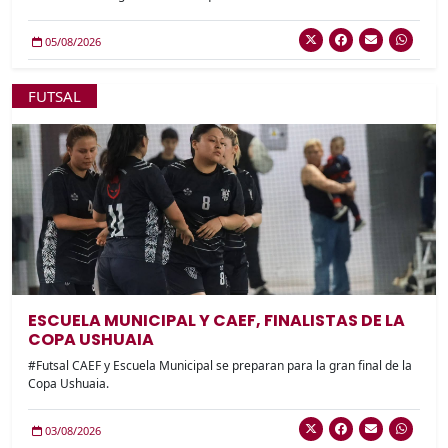
05/08/2026
FUTSAL
ESCUELA MUNICIPAL Y CAEF, FINALISTAS DE LA
COPA USHUAIA
#Futsal CAEF y Escuela Municipal se preparan para la gran final de la
Copa Ushuaia.
03/08/2026