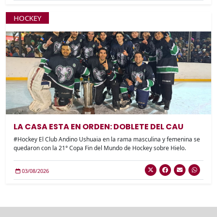
HOCKEY
LA CASA ESTA EN ORDEN: DOBLETE DEL CAU
#Hockey El Club Andino Ushuaia en la rama masculina y femenina se
quedaron con la 21° Copa Fin del Mundo de Hockey sobre Hielo.
03/08/2026