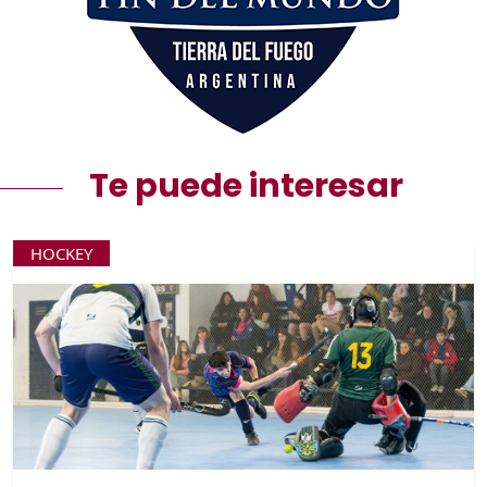
Te puede interesar
HOCKEY