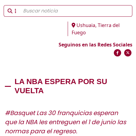
Ushuaia, Tierra del
Fuego
Seguinos en las Redes Sociales
LA NBA ESPERA POR SU
VUELTA
#Basquet Las 30 franquicias esperan
que la NBA les entreguen el 1 de junio las
normas para el regreso.