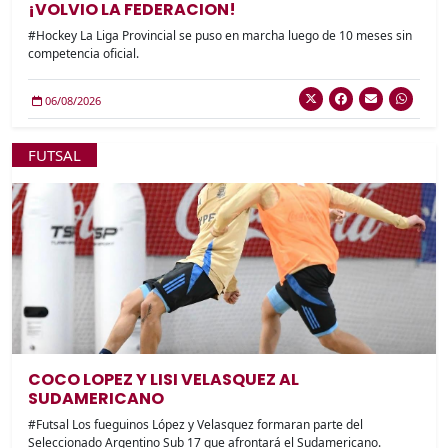
¡VOLVIO LA FEDERACION!
#Hockey La Liga Provincial se puso en marcha luego de 10 meses sin
competencia oficial.
06/08/2026
FUTSAL
COCO LOPEZ Y LISI VELASQUEZ AL
SUDAMERICANO
#Futsal Los fueguinos López y Velasquez formaran parte del
Seleccionado Argentino Sub 17 que afrontará el Sudamericano.