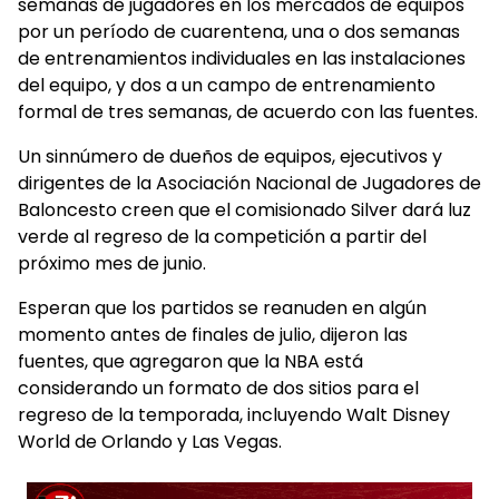
semanas de jugadores en los mercados de equipos
por un período de cuarentena, una o dos semanas
de entrenamientos individuales en las instalaciones
del equipo, y dos a un campo de entrenamiento
formal de tres semanas, de acuerdo con las fuentes.
Un sinnúmero de dueños de equipos, ejecutivos y
dirigentes de la Asociación Nacional de Jugadores de
Baloncesto creen que el comisionado Silver dará luz
verde al regreso de la competición a partir del
próximo mes de junio.
Esperan que los partidos se reanuden en algún
momento antes de finales de julio, dijeron las
fuentes, que agregaron que la NBA está
considerando un formato de dos sitios para el
regreso de la temporada, incluyendo Walt Disney
World de Orlando y Las Vegas.