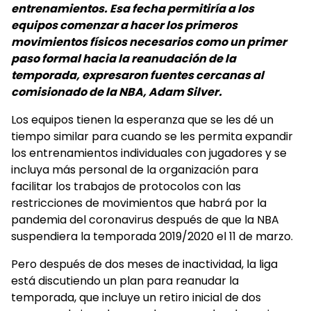
entrenamientos. Esa fecha permitiría a los
equipos comenzar a hacer los primeros
movimientos físicos necesarios como un primer
paso formal hacia la reanudación de la
temporada, expresaron fuentes cercanas al
comisionado de la NBA, Adam Silver.
Los equipos tienen la esperanza que se les dé un
tiempo similar para cuando se les permita expandir
los entrenamientos individuales con jugadores y se
incluya más personal de la organización para
facilitar los trabajos de protocolos con las
restricciones de movimientos que habrá por la
pandemia del coronavirus después de que la NBA
suspendiera la temporada 2019/2020 el 11 de marzo.
Pero después de dos meses de inactividad, la liga
está discutiendo un plan para reanudar la
temporada, que incluye un retiro inicial de dos