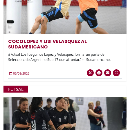
COCO LOPEZ Y LISI VELASQUEZ AL
SUDAMERICANO
#Futsal Los fueguinos López y Velasquez formaran parte del
Seleccionado Argentino Sub 17 que afrontará el Sudamericano.
05/08/2026
FUTSAL