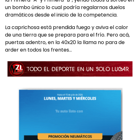
un bombo único lo cual podría regalarnos duelos
dramáticos desde el inicio de la competencia.
La caprichosa está prendida fuego y aviva el calor
de una tierra que se prepara para el frío. Pero acá,
puertas adentro, en la 40x20 la llama no para de
arder en todos los frentes…