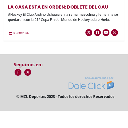
LA CASA ESTA EN ORDEN: DOBLETE DEL CAU
#Hockey El Club Andino Ushuaia en la rama masculina y femenina se
quedaron con la 21° Copa Fin del Mundo de Hockey sobre Hielo.
03/08/2026
Seguinos en:
© MZL Deportes 2023 - Todos los derechos Reservados