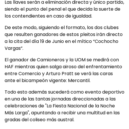
Las llaves serán a eliminación directa y único partido,
siendo el punto del penal el que decida la suerte de
los contendientes en caso de igualdad.
De este modo, siguiendo el formato, los dos clubes
que resulten ganadores de estos pleitos irán directo
a la cita del día 19 de Junio en el mítico “Cochocho
Vargas”.
El ganador de Camioneros y la UOM se medirá con
HAF mientras quien salga airoso del enfrentamiento
entre Comercio y Arturo Pratt se verá las caras
ante el bicampeón vigente: Mercantil.
Todo esto además sucederá como evento deportivo
en una de las tantas jornadas direccionadas a las
celebraciones de "La Fiesta Nacional de la Noche
Más Larga", apuntando a recibir una multitud en las
gradas del coliseo más austral.