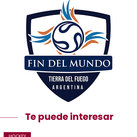
Te puede interesar
HOCKEY