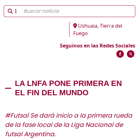
Ushuaia, Tierra del
Fuego
Seguinos en las Redes Sociales
LA LNFA PONE PRIMERA EN
EL FIN DEL MUNDO
#Futsal Se dará inicio a la primera rueda
de la fase local de la Liga Nacional de
futsal Argentina.