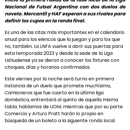
Nacional de Futsal Argentina con dos duelos de
novela. Mercantil y HAF esperan a sus rivales para
definir los cupos en la ronda final.
Es una de las citas más importantes en el calendario
anual para los elencos que la juegan y para los que
no, también. La LNFA vuelve a abrir sus puertas para
esta temporada 2023 y desde la sede de la Liga
Ushuaiense ya se dieron a conocer los fixtures con
choques, días y horarios confirmados.
Este viernes por la noche será turno en primera
instancia de un duelo que promete muchísimo,
Camioneros que fue cuarto en la última liga
doméstica, enfrentará al quinto de aquella misma
tabla: hablamos de UOM, mientras que por su parte
Comercio y Arturo Pratt harán lo propio en
búsqueda de un boleto a la siguiente ronda local.