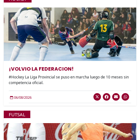
¡VOLVIO LA FEDERACION!
#Hockey La Liga Provincial se puso en marcha luego de 10 meses sin
competencia oficial.
06/08/2026
FUTSAL