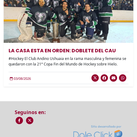
LA CASA ESTA EN ORDEN: DOBLETE DEL CAU
#Hockey El Club Andino Ushuaia en la rama masculina y femenina se
quedaron con la 21° Copa Fin del Mundo de Hockey sobre Hielo.
03/08/2026
Seguinos en: