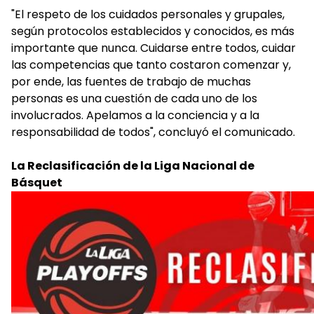
"El respeto de los cuidados personales y grupales,
según protocolos establecidos y conocidos, es más
importante que nunca. Cuidarse entre todos, cuidar
las competencias que tanto costaron comenzar y,
por ende, las fuentes de trabajo de muchas
personas es una cuestión de cada uno de los
involucrados. Apelamos a la conciencia y a la
responsabilidad de todos", concluyó el comunicado.
La Reclasificación de la Liga Nacional de
Básquet