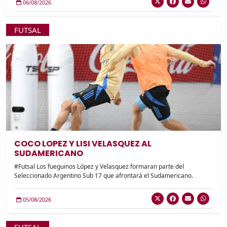
06/08/2026
FUTSAL
COCO LOPEZ Y LISI VELASQUEZ AL
SUDAMERICANO
#Futsal Los fueguinos López y Velasquez formaran parte del
Seleccionado Argentino Sub 17 que afrontará el Sudamericano.
05/08/2026