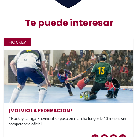
Te puede interesar
HOCKEY
¡VOLVIO LA FEDERACION!
#Hockey La Liga Provincial se puso en marcha luego de 10 meses sin
competencia oficial.