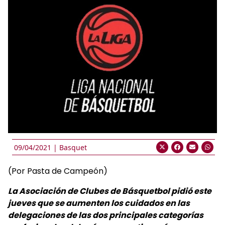
09/04/2021 |
Basquet
(Por Pasta de Campeón)
La Asociación de Clubes de Básquetbol pidió este
jueves que se aumenten los cuidados en las
delegaciones de las dos principales categorías