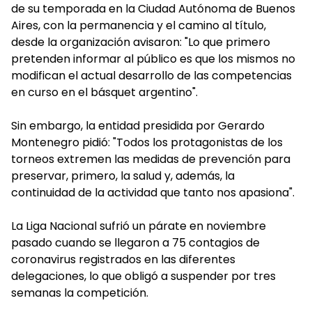
de su temporada en la Ciudad Autónoma de Buenos
Aires, con la permanencia y el camino al título,
desde la organización avisaron: "Lo que primero
pretenden informar al público es que los mismos no
modifican el actual desarrollo de las competencias
en curso en el básquet argentino".
Sin embargo, la entidad presidida por Gerardo
Montenegro pidió: "Todos los protagonistas de los
torneos extremen las medidas de prevención para
preservar, primero, la salud y, además, la
continuidad de la actividad que tanto nos apasiona".
La Liga Nacional sufrió un párate en noviembre
pasado cuando se llegaron a 75 contagios de
coronavirus registrados en las diferentes
delegaciones, lo que obligó a suspender por tres
semanas la competición.