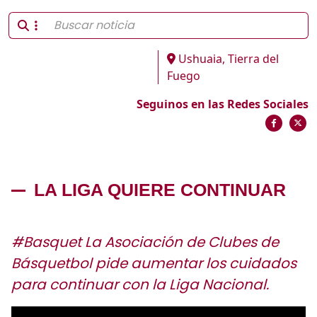
Ushuaia, Tierra del
Fuego
Seguinos en las Redes Sociales
LA LIGA QUIERE CONTINUAR
#Basquet La Asociación de Clubes de
Básquetbol pide aumentar los cuidados
para continuar con la Liga Nacional.