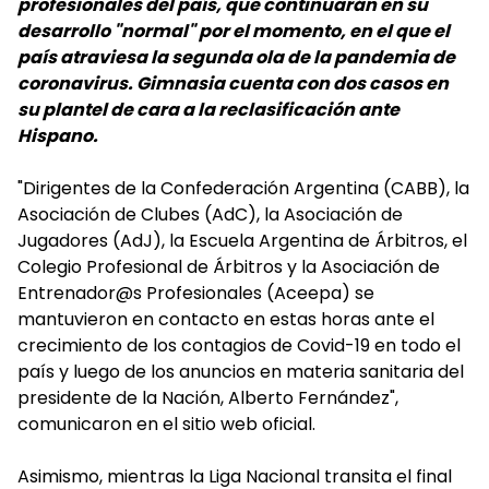
profesionales del país, que continuarán en su
desarrollo "normal" por el momento, en el que el
país atraviesa la segunda ola de la pandemia de
coronavirus. Gimnasia cuenta con dos casos en
su plantel de cara a la reclasificación ante
Hispano.
"Dirigentes de la Confederación Argentina (CABB), la
Asociación de Clubes (AdC), la Asociación de
Jugadores (AdJ), la Escuela Argentina de Árbitros, el
Colegio Profesional de Árbitros y la Asociación de
Entrenador@s Profesionales (Aceepa) se
mantuvieron en contacto en estas horas ante el
crecimiento de los contagios de Covid-19 en todo el
país y luego de los anuncios en materia sanitaria del
presidente de la Nación, Alberto Fernández",
comunicaron en el sitio web oficial.
Asimismo, mientras la Liga Nacional transita el final