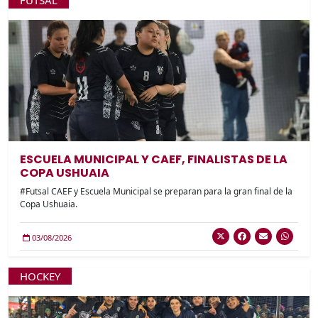
FUTSAL
ESCUELA MUNICIPAL Y CAEF, FINALISTAS DE LA
COPA USHUAIA
#Futsal CAEF y Escuela Municipal se preparan para la gran final de la
Copa Ushuaia.
03/08/2026
HOCKEY