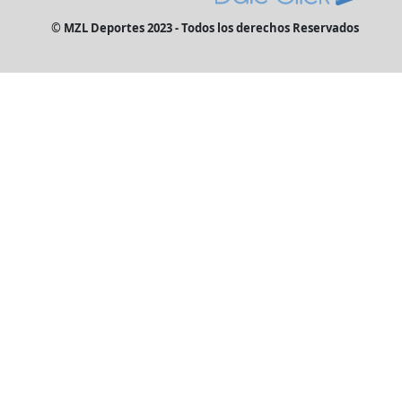
© MZL Deportes 2023 - Todos los derechos Reservados