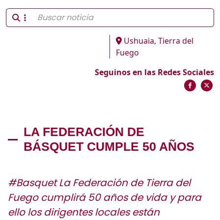
Ushuaia, Tierra del
Fuego
Seguinos en las Redes Sociales
LA FEDERACIÓN DE
BÁSQUET CUMPLE 50 AÑOS
#Basquet La Federación de Tierra del
Fuego cumplirá 50 años de vida y para
ello los dirigentes locales están