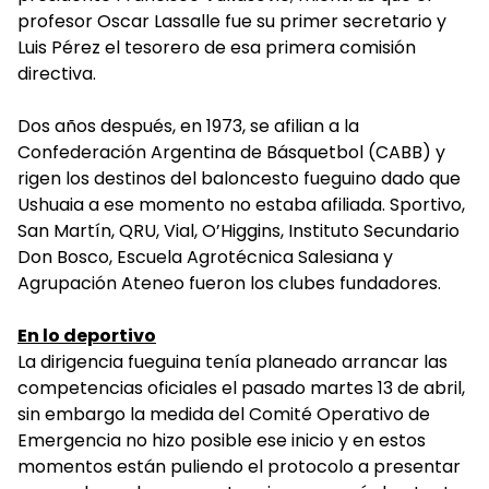
profesor Oscar Lassalle fue su primer secretario y
Luis Pérez el tesorero de esa primera comisión
directiva.
Dos años después, en 1973, se afilian a la
Confederación Argentina de Básquetbol (CABB) y
rigen los destinos del baloncesto fueguino dado que
Ushuaia a ese momento no estaba afiliada. Sportivo,
San Martín, QRU, Vial, O’Higgins, Instituto Secundario
Don Bosco, Escuela Agrotécnica Salesiana y
Agrupación Ateneo fueron los clubes fundadores.
En lo deportivo
La dirigencia fueguina tenía planeado arrancar las
competencias oficiales el pasado martes 13 de abril,
sin embargo la medida del Comité Operativo de
Emergencia no hizo posible ese inicio y en estos
momentos están puliendo el protocolo a presentar