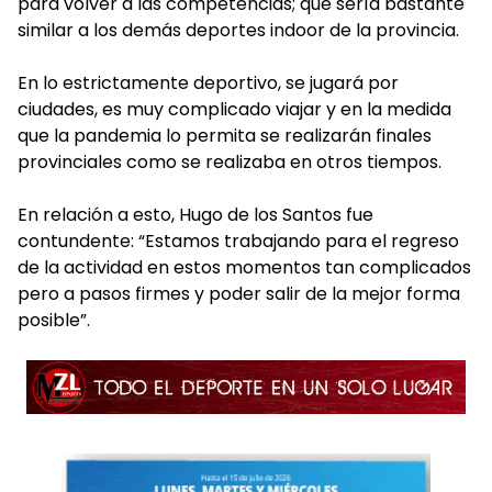
para volver a las competencias; que sería bastante
similar a los demás deportes indoor de la provincia.
En lo estrictamente deportivo, se jugará por
ciudades, es muy complicado viajar y en la medida
que la pandemia lo permita se realizarán finales
provinciales como se realizaba en otros tiempos.
En relación a esto, Hugo de los Santos fue
contundente: “Estamos trabajando para el regreso
de la actividad en estos momentos tan complicados
pero a pasos firmes y poder salir de la mejor forma
posible”.