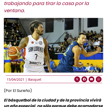
trabajando para tirar la casa por la
ventana.
15/04/2021 |
Basquet
(Por El Sureño)
El básquetbol de la ciudad y de la provincia vivirá
un año especial, no sólo porque debe acomodarse