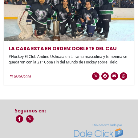
LA CASA ESTA EN ORDEN: DOBLETE DEL CAU
#Hockey El Club Andino Ushuaia en la rama masculina y femenina se
quedaron con la 21° Copa Fin del Mundo de Hockey sobre Hielo.
03/08/2026
Seguinos en: