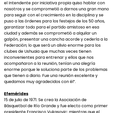
el Intendente por iniciativa propia quiso hablar con
nosotros y se comprometió a darnos una gran mano
para seguir con el crecimiento en la disciplina y se
puso a las órdenes para los festejos de los 50 años,
garantizar todo para el partido amistoso en esa
ciudad y además se comprometió a alquilar un
galpón, presentar una cancha acorde y cederla a la
Federación; lo que será un alivio enorme para los
clubes de Ushuaia que muchas veces tienen
inconvenientes para entrenar y ellos que nos
acompañaron a la reunión, tenían una alegría
enorme porque le soluciona parte de los problemas
que tienen a diario. Fue una reunión excelente y
quedamos muy agradecidos con él”.
Efemérides
15 de julio de 1971. Se crea la Asociación de
Básquetbol de Río Grande y fue electo como primer
presidente Francisco Vukasovic; mientras que el