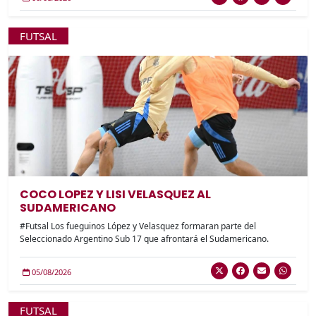
FUTSAL
COCO LOPEZ Y LISI VELASQUEZ AL
SUDAMERICANO
#Futsal Los fueguinos López y Velasquez formaran parte del
Seleccionado Argentino Sub 17 que afrontará el Sudamericano.
05/08/2026
FUTSAL