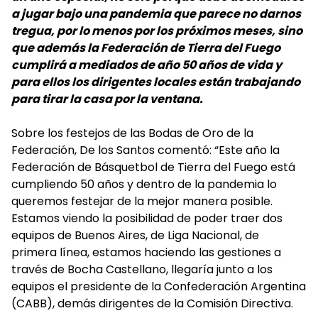
a jugar bajo una pandemia que parece no darnos
tregua, por lo menos por los próximos meses, sino
que además la Federación de Tierra del Fuego
cumplirá a mediados de año 50 años de vida y
para ellos los dirigentes locales están trabajando
para tirar la casa por la ventana.
Sobre los festejos de las Bodas de Oro de la
Federación, De los Santos comentó: “Este año la
Federación de Básquetbol de Tierra del Fuego está
cumpliendo 50 años y dentro de la pandemia lo
queremos festejar de la mejor manera posible.
Estamos viendo la posibilidad de poder traer dos
equipos de Buenos Aires, de Liga Nacional, de
primera línea, estamos haciendo las gestiones a
través de Bocha Castellano, llegaría junto a los
equipos el presidente de la Confederación Argentina
(CABB), demás dirigentes de la Comisión Directiva.