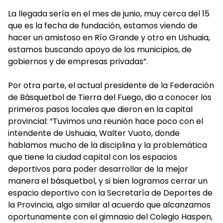
La llegada sería en el mes de junio, muy cerca del 15
que es la fecha de fundación, estamos viendo de
hacer un amistoso en Río Grande y otro en Ushuaia,
estamos buscando apoyo de los municipios, de
gobiernos y de empresas privadas”.
Por otra parte, el actual presidente de la Federación
de Básquetbol de Tierra del Fuego, dio a conocer los
primeros pasos locales que dieron en la capital
provincial: “Tuvimos una reunión hace poco con el
intendente de Ushuaia, Walter Vuoto, donde
hablamos mucho de la disciplina y la problemática
que tiene la ciudad capital con los espacios
deportivos para poder desarrollar de la mejor
manera el básquetbol, y si bien logramos cerrar un
espacio deportivo con la Secretaría de Deportes de
la Provincia, algo similar al acuerdo que alcanzamos
oportunamente con el gimnasio del Colegio Haspen,