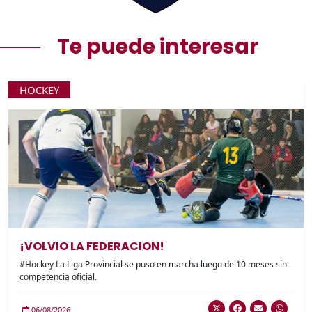
Te puede interesar
HOCKEY
¡VOLVIO LA FEDERACION!
#Hockey La Liga Provincial se puso en marcha luego de 10 meses sin
competencia oficial.
06/08/2026