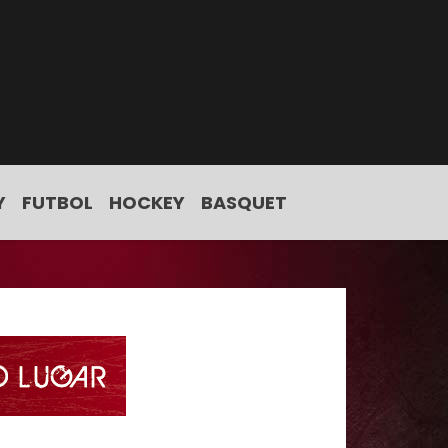
Y
FUTBOL
HOCKEY
BASQUET