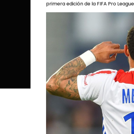
primera edición de la FIFA Pro League