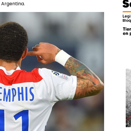
 Argentina.