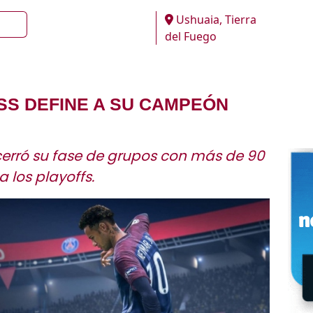
Ushuaia, Tierra
del Fuego
SS DEFINE A SU CAMPEÓN
cerró su fase de grupos con más de 90
 los playoffs.