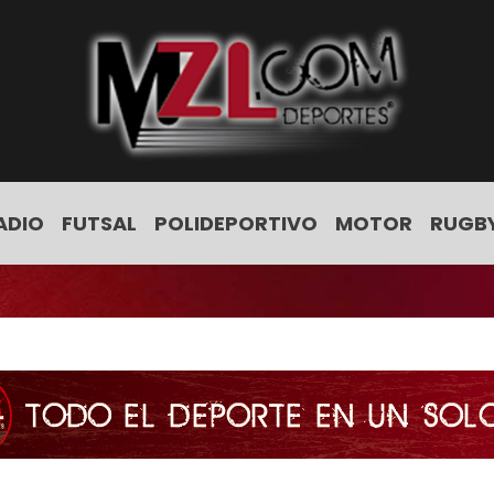
ADIO
FUTSAL
POLIDEPORTIVO
MOTOR
RUGB