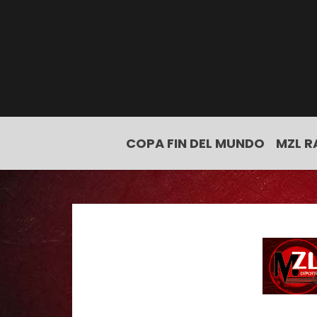
COPA FIN DEL MUNDO
MZL R