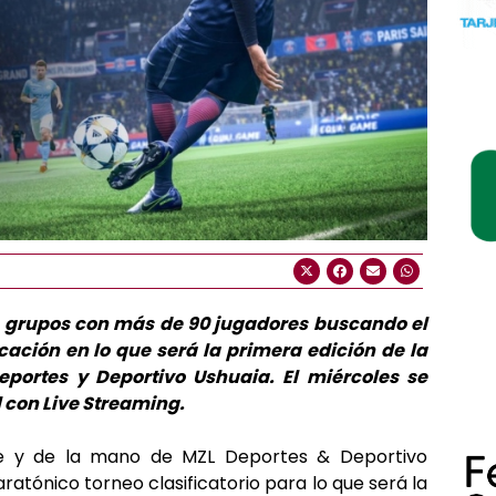
de grupos con más de 90 jugadores buscando el
icación en lo que será la primera edición de la
eportes y Deportivo Ushuaia. El miércoles se
l con Live Streaming.
se y de la mano de MZL Deportes & Deportivo
ratónico torneo clasificatorio para lo que será la