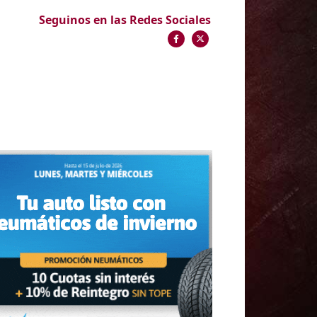
Seguinos en las Redes Sociales