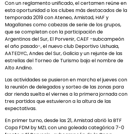
Con un reglamento unificado, el certamen reúne en
esta oportunidad a los clubes más destacados de la
temporada 2019 con Ateneo, Amistad, HAF y
Magallanes como cabezas de serie de los grupos,
que se completan con la participación de
Argentinos del Sur, El Porvenir, CAEF -subcampeón
el año pasado-, el nuevo club Deportivo Ushuaia,
AATEDYC, Andes del Sur, Galicia y un rejunte de las
estrellas del Torneo de Turismo bajo el nombre de
Alto Andino.
Las actividades se pusieron en marcha el jueves con
la reunión de delegados y sorteo de las zonas para
dar rienda suelta el viernes a la primera jornada con
tres partidos que estuvieron a la altura de las
expectativas.
En primer turno, desde las 21, Amistad abrió la BTF
Copa FDM by MZL con una goleada categórica 7-0