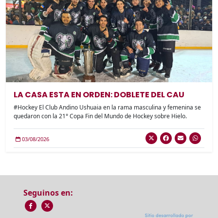
LA CASA ESTA EN ORDEN: DOBLETE DEL CAU
#Hockey El Club Andino Ushuaia en la rama masculina y femenina se
quedaron con la 21° Copa Fin del Mundo de Hockey sobre Hielo.
03/08/2026
Seguinos en: