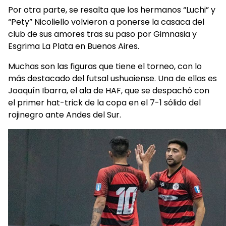
Por otra parte, se resalta que los hermanos “Luchi” y
“Pety” Nicoliello volvieron a ponerse la casaca del
club de sus amores tras su paso por Gimnasia y
Esgrima La Plata en Buenos Aires.
Muchas son las figuras que tiene el torneo, con lo
más destacado del futsal ushuaiense. Una de ellas es
Joaquín Ibarra, el ala de HAF, que se despachó con
el primer hat-trick de la copa en el 7-1 sólido del
rojinegro ante Andes del Sur.