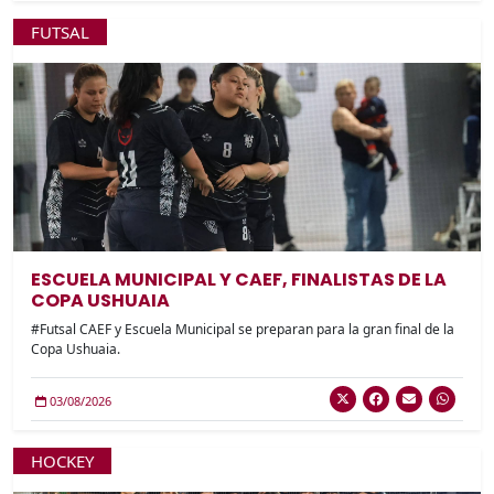
FUTSAL
ESCUELA MUNICIPAL Y CAEF, FINALISTAS DE LA
COPA USHUAIA
#Futsal CAEF y Escuela Municipal se preparan para la gran final de la
Copa Ushuaia.
03/08/2026
HOCKEY