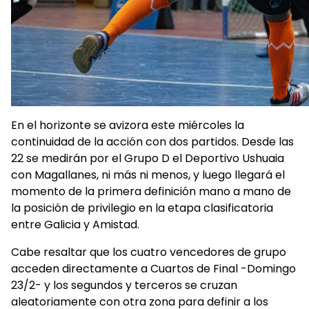
En el horizonte se avizora este miércoles la
continuidad de la acción con dos partidos. Desde las
22 se medirán por el Grupo D el Deportivo Ushuaia
con Magallanes, ni más ni menos, y luego llegará el
momento de la primera definición mano a mano de
la posición de privilegio en la etapa clasificatoria
entre Galicia y Amistad.
Cabe resaltar que los cuatro vencedores de grupo
acceden directamente a Cuartos de Final -Domingo
23/2- y los segundos y terceros se cruzan
aleatoriamente con otra zona para definir a los