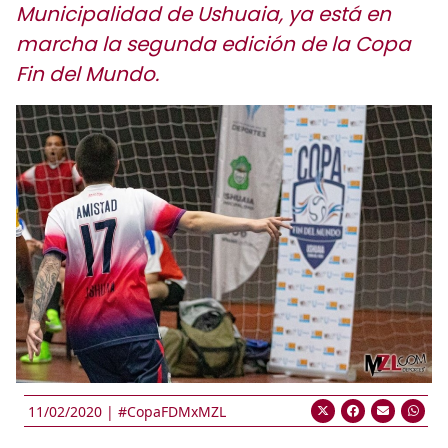
Municipalidad de Ushuaia, ya está en
marcha la segunda edición de la Copa
Fin del Mundo.
11/02/2020 |
#CopaFDMxMZL