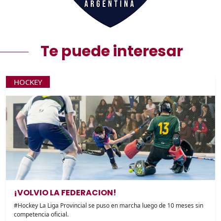
Te puede interesar
HOCKEY
¡VOLVIO LA FEDERACION!
#Hockey La Liga Provincial se puso en marcha luego de 10 meses sin
competencia oficial.