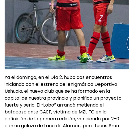
Ya el domingo, en el Día 2, hubo dos encuentros
iniciando con el estreno del enigmático Deportivo
Ushuaia, el nuevo club que se ha formado en la
capital de nuestra provincia y planifica un proyecto
fuerte y serio. El “Lobo” arrancó metiendo el
batacazo ante CAEF, víctima de MZL FC en la
definición de la primera edición, venciendo por 2-0
con un golazo de taco de Alarcón; pero Lucas Brun