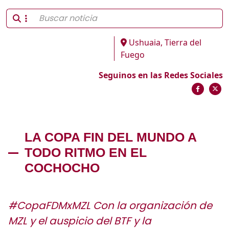
Ushuaia, Tierra del
Fuego
Seguinos en las Redes Sociales
LA COPA FIN DEL MUNDO A
TODO RITMO EN EL
COCHOCHO
#CopaFDMxMZL Con la organización de
MZL y el auspicio del BTF y la