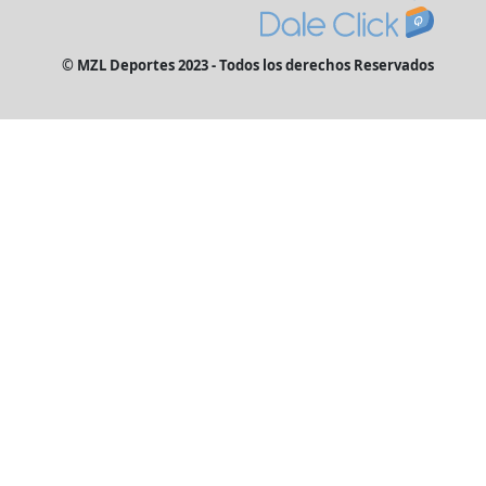
© MZL Deportes 2023 - Todos los derechos Reservados