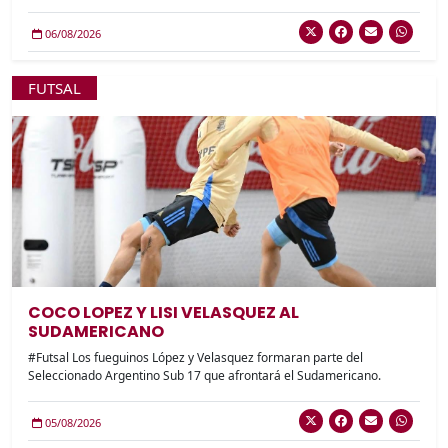
06/08/2026
FUTSAL
COCO LOPEZ Y LISI VELASQUEZ AL
SUDAMERICANO
#Futsal Los fueguinos López y Velasquez formaran parte del
Seleccionado Argentino Sub 17 que afrontará el Sudamericano.
05/08/2026