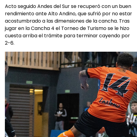
Acto seguido Andes del Sur se recuperó con un buen
rendimiento ante Alto Andino, que sufrió por no estar
acostumbrado a las dimensiones de la cancha. Tras
jugar en la Cancha 4 el Torneo de Turismo se le hizo
cuesta arriba el trámite para terminar cayendo por
2-6.