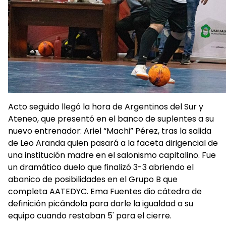
Acto seguido llegó la hora de Argentinos del Sur y
Ateneo, que presentó en el banco de suplentes a su
nuevo entrenador: Ariel “Machi” Pérez, tras la salida
de Leo Aranda quien pasará a la faceta dirigencial de
una institución madre en el salonismo capitalino. Fue
un dramático duelo que finalizó 3-3 abriendo el
abanico de posibilidades en el Grupo B que
completa AATEDYC. Ema Fuentes dio cátedra de
definición picándola para darle la igualdad a su
equipo cuando restaban 5' para el cierre.