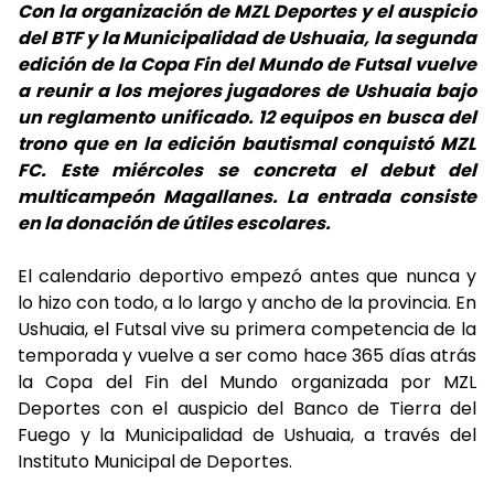
Con la organización de MZL Deportes y el auspicio
del BTF y la Municipalidad de Ushuaia, la segunda
edición de la Copa Fin del Mundo de Futsal vuelve
a reunir a los mejores jugadores de Ushuaia bajo
un reglamento unificado. 12 equipos en busca del
trono que en la edición bautismal conquistó MZL
FC. Este miércoles se concreta el debut del
multicampeón Magallanes. La entrada consiste
en la donación de útiles escolares.
El calendario deportivo empezó antes que nunca y
lo hizo con todo, a lo largo y ancho de la provincia. En
Ushuaia, el Futsal vive su primera competencia de la
temporada y vuelve a ser como hace 365 días atrás
la Copa del Fin del Mundo organizada por MZL
Deportes con el auspicio del Banco de Tierra del
Fuego y la Municipalidad de Ushuaia, a través del
Instituto Municipal de Deportes.