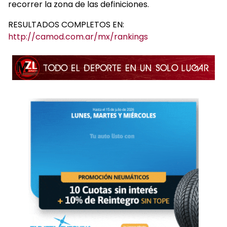
recorrer la zona de las definiciones.
RESULTADOS COMPLETOS EN:
http://camod.com.ar/mx/rankings