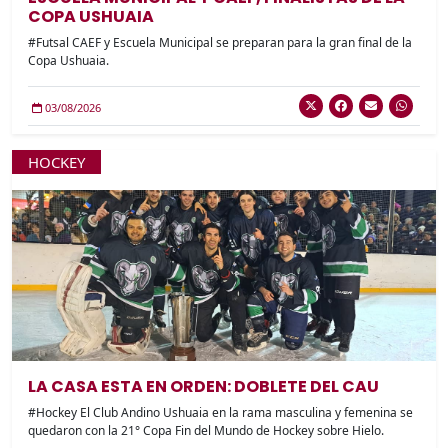
COPA USHUAIA
#Futsal CAEF y Escuela Municipal se preparan para la gran final de la
Copa Ushuaia.
03/08/2026
HOCKEY
LA CASA ESTA EN ORDEN: DOBLETE DEL CAU
#Hockey El Club Andino Ushuaia en la rama masculina y femenina se
quedaron con la 21° Copa Fin del Mundo de Hockey sobre Hielo.