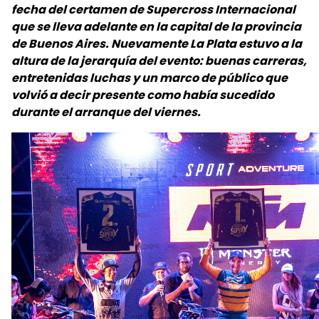
fecha del certamen de Supercross Internacional
que se lleva adelante en la capital de la provincia
de Buenos Aires. Nuevamente La Plata estuvo a la
altura de la jerarquía del evento: buenas carreras,
entretenidas luchas y un marco de público que
volvió a decir presente como había sucedido
durante el arranque del viernes.