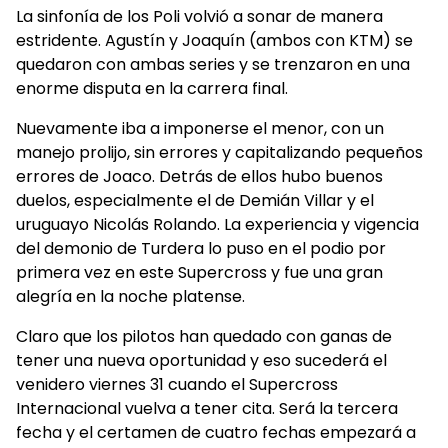
La sinfonía de los Poli volvió a sonar de manera
estridente. Agustín y Joaquín (ambos con KTM) se
quedaron con ambas series y se trenzaron en una
enorme disputa en la carrera final.
Nuevamente iba a imponerse el menor, con un
manejo prolijo, sin errores y capitalizando pequeños
errores de Joaco. Detrás de ellos hubo buenos
duelos, especialmente el de Demián Villar y el
uruguayo Nicolás Rolando. La experiencia y vigencia
del demonio de Turdera lo puso en el podio por
primera vez en este Supercross y fue una gran
alegría en la noche platense.
Claro que los pilotos han quedado con ganas de
tener una nueva oportunidad y eso sucederá el
venidero viernes 31 cuando el Supercross
Internacional vuelva a tener cita. Será la tercera
fecha y el certamen de cuatro fechas empezará a