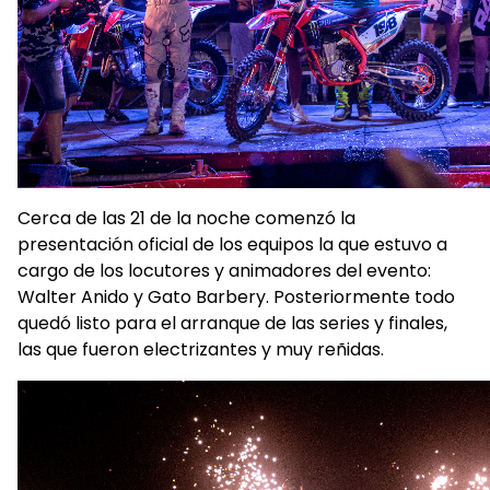
Cerca de las 21 de la noche comenzó la
presentación oficial de los equipos la que estuvo a
cargo de los locutores y animadores del evento:
Walter Anido y Gato Barbery. Posteriormente todo
quedó listo para el arranque de las series y finales,
las que fueron electrizantes y muy reñidas.