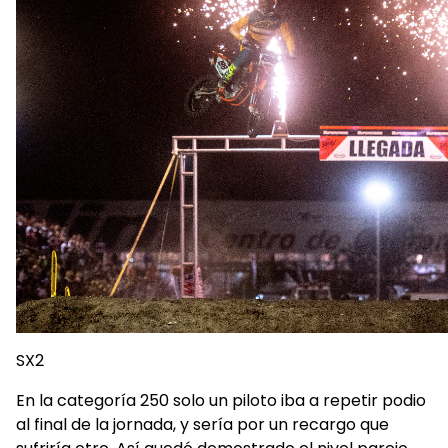
SX2
En la categoría 250 solo un piloto iba a repetir podio
al final de la jornada, y sería por un recargo que