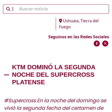
Ushuaia, Tierra del
Fuego
Seguinos en las Redes Sociales
KTM DOMINÓ LA SEGUNDA
NOCHE DEL SUPERCROSS
PLATENSE
#Supercross En la noche del domingo se
vivió la segunda fecha del certamen de