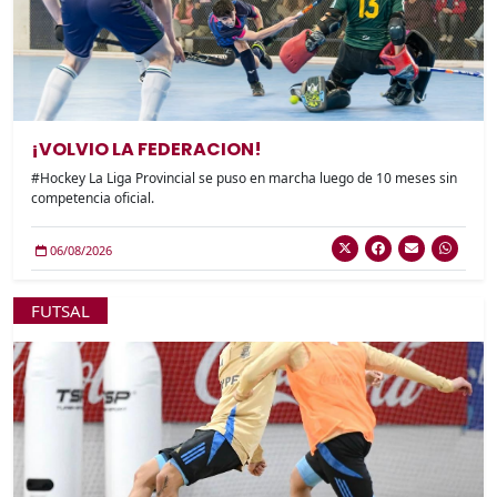
¡VOLVIO LA FEDERACION!
#Hockey La Liga Provincial se puso en marcha luego de 10 meses sin
competencia oficial.
06/08/2026
FUTSAL