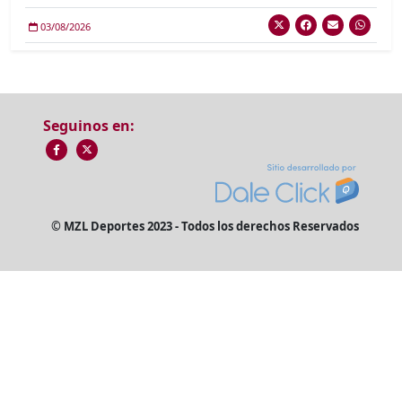
03/08/2026
Seguinos en:
© MZL Deportes 2023 - Todos los derechos Reservados