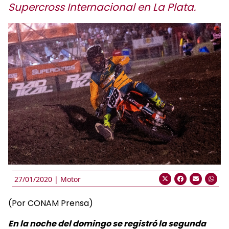
Supercross Internacional en La Plata.
27/01/2020 |
Motor
(Por CONAM Prensa)
En la noche del domingo se registró la segunda