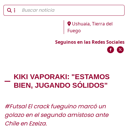
Ushuaia, Tierra del
Fuego
Seguinos en las Redes Sociales
KIKI VAPORAKI: "ESTAMOS
BIEN, JUGANDO SÓLIDOS"
#Futsal El crack fueguino marcó un
golazo en el segundo amistoso ante
Chile en Ezeiza.