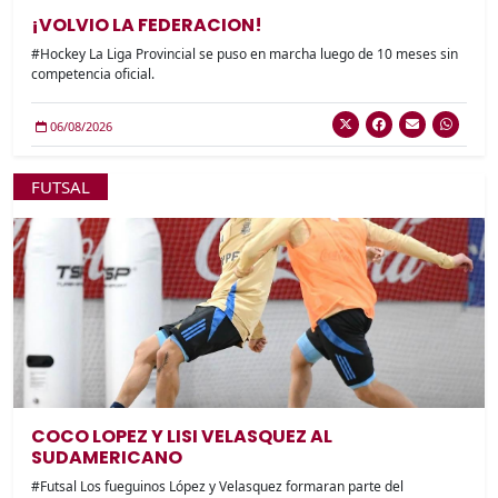
¡VOLVIO LA FEDERACION!
#Hockey La Liga Provincial se puso en marcha luego de 10 meses sin
competencia oficial.
06/08/2026
FUTSAL
COCO LOPEZ Y LISI VELASQUEZ AL
SUDAMERICANO
#Futsal Los fueguinos López y Velasquez formaran parte del