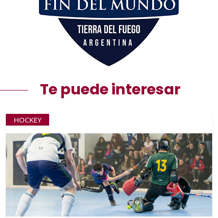
Te puede interesar
HOCKEY