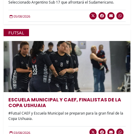
Seleccionado Argentino Sub 17 que afrontará el Sudamericano.
05/08/2026
FUTSAL
ESCUELA MUNICIPAL Y CAEF, FINALISTAS DE LA
COPA USHUAIA
#Futsal CAEF y Escuela Municipal se preparan para la gran final de la
Copa Ushuaia.
03/08/2026