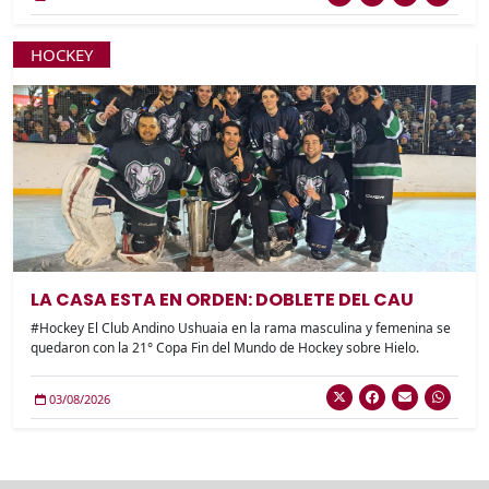
HOCKEY
LA CASA ESTA EN ORDEN: DOBLETE DEL CAU
#Hockey El Club Andino Ushuaia en la rama masculina y femenina se
quedaron con la 21° Copa Fin del Mundo de Hockey sobre Hielo.
03/08/2026