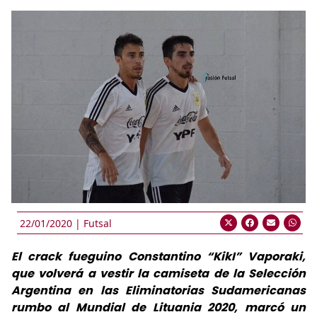
22/01/2020 |
Futsal
El crack fueguino Constantino “KikI” Vaporaki,
que volverá a vestir la camiseta de la Selección
Argentina en las Eliminatorias Sudamericanas
rumbo al Mundial de Lituania 2020, marcó un