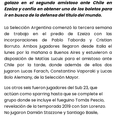
golazo en el segundo amistoso ante Chile en
Ezeiza y confía en obtener uno de los boletos para
ir en busca de la defensa del título del mundo.
La Selección Argentina comenzó la tercera semana
de trabajo en el predio de Ezeiza con las
incorporaciones de Pablo Taborda y Cristian
Borruto. Ambos jugadores llegaron desde Italia el
lunes por la mañana a Buenos Aires y estuvieron a
disposición de Matías Lucuix para el amistoso ante
Chile por la tarde, donde además de ellos dos
jugaron Lucas Farach, Constantino Vaporaki y Lucas
Bolo Alemany, de la Selección Mayor.
Los otros seis fueron jugadores del Sub 23, que
actúan como sparring hasta que se complete el
grupo donde se incluye el fueguino Tomás Pescio,
revelación de la temporada 2019 con San Lorenzo.
No jugaron Damián Stazzone y Santiago Basile,