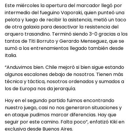
Este miércoles la apertura del marcador llegó por
intermedio del fueguino Vaporaki, quien punteó una
pelota y luego de recibir la asistencia, metió un taco
de otra galaxia para desactivar la resistencia del
arquero trasandino. Terminó siendo 3-0 gracias a los
tantos de Titi Borruto y Gerardo Menseguez, que se
sumó a los entrenamientos llegado también desde
Italia.
“Anduvimos bien. Chile mejoró si bien sigue estando
algunos escalones debajo de nosotros. Tienen más
técnica y táctica, nosotros ordenados y sumados a
los de Europa nos da jerarquía.
Hoy en el segundo partido fuimos encontrando
nuestro juego, casi no nos generaron situaciones y
en ataque pudimos marcar diferencias. Hay que
seguir por este camino. Falta poco”, enfatizó Kiki en
exclusiva desde Buenos Aires.