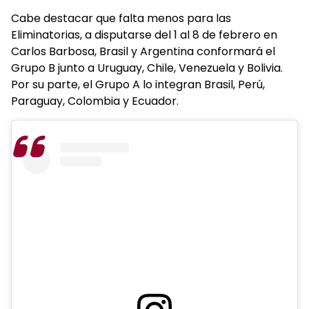
Cabe destacar que falta menos para las
Eliminatorias, a disputarse del 1 al 8 de febrero en
Carlos Barbosa, Brasil y Argentina conformará el
Grupo B junto a Uruguay, Chile, Venezuela y Bolivia.
Por su parte, el Grupo A lo integran Brasil, Perú,
Paraguay, Colombia y Ecuador.