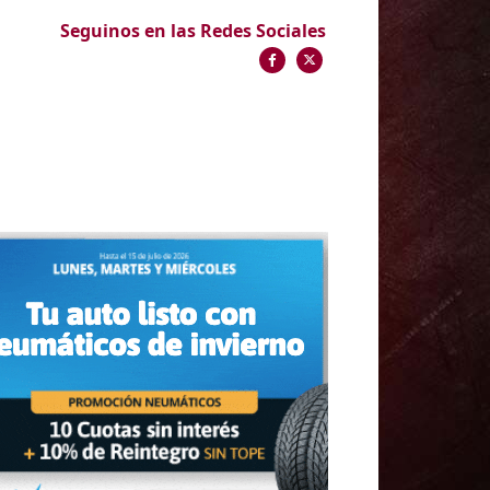
Seguinos en las Redes Sociales