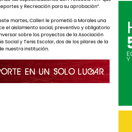
eportes y Recreación para su aprobación”.
ste martes, Calleri le prometió a Morales una
ice el aislamiento social, preventivo y obligatorio
conversar sobre los proyectos de la Asociación
 Social y Tenis Escolar, dos de los pilares de la
e nuestra institución.