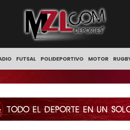
ADIO
FUTSAL
POLIDEPORTIVO
MOTOR
RUGB