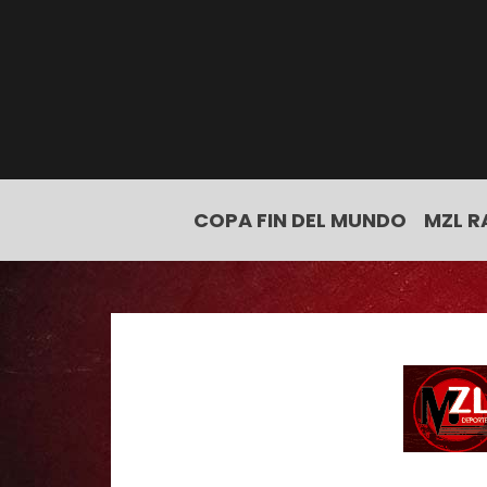
COPA FIN DEL MUNDO
MZL R