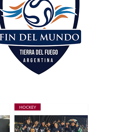
HOCKEY