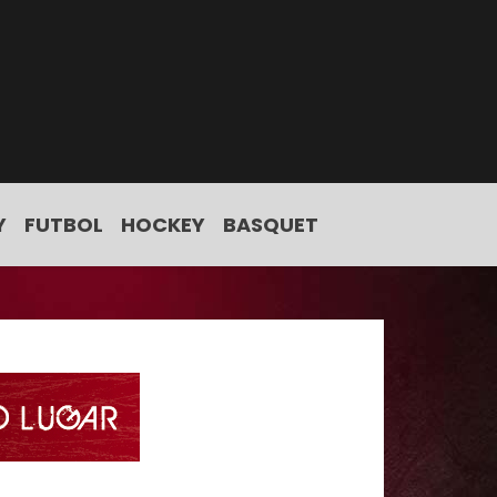
Y
FUTBOL
HOCKEY
BASQUET