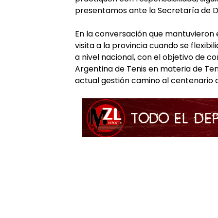
presentamos ante la Secretaría de D
En la conversación que mantuvieron e
visita a la provincia cuando se flexibil
a nivel nacional, con el objetivo de 
Argentina de Tenis en materia de Tenis
actual gestión camino al centenario d