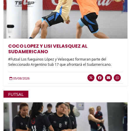
COCO LOPEZ Y LISI VELASQUEZ AL
SUDAMERICANO
#Futsal Los fueguinos López y Velasquez formaran parte del
Seleccionado Argentino Sub 17 que afrontará el Sudamericano.
05/08/2026
FUTSAL