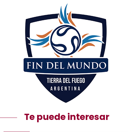
Te puede interesar