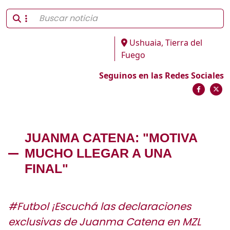
Ushuaia, Tierra del
Fuego
Seguinos en las Redes Sociales
JUANMA CATENA: "MOTIVA
MUCHO LLEGAR A UNA
FINAL"
#Futbol ¡Escuchá las declaraciones
exclusivas de Juanma Catena en MZL