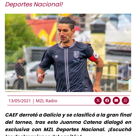
Deportes Nacional!
13/05/2021 |
MZL Radio
CAEF derrotó a Galicia y se clasificó a la gran final
del torneo, tras esto Juanma Catena dialogó en
exclusiva con MZL Deportes Nacional. ¡Escuchá