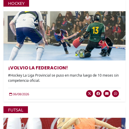
HOCKEY
¡VOLVIO LA FEDERACION!
#Hockey La Liga Provincial se puso en marcha luego de 10 meses sin
competencia oficial.
06/08/2026
FUTSAL