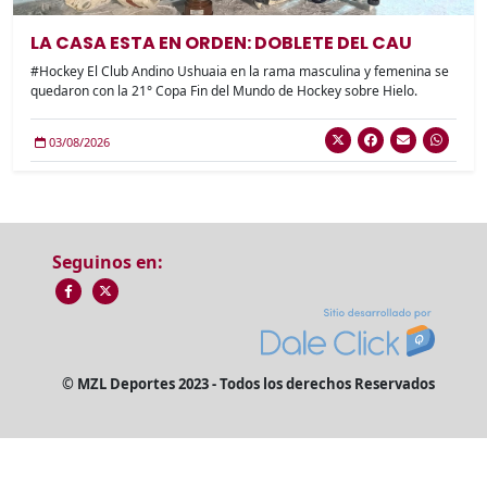
LA CASA ESTA EN ORDEN: DOBLETE DEL CAU
#Hockey El Club Andino Ushuaia en la rama masculina y femenina se
quedaron con la 21° Copa Fin del Mundo de Hockey sobre Hielo.
03/08/2026
Seguinos en:
© MZL Deportes 2023 - Todos los derechos Reservados