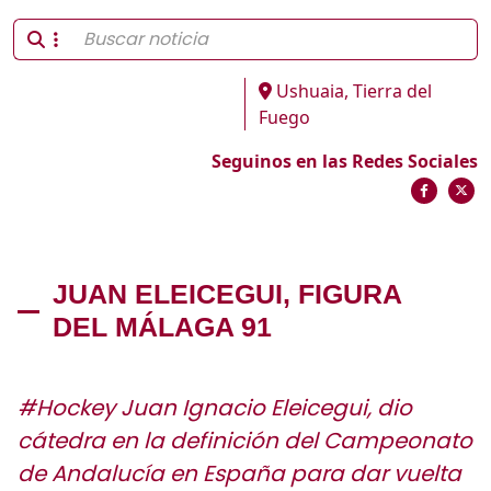
Ushuaia, Tierra del
Fuego
Seguinos en las Redes Sociales
JUAN ELEICEGUI, FIGURA
DEL MÁLAGA 91
#Hockey Juan Ignacio Eleicegui, dio
cátedra en la definición del Campeonato
de Andalucía en España para dar vuelta