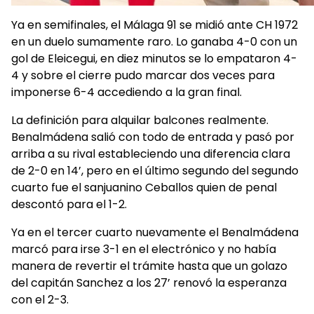
Ya en semifinales, el Málaga 91 se midió ante CH 1972
en un duelo sumamente raro. Lo ganaba 4-0 con un
gol de Eleicegui, en diez minutos se lo empataron 4-
4 y sobre el cierre pudo marcar dos veces para
imponerse 6-4 accediendo a la gran final.
La definición para alquilar balcones realmente.
Benalmádena salió con todo de entrada y pasó por
arriba a su rival estableciendo una diferencia clara
de 2-0 en 14’, pero en el último segundo del segundo
cuarto fue el sanjuanino Ceballos quien de penal
descontó para el 1-2.
Ya en el tercer cuarto nuevamente el Benalmádena
marcó para irse 3-1 en el electrónico y no había
manera de revertir el trámite hasta que un golazo
del capitán Sanchez a los 27’ renovó la esperanza
con el 2-3.