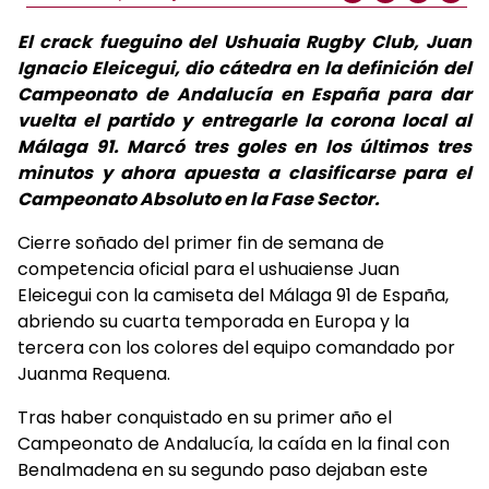
El crack fueguino del Ushuaia Rugby Club, Juan
Ignacio Eleicegui, dio cátedra en la definición del
Campeonato de Andalucía en España para dar
vuelta el partido y entregarle la corona local al
Málaga 91. Marcó tres goles en los últimos tres
minutos y ahora apuesta a clasificarse para el
Campeonato Absoluto en la Fase Sector.
Cierre soñado del primer fin de semana de
competencia oficial para el ushuaiense Juan
Eleicegui con la camiseta del Málaga 91 de España,
abriendo su cuarta temporada en Europa y la
tercera con los colores del equipo comandado por
Juanma Requena.
Tras haber conquistado en su primer año el
Campeonato de Andalucía, la caída en la final con
Benalmadena en su segundo paso dejaban este