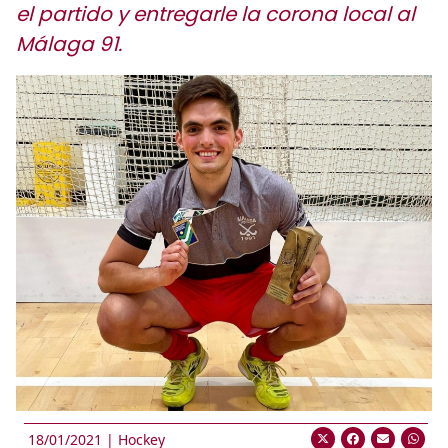
el partido y entregarle la corona local al
Málaga 91.
18/01/2021 |
Hockey