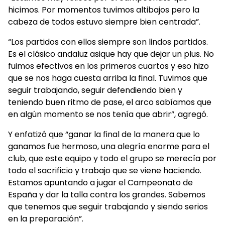
hicimos. Por momentos tuvimos altibajos pero la
cabeza de todos estuvo siempre bien centrada”.
“Los partidos con ellos siempre son lindos partidos.
Es el clásico andaluz asique hay que dejar un plus. No
fuimos efectivos en los primeros cuartos y eso hizo
que se nos haga cuesta arriba la final. Tuvimos que
seguir trabajando, seguir defendiendo bien y
teniendo buen ritmo de pase, el arco sabíamos que
en algún momento se nos tenía que abrir”, agregó.
Y enfatizó que “ganar la final de la manera que lo
ganamos fue hermoso, una alegría enorme para el
club, que este equipo y todo el grupo se merecía por
todo el sacrificio y trabajo que se viene haciendo.
Estamos apuntando a jugar el Campeonato de
España y dar la talla contra los grandes. Sabemos
que tenemos que seguir trabajando y siendo serios
en la preparación”.