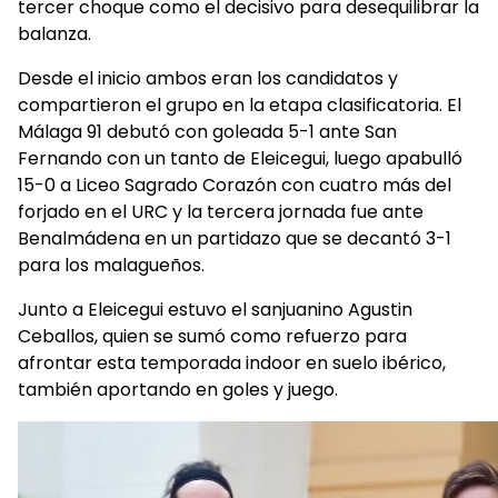
tercer choque como el decisivo para desequilibrar la
balanza.
Desde el inicio ambos eran los candidatos y
compartieron el grupo en la etapa clasificatoria. El
Málaga 91 debutó con goleada 5-1 ante San
Fernando con un tanto de Eleicegui, luego apabulló
15-0 a Liceo Sagrado Corazón con cuatro más del
forjado en el URC y la tercera jornada fue ante
Benalmádena en un partidazo que se decantó 3-1
para los malagueños.
Junto a Eleicegui estuvo el sanjuanino Agustin
Ceballos, quien se sumó como refuerzo para
afrontar esta temporada indoor en suelo ibérico,
también aportando en goles y juego.