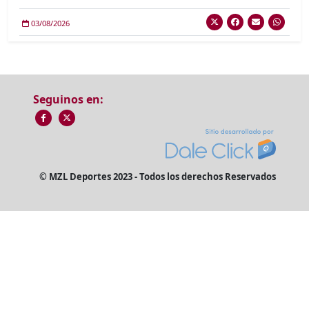
03/08/2026
Seguinos en:
© MZL Deportes 2023 - Todos los derechos Reservados