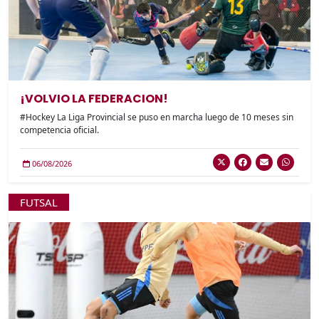
¡VOLVIO LA FEDERACION!
#Hockey La Liga Provincial se puso en marcha luego de 10 meses sin
competencia oficial.
06/08/2026
FUTSAL