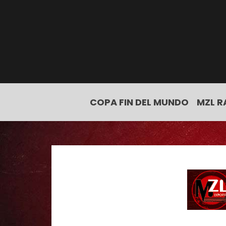
COPA FIN DEL MUNDO
MZL R