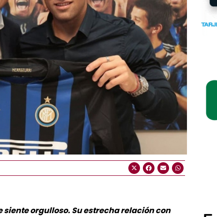
 siente orgulloso. Su estrecha relación con