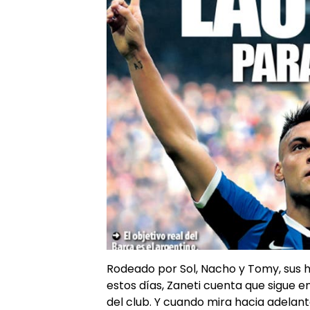
Rodeado por Sol, Nacho y Tomy, sus hi
estos días, Zaneti cuenta que sigue 
del club. Y cuando mira hacia adelan