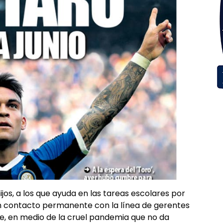
jos, a los que ayuda en las tareas escolares por
en contacto permanente con la línea de gerentes
te, en medio de la cruel pandemia que no da