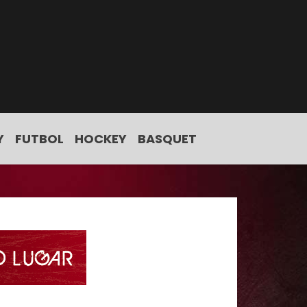
Y
FUTBOL
HOCKEY
BASQUET