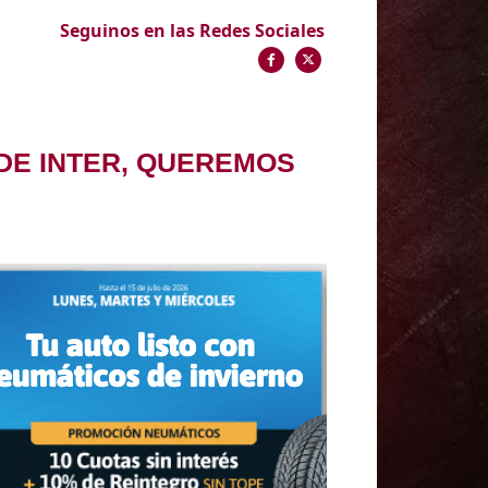
Seguinos en las Redes Sociales
 DE INTER, QUEREMOS