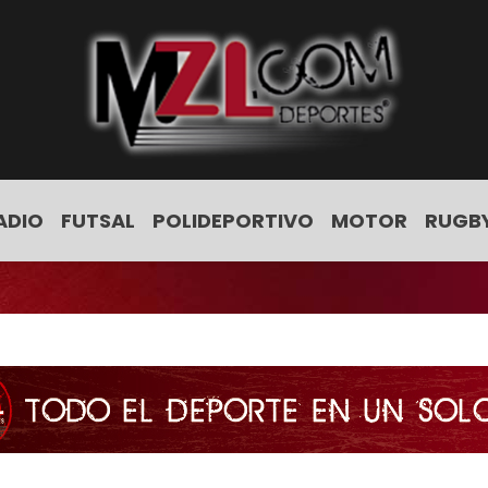
ADIO
FUTSAL
POLIDEPORTIVO
MOTOR
RUGB