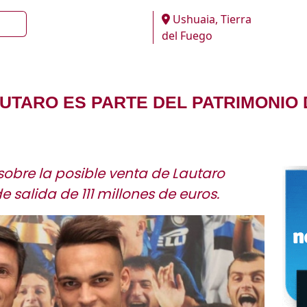
Ushuaia, Tierra
del Fuego
LAUTARO ES PARTE DEL PATRIMONIO
sobre la posible venta de Lautaro
e salida de 111 millones de euros.