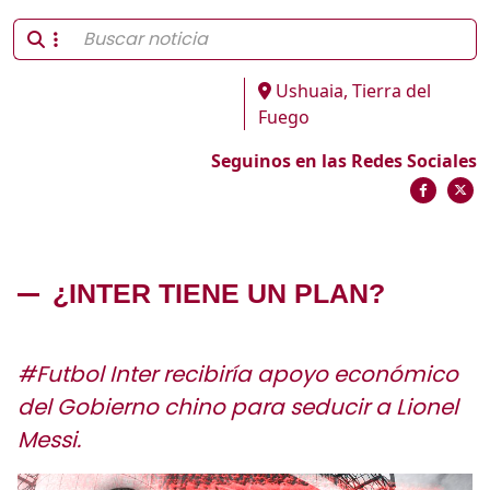
Ushuaia, Tierra del
Fuego
Seguinos en las Redes Sociales
¿INTER TIENE UN PLAN?
#Futbol Inter recibiría apoyo económico
del Gobierno chino para seducir a Lionel
Messi.