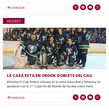
03/08/2026
HOCKEY
LA CASA ESTA EN ORDEN: DOBLETE DEL CAU
#Hockey El Club Andino Ushuaia en la rama masculina y femenina se
quedaron con la 21° Copa Fin del Mundo de Hockey sobre Hielo.
03/08/2026