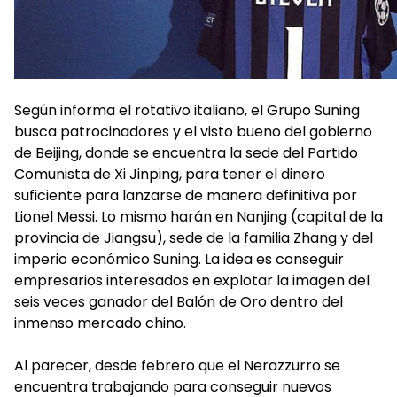
Según informa el rotativo italiano, el Grupo Suning
busca patrocinadores y el visto bueno del gobierno
de Beijing, donde se encuentra la sede del Partido
Comunista de Xi Jinping, para tener el dinero
suficiente para lanzarse de manera definitiva por
Lionel Messi. Lo mismo harán en Nanjing (capital de la
provincia de Jiangsu), sede de la familia Zhang y del
imperio económico Suning. La idea es conseguir
empresarios interesados en explotar la imagen del
seis veces ganador del Balón de Oro dentro del
inmenso mercado chino.
Al parecer, desde febrero que el Nerazzurro se
encuentra trabajando para conseguir nuevos