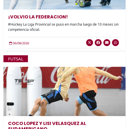
¡VOLVIO LA FEDERACION!
#Hockey La Liga Provincial se puso en marcha luego de 10 meses sin
competencia oficial.
06/08/2026
FUTSAL
COCO LOPEZ Y LISI VELASQUEZ AL
SUDAMERICANO