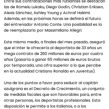
Entre sus contrataciones más rutilantes se destacan
las de Romelu Lukaku, Diego Godín, Christian Eriksen,
Alexis Sánchez, Ashley Young y Achraf Hakimi.
Además, en las próximas horas se definirá el futuro
del entrenador Antonio Conte. Una posibilidad es la
de reemplazarlo por Massimiliano Allegri.
Este mismo medio, a finales del mes pasado, aseguró
que el Inter le ofrecería al deportista de 33 años un
mega contrato de 260 millones de euros por cuatro
años (pasaría a ganar 65 millones de euros brutos
por temporada, una cifra superior a lo que percibe
en la actualidad Cristiano Ronaldo en Juventus).
Una de los puntos a favor para seducir al capitán
azulgrana es el Decreto de Crecimiento, un conjunto
de medidas fiscales que son favorables para, entre
otras personas, los deportistas profesionales. Esta
disposición le permite a los italianos, o a los