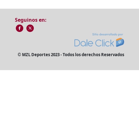
Seguinos en:
© MZL Deportes 2023 - Todos los derechos Reservados