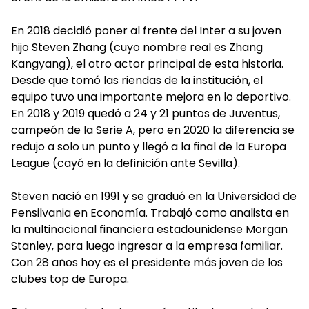
En 2018 decidió poner al frente del Inter a su joven
hijo Steven Zhang (cuyo nombre real es Zhang
Kangyang), el otro actor principal de esta historia.
Desde que tomó las riendas de la institución, el
equipo tuvo una importante mejora en lo deportivo.
En 2018 y 2019 quedó a 24 y 21 puntos de Juventus,
campeón de la Serie A, pero en 2020 la diferencia se
redujo a solo un punto y llegó a la final de la Europa
League (cayó en la definición ante Sevilla).
Steven nació en 1991 y se graduó en la Universidad de
Pensilvania en Economía. Trabajó como analista en
la multinacional financiera estadounidense Morgan
Stanley, para luego ingresar a la empresa familiar.
Con 28 años hoy es el presidente más joven de los
clubes top de Europa.