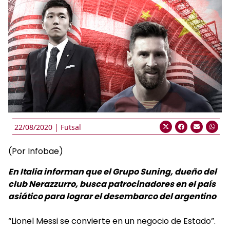
22/08/2020 |
Futsal
(Por Infobae)
En Italia informan que el Grupo Suning, dueño del
club Nerazzurro, busca patrocinadores en el país
asiático para lograr el desembarco del argentino
“Lionel Messi se convierte en un negocio de Estado”.