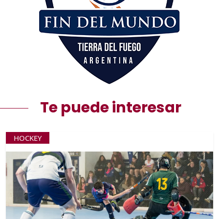
Te puede interesar
HOCKEY