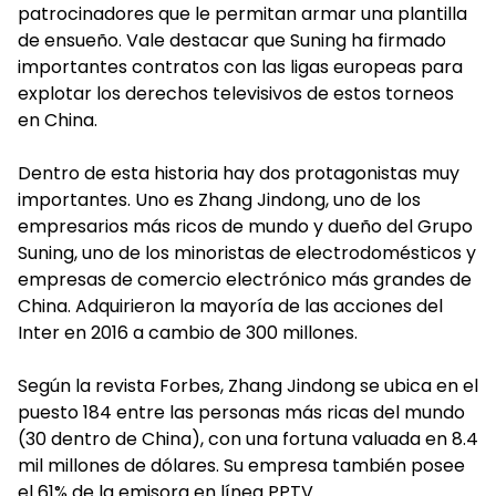
patrocinadores que le permitan armar una plantilla
de ensueño. Vale destacar que Suning ha firmado
importantes contratos con las ligas europeas para
explotar los derechos televisivos de estos torneos
en China.
Dentro de esta historia hay dos protagonistas muy
importantes. Uno es Zhang Jindong, uno de los
empresarios más ricos de mundo y dueño del Grupo
Suning, uno de los minoristas de electrodomésticos y
empresas de comercio electrónico más grandes de
China. Adquirieron la mayoría de las acciones del
Inter en 2016 a cambio de 300 millones.
Según la revista Forbes, Zhang Jindong se ubica en el
puesto 184 entre las personas más ricas del mundo
(30 dentro de China), con una fortuna valuada en 8.4
mil millones de dólares. Su empresa también posee
el 61% de la emisora en línea PPTV.