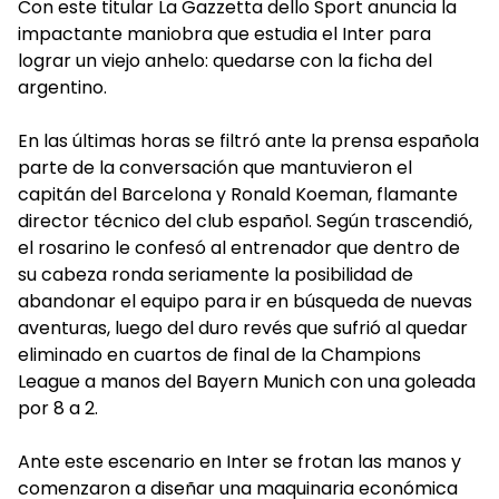
Con este titular La Gazzetta dello Sport anuncia la
impactante maniobra que estudia el Inter para
lograr un viejo anhelo: quedarse con la ficha del
argentino.
En las últimas horas se filtró ante la prensa española
parte de la conversación que mantuvieron el
capitán del Barcelona y Ronald Koeman, flamante
director técnico del club español. Según trascendió,
el rosarino le confesó al entrenador que dentro de
su cabeza ronda seriamente la posibilidad de
abandonar el equipo para ir en búsqueda de nuevas
aventuras, luego del duro revés que sufrió al quedar
eliminado en cuartos de final de la Champions
League a manos del Bayern Munich con una goleada
por 8 a 2.
Ante este escenario en Inter se frotan las manos y
comenzaron a diseñar una maquinaria económica