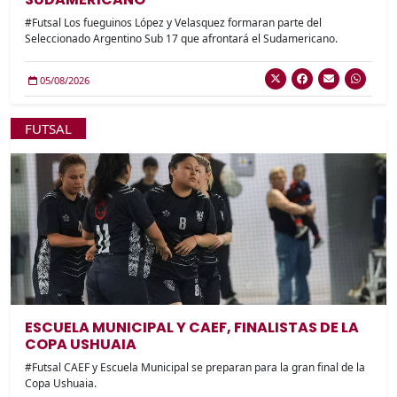
#Futsal Los fueguinos López y Velasquez formaran parte del
Seleccionado Argentino Sub 17 que afrontará el Sudamericano.
05/08/2026
FUTSAL
ESCUELA MUNICIPAL Y CAEF, FINALISTAS DE LA
COPA USHUAIA
#Futsal CAEF y Escuela Municipal se preparan para la gran final de la
Copa Ushuaia.