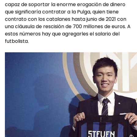
capaz de soportar la enorme erogación de dinero
que significaría contratar a la Pulga, quien tiene
contrato con los catalanes hasta junio de 2021 con
una cláusula de rescisión de 700 millones de euros. A
estos números hay que agregarles el salario del
futbolista.