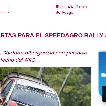
Ushuaia, Tierra
del Fuego
ERTAS PARA EL SPEEDAGRO RALLY 
ril, Córdoba albergará la competencia
 fecha del WRC.