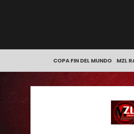
COPA FIN DEL MUNDO
MZL R