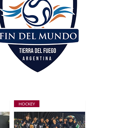
HOCKEY