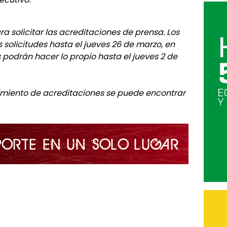
a solicitar las acreditaciones de prensa. Los
solicitudes hasta el jueves 26 de marzo, en
 podrán hacer lo propio hasta el jueves 2 de
imiento de acreditaciones se puede encontrar