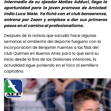
intermedio de su ojeador Matías Adduci, llega la
oportunidad para la joven promesa de Amistad:
Indio Luca Nieto. Ya fichó con el club bonaerense,
entrena por Zoom y empieza a dar sus primeros
pasos en el camino al profesionalismo.
Después de la noticia que sacudió hace algunas
semanas el ambiente del deporte fueguino con la
incorporación de Benjamin Fuentes a las filas del
club Quilmes en Buenos Aires para lo que será su
inicio desde la 9na de las Divisiones Inferiores, la
actualidad sigue poniendo en el foco al semillero
capitalino.