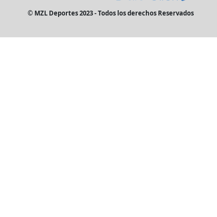
© MZL Deportes 2023 - Todos los derechos Reservados