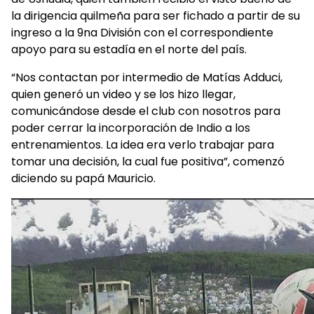
la dirigencia quilmeña para ser fichado a partir de su
ingreso a la 9na División con el correspondiente
apoyo para su estadía en el norte del país.
“Nos contactan por intermedio de Matías Adduci,
quien generó un video y se los hizo llegar,
comunicándose desde el club con nosotros para
poder cerrar la incorporación de Indio a los
entrenamientos. La idea era verlo trabajar para
tomar una decisión, la cual fue positiva”, comenzó
diciendo su papá Mauricio.