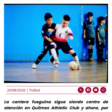
20/08/2020 |
Futbol
La cantera fueguina sigue siendo centro de
atención en Quilmes Athletic Club y ahora, por