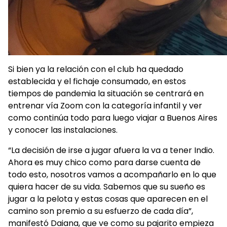
Si bien ya la relación con el club ha quedado
establecida y el fichaje consumado, en estos
tiempos de pandemia la situación se centrará en
entrenar vía Zoom con la categoría infantil y ver
como continúa todo para luego viajar a Buenos Aires
y conocer las instalaciones.
“La decisión de irse a jugar afuera la va a tener Indio.
Ahora es muy chico como para darse cuenta de
todo esto, nosotros vamos a acompañarlo en lo que
quiera hacer de su vida. Sabemos que su sueño es
jugar a la pelota y estas cosas que aparecen en el
camino son premio a su esfuerzo de cada día”,
manifestó Daiana, que ve como su pajarito empieza