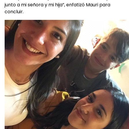
junto a mi señora y mi hija”, enfatizó Mauri para
concluir.