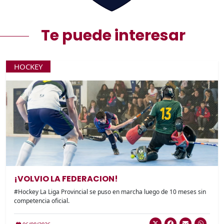
Te puede interesar
HOCKEY
¡VOLVIO LA FEDERACION!
#Hockey La Liga Provincial se puso en marcha luego de 10 meses sin
competencia oficial.