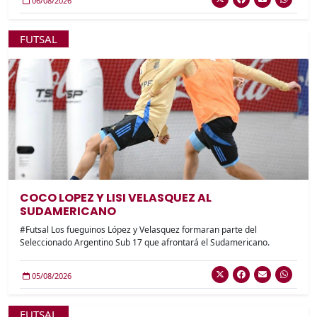
06/08/2026
FUTSAL
COCO LOPEZ Y LISI VELASQUEZ AL
SUDAMERICANO
#Futsal Los fueguinos López y Velasquez formaran parte del
Seleccionado Argentino Sub 17 que afrontará el Sudamericano.
05/08/2026
FUTSAL