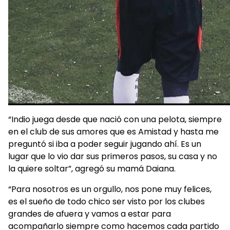
“Indio juega desde que nació con una pelota, siempre
en el club de sus amores que es Amistad y hasta me
preguntó si iba a poder seguir jugando ahí. Es un
lugar que lo vio dar sus primeros pasos, su casa y no
la quiere soltar”, agregó su mamá Daiana.
“Para nosotros es un orgullo, nos pone muy felices,
es el sueño de todo chico ser visto por los clubes
grandes de afuera y vamos a estar para
acompañarlo siempre como hacemos cada partido