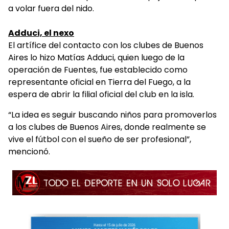
a volar fuera del nido.
Adduci, el nexo
El artífice del contacto con los clubes de Buenos
Aires lo hizo Matías Adduci, quien luego de la
operación de Fuentes, fue establecido como
representante oficial en Tierra del Fuego, a la
espera de abrir la filial oficial del club en la isla.
“La idea es seguir buscando niños para promoverlos
a los clubes de Buenos Aires, donde realmente se
vive el fútbol con el sueño de ser profesional”,
mencionó.