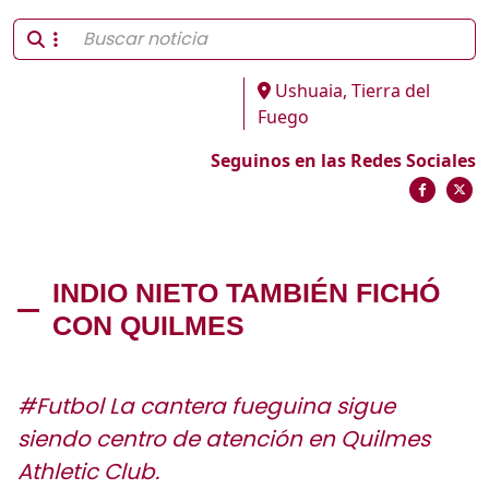
Ushuaia, Tierra del
Fuego
Seguinos en las Redes Sociales
INDIO NIETO TAMBIÉN FICHÓ
CON QUILMES
#Futbol La cantera fueguina sigue
siendo centro de atención en Quilmes
Athletic Club.