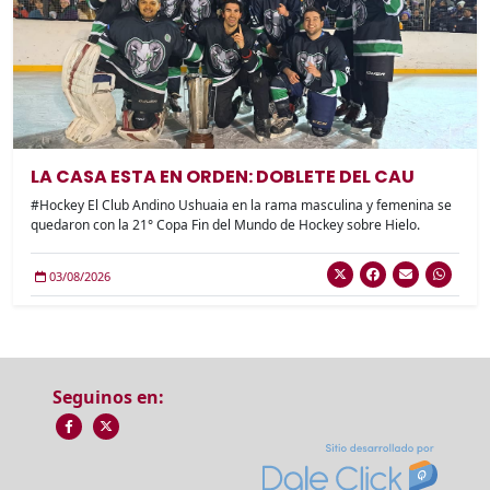
LA CASA ESTA EN ORDEN: DOBLETE DEL CAU
#Hockey El Club Andino Ushuaia en la rama masculina y femenina se
quedaron con la 21° Copa Fin del Mundo de Hockey sobre Hielo.
03/08/2026
Seguinos en: