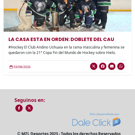
LA CASA ESTA EN ORDEN: DOBLETE DEL CAU
#Hockey El Club Andino Ushuaia en la rama masculina y femenina se
quedaron con la 21° Copa Fin del Mundo de Hockey sobre Hielo.
03/08/2026
Seguinos en:
© MZL Deportes 2023 - Todos los derechos Reservados