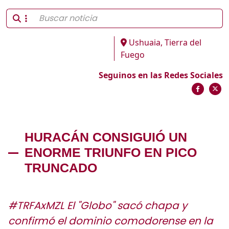
Ushuaia, Tierra del
Fuego
Seguinos en las Redes Sociales
HURACÁN CONSIGUIÓ UN
ENORME TRIUNFO EN PICO
TRUNCADO
#TRFAxMZL El "Globo" sacó chapa y
confirmó el dominio comodorense en la