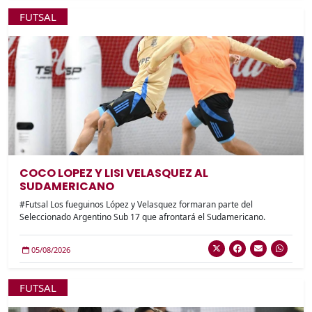
FUTSAL
COCO LOPEZ Y LISI VELASQUEZ AL
SUDAMERICANO
#Futsal Los fueguinos López y Velasquez formaran parte del
Seleccionado Argentino Sub 17 que afrontará el Sudamericano.
05/08/2026
FUTSAL