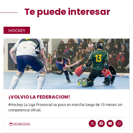
Te puede interesar
HOCKEY
¡VOLVIO LA FEDERACION!
#Hockey La Liga Provincial se puso en marcha luego de 10 meses sin
competencia oficial.
06/08/2026