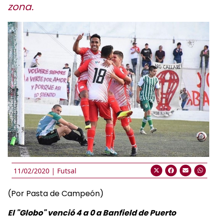
zona.
11/02/2020 |
Futsal
(Por Pasta de Campeón)
El "Globo" venció 4 a 0 a Banfield de Puerto