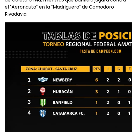
el "Aeronauta" en la "Madriguera" de Comodoro
Rivadavia.