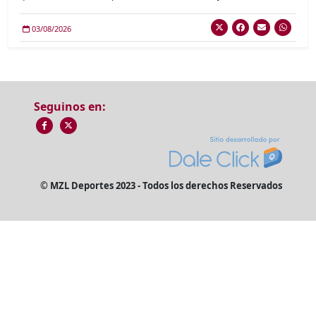
03/08/2026
Seguinos en:
© MZL Deportes 2023 - Todos los derechos Reservados