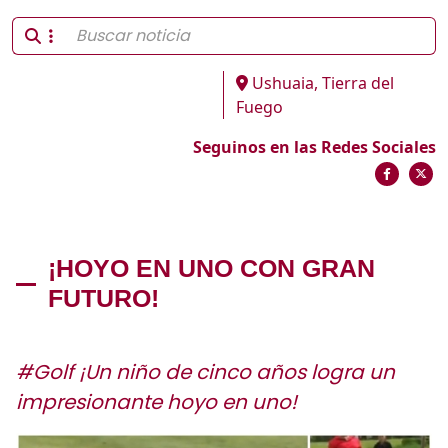
Ushuaia, Tierra del
Fuego
Seguinos en las Redes Sociales
¡HOYO EN UNO CON GRAN
FUTURO!
#Golf ¡Un niño de cinco años logra un
impresionante hoyo en uno!