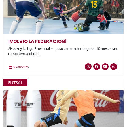
¡VOLVIO LA FEDERACION!
#Hockey La Liga Provincial se puso en marcha luego de 10 meses sin
competencia oficial.
06/08/2026
FUTSAL