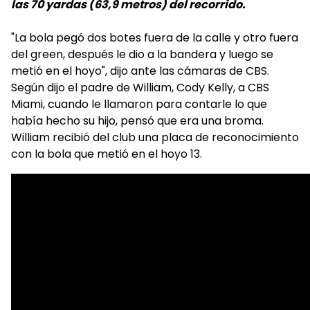
las 70 yardas (63,9 metros) del recorrido.
"La bola pegó dos botes fuera de la calle y otro fuera
del green, después le dio a la bandera y luego se
metió en el hoyo", dijo ante las cámaras de CBS.
Según dijo el padre de William, Cody Kelly, a CBS
Miami, cuando le llamaron para contarle lo que
había hecho su hijo, pensó que era una broma.
William recibió del club una placa de reconocimiento
con la bola que metió en el hoyo 13.