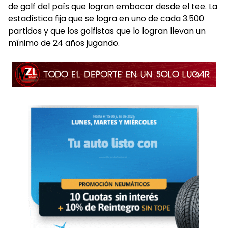
de golf del país que logran embocar desde el tee. La
estadística fija que se logra en uno de cada 3.500
partidos y que los golfistas que lo logran llevan un
mínimo de 24 años jugando.