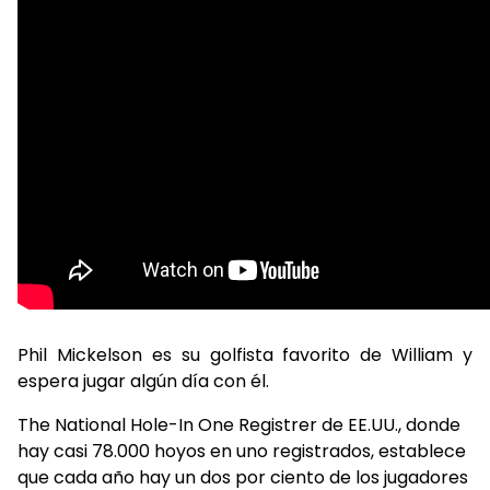
Phil Mickelson es su golfista favorito de William y
espera jugar algún día con él.
The National Hole-In One Registrer de EE.UU., donde
hay casi 78.000 hoyos en uno registrados, establece
que cada año hay un dos por ciento de los jugadores