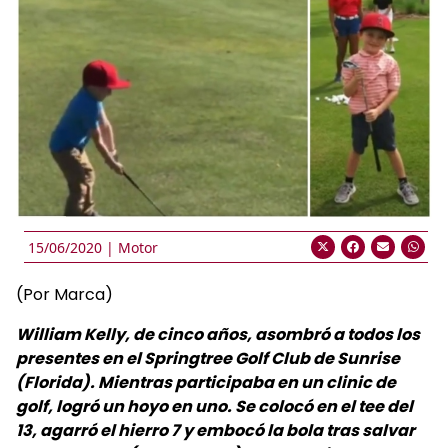
15/06/2020 |
Motor
(Por Marca)
William Kelly, de cinco años, asombró a todos los
presentes en el Springtree Golf Club de Sunrise
(Florida). Mientras participaba en un clinic de
golf, logró un hoyo en uno. Se colocó en el tee del
13, agarró el hierro 7 y embocó la bola tras salvar