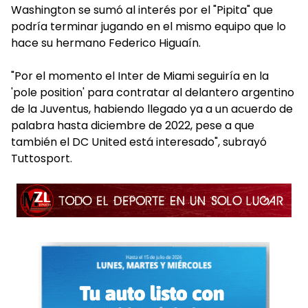
Washington se sumó al interés por el "Pipita" que
podría terminar jugando en el mismo equipo que lo
hace su hermano Federico Higuaín.
"Por el momento el Inter de Miami seguiría en la
'pole position' para contratar al delantero argentino
de la Juventus, habiendo llegado ya a un acuerdo de
palabra hasta diciembre de 2022, pese a que
también el DC United está interesado", subrayó
Tuttosport.