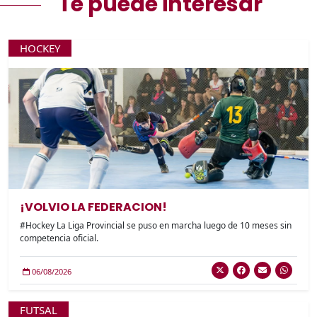
Te puede interesar
HOCKEY
¡VOLVIO LA FEDERACION!
#Hockey La Liga Provincial se puso en marcha luego de 10 meses sin
competencia oficial.
06/08/2026
FUTSAL