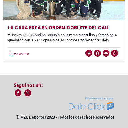
LA CASA ESTA EN ORDEN: DOBLETE DEL CAU
#Hockey El Club Andino Ushuaia en la rama masculina y femenina se
quedaron con la 21° Copa Fin del Mundo de Hockey sobre Hielo.
03/08/2026
Seguinos en:
© MZL Deportes 2023 - Todos los derechos Reservados