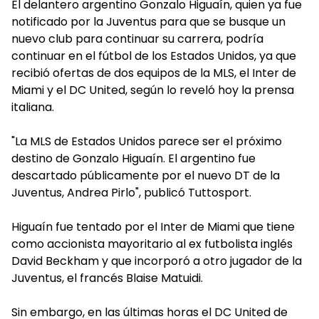
El delantero argentino Gonzalo Higuaín, quien ya fue
notificado por la Juventus para que se busque un
nuevo club para continuar su carrera, podría
continuar en el fútbol de los Estados Unidos, ya que
recibió ofertas de dos equipos de la MLS, el Inter de
Miami y el DC United, según lo reveló hoy la prensa
italiana.
"La MLS de Estados Unidos parece ser el próximo
destino de Gonzalo Higuaín. El argentino fue
descartado públicamente por el nuevo DT de la
Juventus, Andrea Pirlo", publicó Tuttosport.
Higuaín fue tentado por el Inter de Miami que tiene
como accionista mayoritario al ex futbolista inglés
David Beckham y que incorporó a otro jugador de la
Juventus, el francés Blaise Matuidi.
Sin embargo, en las últimas horas el DC United de