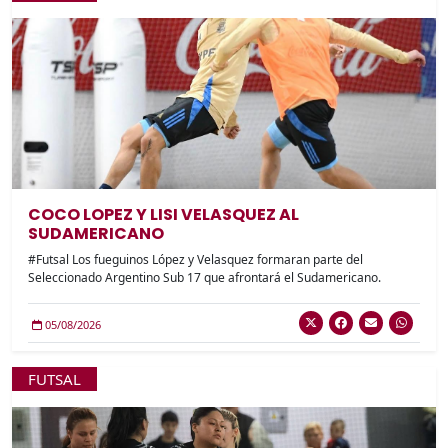
COCO LOPEZ Y LISI VELASQUEZ AL
SUDAMERICANO
#Futsal Los fueguinos López y Velasquez formaran parte del
Seleccionado Argentino Sub 17 que afrontará el Sudamericano.
05/08/2026
FUTSAL