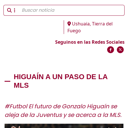
Ushuaia, Tierra del
Fuego
Seguinos en las Redes Sociales
HIGUAÍN A UN PASO DE LA
MLS
#Futbol El futuro de Gonzalo Higuaín se
aleja de la Juventus y se acerca a la MLS.