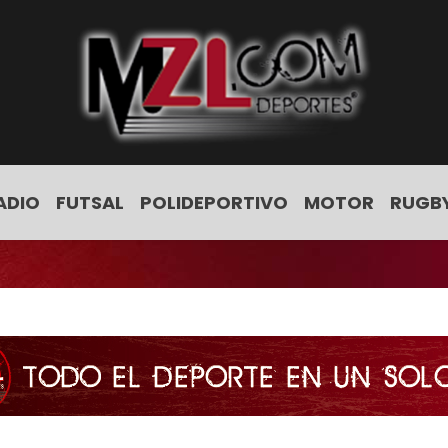
ADIO
FUTSAL
POLIDEPORTIVO
MOTOR
RUGB