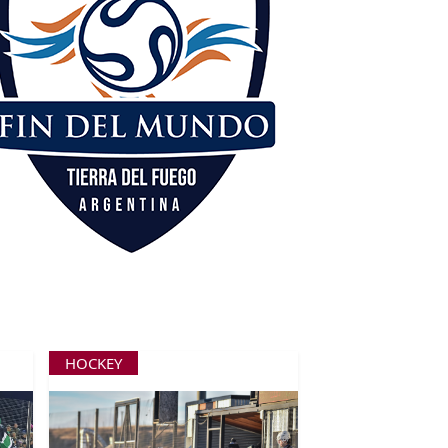
HOCKEY