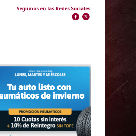
Seguinos en las Redes Sociales