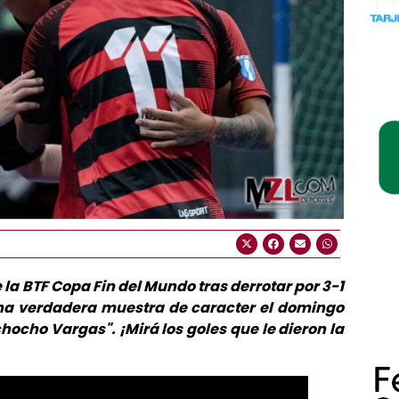
e la BTF Copa Fin del Mundo tras derrotar por 3-1
 una verdadera muestra de caracter el domingo
chocho Vargas". ¡Mirá los goles que le dieron la