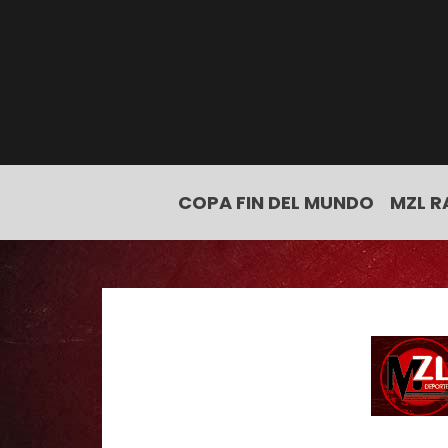
COPA FIN DEL MUNDO
MZL R