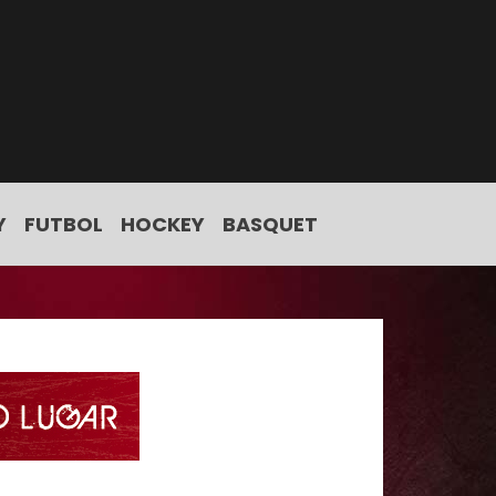
Y
FUTBOL
HOCKEY
BASQUET