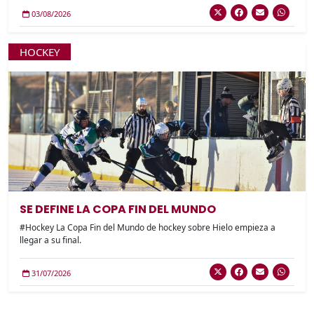
03/08/2026
HOCKEY
SE DEFINE LA COPA FIN DEL MUNDO
#Hockey La Copa Fin del Mundo de hockey sobre Hielo empieza a
llegar a su final.
31/07/2026