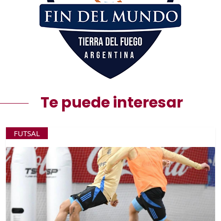
Te puede interesar
FUTSAL