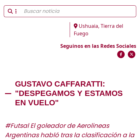
Ushuaia, Tierra del
Fuego
Seguinos en las Redes Sociales
GUSTAVO CAFFARATTI:
"DESPEGAMOS Y ESTAMOS
EN VUELO"
#Futsal El goleador de Aerolineas
Argentinas habló tras la clasificación a la