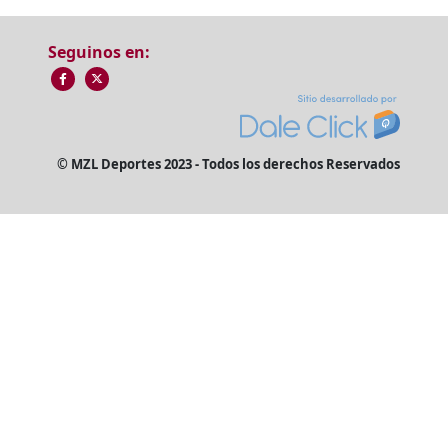
Seguinos en:
© MZL Deportes 2023 - Todos los derechos Reservados