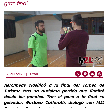
gran final.
23/01/2020 |
Futsal
Aerolíneas clasificó a la final del Torneo de
Turismo tras un durisimo partido que finalizó
desde los penales. Tras el pase a la final su
goleador, Gustavo Caffaratti, dialogó con MZL