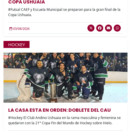
COPA USHUAIA
#Futsal CAEF y Escuela Municipal se preparan para la gran final de la
Copa Ushuaia.
03/08/2026
HOCKEY
LA CASA ESTA EN ORDEN: DOBLETE DEL CAU
#Hockey El Club Andino Ushuaia en la rama masculina y femenina se
quedaron con la 21° Copa Fin del Mundo de Hockey sobre Hielo.