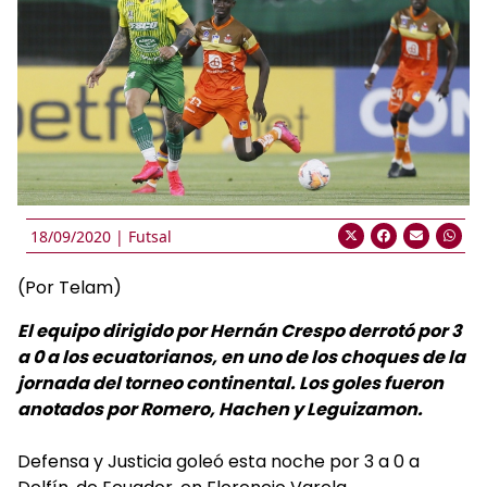
18/09/2020 |
Futsal
(Por Telam)
El equipo dirigido por Hernán Crespo derrotó por 3
a 0 a los ecuatorianos, en uno de los choques de la
jornada del torneo continental. Los goles fueron
anotados por Romero, Hachen y Leguizamon.
Defensa y Justicia goleó esta noche por 3 a 0 a