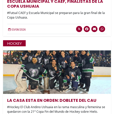
ESCUELA MUNICIPAL Y CAEF, FINALISTAS DE LA
COPA USHUAIA
#Futsal CAEF y Escuela Municipal se preparan para la gran final de la
Copa Ushuaia.
03/08/2026
HOCKEY
LA CASA ESTA EN ORDEN: DOBLETE DEL CAU
#Hockey El Club Andino Ushuaia en la rama masculina y femenina se
quedaron con la 21° Copa Fin del Mundo de Hockey sobre Hielo.