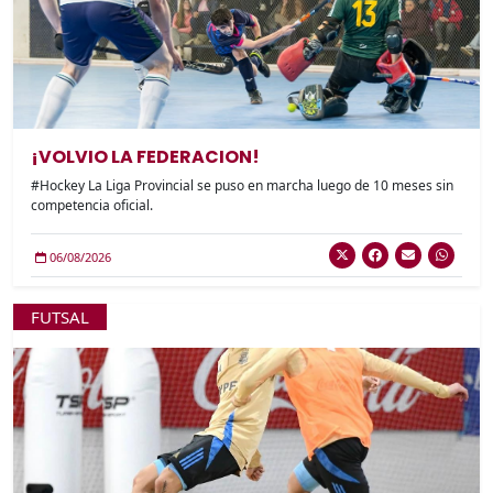
¡VOLVIO LA FEDERACION!
#Hockey La Liga Provincial se puso en marcha luego de 10 meses sin
competencia oficial.
06/08/2026
FUTSAL