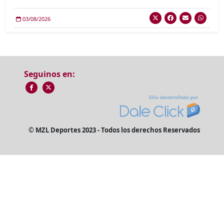
03/08/2026
Seguinos en:
© MZL Deportes 2023 - Todos los derechos Reservados