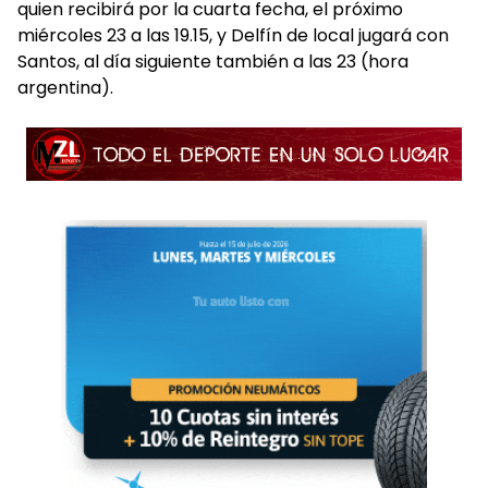
quien recibirá por la cuarta fecha, el próximo
miércoles 23 a las 19.15, y Delfín de local jugará con
Santos, al día siguiente también a las 23 (hora
argentina).