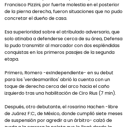
Francisco Pizzini, por fuerte molestia en el posterior
de la pierna derecha, fueron situaciones que no pudo
concretar el dueño de casa.
Esa superioridad sobre el atribulado adversario, que
solo atinaba a defenderse cerca de su área, Defensa
la pudo transmitir al marcador con dos espléndidas
conquistas en los primeros pasajes de la segunda
etapa.
Primero, Romero -exIndependiente- en su debut
para los 'verdeamarillos' abrió la cuenta con un
toque de derecha cerca del arco hacia el caño
izquierdo tras una habilitación de Ciro Rius (7 min).
Después, otro debutante, el rosarino Hachen -libre
de Juárez F:C:, de México, donde cumplió siete meses
de suspensión por agredir a un árbitro- calzó de