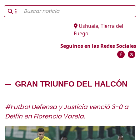
Ushuaia, Tierra del
Fuego
Seguinos en las Redes Sociales
GRAN TRIUNFO DEL HALCÓN
#Futbol Defensa y Justicia venció 3-0 a
Delfín en Florencio Varela.