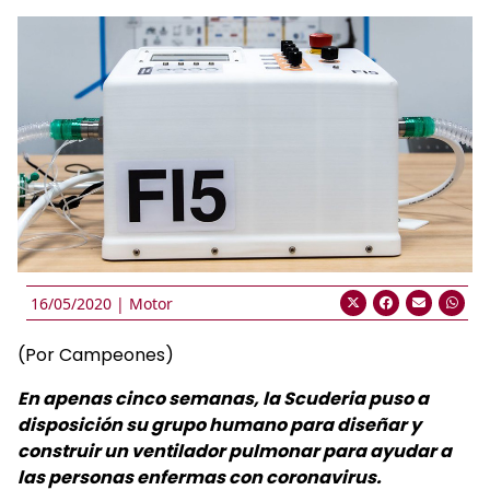
16/05/2020 |
Motor
(Por Campeones)
En apenas cinco semanas, la Scuderia puso a
disposición su grupo humano para diseñar y
construir un ventilador pulmonar para ayudar a
las personas enfermas con coronavirus.