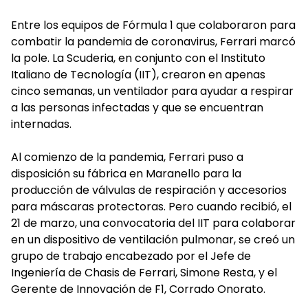
Entre los equipos de Fórmula 1 que colaboraron para
combatir la pandemia de coronavirus, Ferrari marcó
la pole. La Scuderia, en conjunto con el Instituto
Italiano de Tecnología (IIT), crearon en apenas
cinco semanas, un ventilador para ayudar a respirar
a las personas infectadas y que se encuentran
internadas.
Al comienzo de la pandemia, Ferrari puso a
disposición su fábrica en Maranello para la
producción de válvulas de respiración y accesorios
para máscaras protectoras. Pero cuando recibió, el
21 de marzo, una convocatoria del IIT para colaborar
en un dispositivo de ventilación pulmonar, se creó un
grupo de trabajo encabezado por el Jefe de
Ingeniería de Chasis de Ferrari, Simone Resta, y el
Gerente de Innovación de F1, Corrado Onorato.