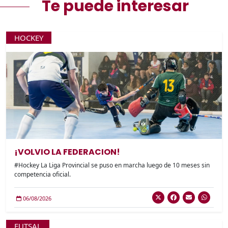
Te puede interesar
HOCKEY
¡VOLVIO LA FEDERACION!
#Hockey La Liga Provincial se puso en marcha luego de 10 meses sin
competencia oficial.
06/08/2026
FUTSAL