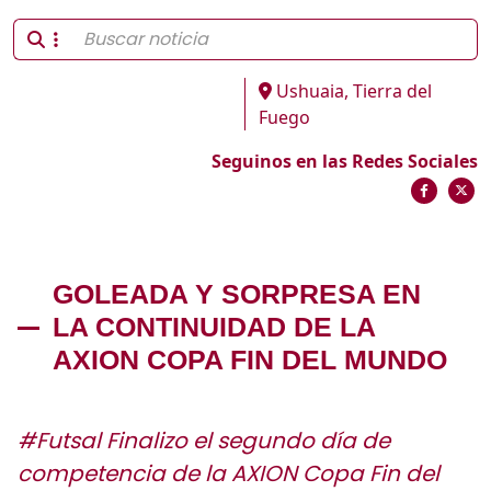
Ushuaia, Tierra del
Fuego
Seguinos en las Redes Sociales
GOLEADA Y SORPRESA EN
LA CONTINUIDAD DE LA
AXION COPA FIN DEL MUNDO
#Futsal Finalizo el segundo día de
competencia de la AXION Copa Fin del