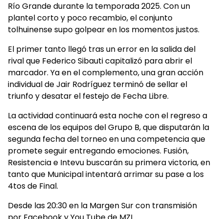
Río Grande durante la temporada 2025. Con un
plantel corto y poco recambio, el conjunto
tolhuinense supo golpear en los momentos justos.
El primer tanto llegó tras un error en la salida del
rival que Federico Sibauti capitalizó para abrir el
marcador. Ya en el complemento, una gran acción
individual de Jair Rodríguez terminó de sellar el
triunfo y desatar el festejo de Fecha Libre.
La actividad continuará esta noche con el regreso a
escena de los equipos del Grupo B, que disputarán la
segunda fecha del torneo en una competencia que
promete seguir entregando emociones. Fusión,
Resistencia e Intevu buscarán su primera victoria, en
tanto que Municipal intentará arrimar su pase a los
4tos de Final.
Desde las 20:30 en la Margen Sur con transmisión
por Facebook y You Tube de MZL.