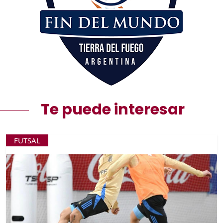
Te puede interesar
FUTSAL