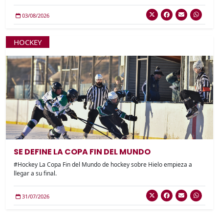
03/08/2026
HOCKEY
SE DEFINE LA COPA FIN DEL MUNDO
#Hockey La Copa Fin del Mundo de hockey sobre Hielo empieza a
llegar a su final.
31/07/2026