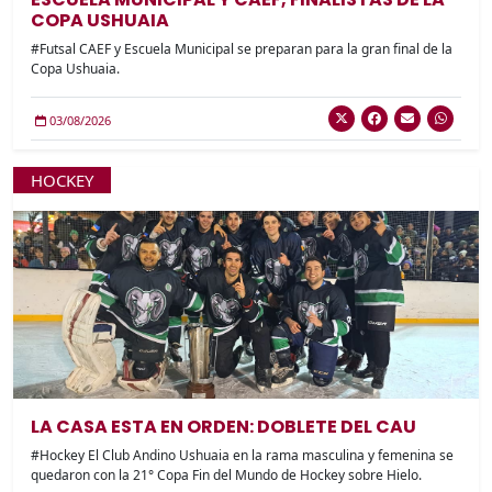
COPA USHUAIA
#Futsal CAEF y Escuela Municipal se preparan para la gran final de la
Copa Ushuaia.
03/08/2026
HOCKEY
LA CASA ESTA EN ORDEN: DOBLETE DEL CAU
#Hockey El Club Andino Ushuaia en la rama masculina y femenina se
quedaron con la 21° Copa Fin del Mundo de Hockey sobre Hielo.