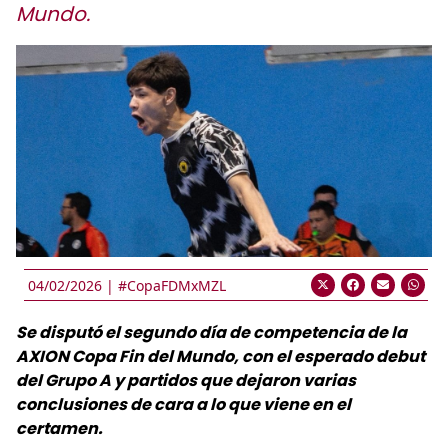
Mundo.
04/02/2026 |
#CopaFDMxMZL
Se disputó el segundo día de competencia de la
AXION Copa Fin del Mundo, con el esperado debut
del Grupo A y partidos que dejaron varias
conclusiones de cara a lo que viene en el
certamen.