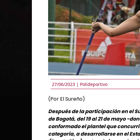
27/06/2023 |
Polideportivo
(Por El Sureño)
Después de la participación en el 
de Bogotá, del 19 al 21 de mayo -don
conformado el plantel que concur
categoría, a desarrollarse en el Es