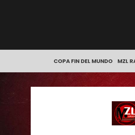
COPA FIN DEL MUNDO
MZL R