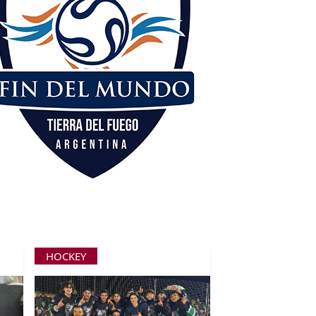
HOCKEY