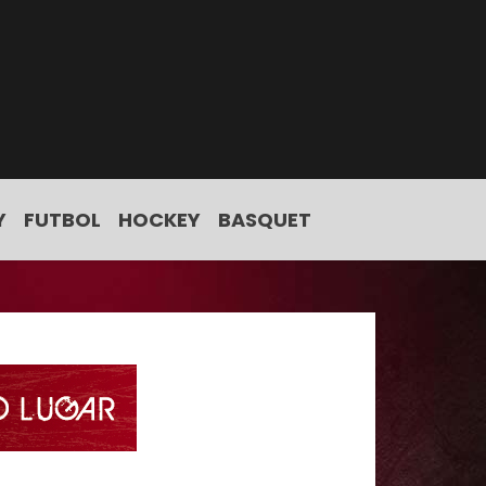
Y
FUTBOL
HOCKEY
BASQUET