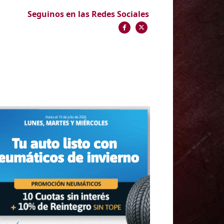
Seguinos en las Redes Sociales