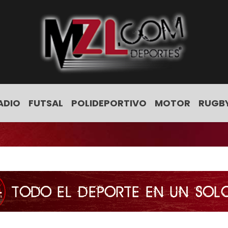
ADIO
FUTSAL
POLIDEPORTIVO
MOTOR
RUGB