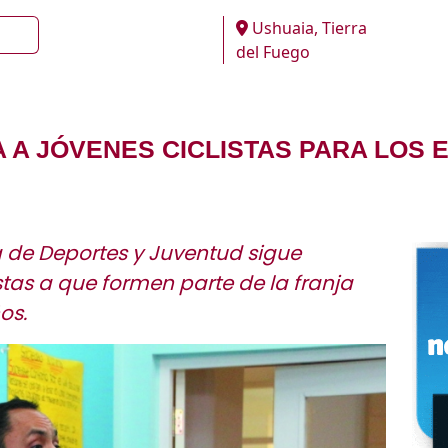
Ushuaia, Tierra
del Fuego
A JÓVENES CICLISTAS PARA LOS 
a de Deportes y Juventud sigue
tas a que formen parte de la franja
os.