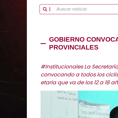
GOBIERNO CONVOCA 
PROVINCIALES
#Institucionales La Secretarí
convocando a todos los ciclis
etaria que va de los 12 a 18 añ