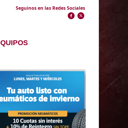
Seguinos en las Redes Sociales
EQUIPOS