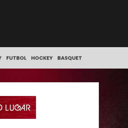
Y
FUTBOL
HOCKEY
BASQUET