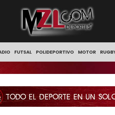
ADIO
FUTSAL
POLIDEPORTIVO
MOTOR
RUGB