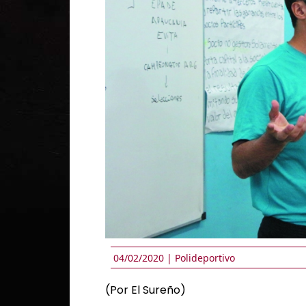
04/02/2020 |
Polideportivo
(Por El Sureño)