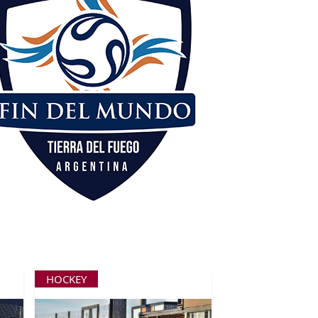
HOCKEY