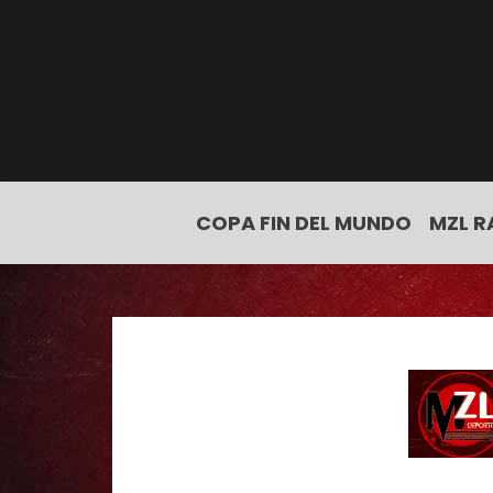
COPA FIN DEL MUNDO
MZL R