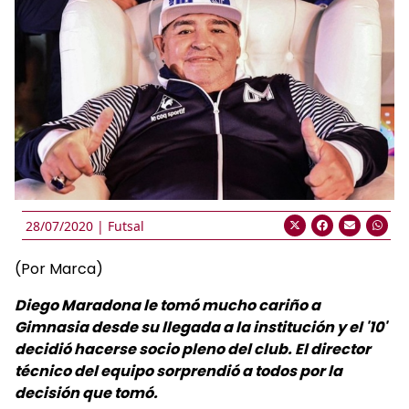
28/07/2020 |
Futsal
(Por Marca)
Diego Maradona le tomó mucho cariño a
Gimnasia desde su llegada a la institución y el '10'
decidió hacerse socio pleno del club. El director
técnico del equipo sorprendió a todos por la
decisión que tomó.