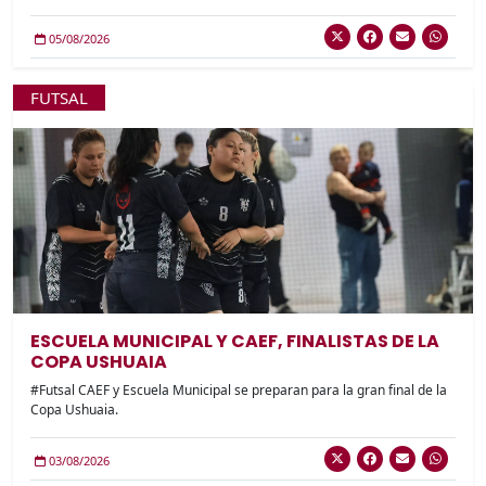
05/08/2026
FUTSAL
ESCUELA MUNICIPAL Y CAEF, FINALISTAS DE LA
COPA USHUAIA
#Futsal CAEF y Escuela Municipal se preparan para la gran final de la
Copa Ushuaia.
03/08/2026