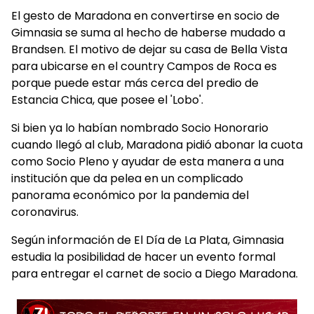
El gesto de Maradona en convertirse en socio de
Gimnasia se suma al hecho de haberse mudado a
Brandsen. El motivo de dejar su casa de Bella Vista
para ubicarse en el country Campos de Roca es
porque puede estar más cerca del predio de
Estancia Chica, que posee el 'Lobo'.
Si bien ya lo habían nombrado Socio Honorario
cuando llegó al club, Maradona pidió abonar la cuota
como Socio Pleno y ayudar de esta manera a una
institución que da pelea en un complicado
panorama económico por la pandemia del
coronavirus.
Según información de El Día de La Plata, Gimnasia
estudia la posibilidad de hacer un evento formal
para entregar el carnet de socio a Diego Maradona.