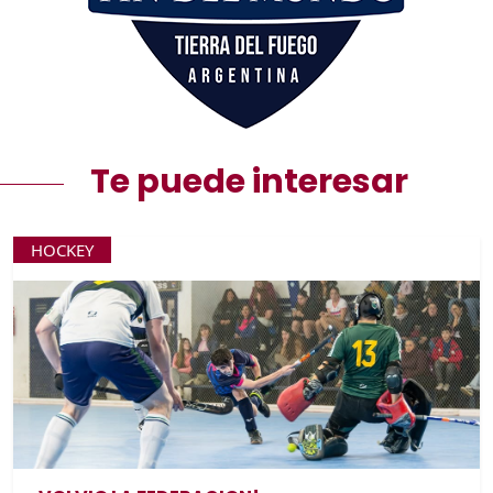
Te puede interesar
HOCKEY