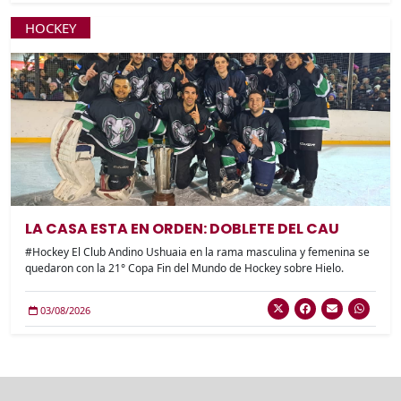
HOCKEY
LA CASA ESTA EN ORDEN: DOBLETE DEL CAU
#Hockey El Club Andino Ushuaia en la rama masculina y femenina se
quedaron con la 21° Copa Fin del Mundo de Hockey sobre Hielo.
03/08/2026