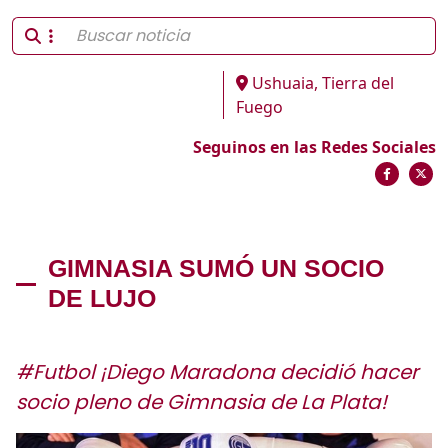
Ushuaia, Tierra del
Fuego
Seguinos en las Redes Sociales
GIMNASIA SUMÓ UN SOCIO
DE LUJO
#Futbol ¡Diego Maradona decidió hacer
socio pleno de Gimnasia de La Plata!