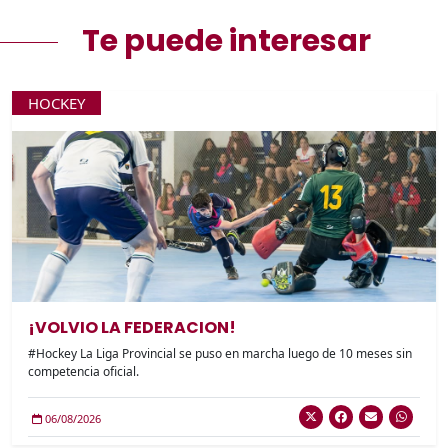
Te puede interesar
HOCKEY
¡VOLVIO LA FEDERACION!
#Hockey La Liga Provincial se puso en marcha luego de 10 meses sin
competencia oficial.
06/08/2026