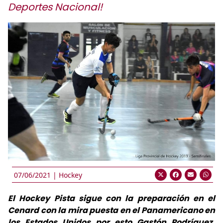
Deportes Nacional!
07/06/2021 |
Hockey
El Hockey Pista sigue con la preparación en el
Cenard con la mira puesta en el Panamericano en
los Estados Unidos por esto Gastón Rodríguez,