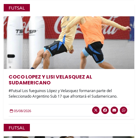
FUTSAL
COCO LOPEZ Y LISI VELASQUEZ AL
SUDAMERICANO
#Futsal Los fueguinos López y Velasquez formaran parte del
Seleccionado Argentino Sub 17 que afrontará el Sudamericano.
05/08/2026
FUTSAL