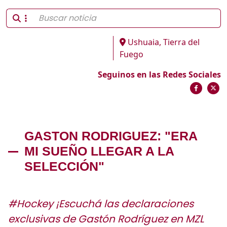
Ushuaia, Tierra del
Fuego
Seguinos en las Redes Sociales
GASTON RODRIGUEZ: "ERA
MI SUEÑO LLEGAR A LA
SELECCIÓN"
#Hockey ¡Escuchá las declaraciones
exclusivas de Gastón Rodríguez en MZL