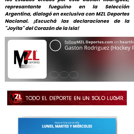
represantante fueguino en la Selección
Argentina, dialogó en exclusiva con MZL Deportes
Nacional. ¡Escuchá las declaraciones de la
"Joyita" del Corazón de la Isla!