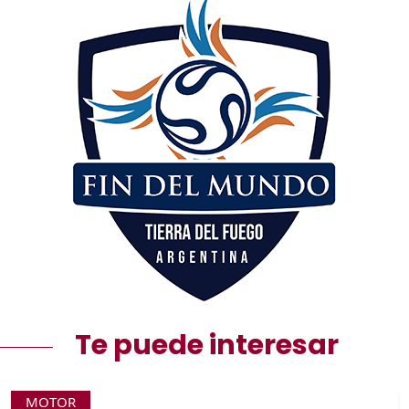
Te puede interesar
MOTOR