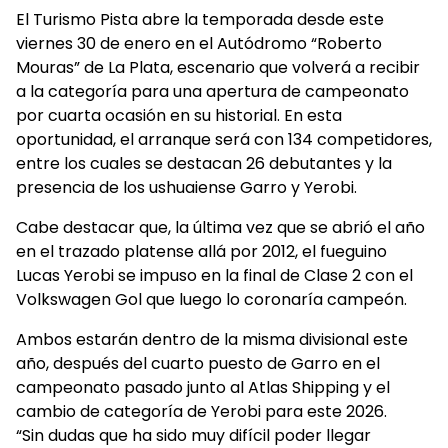
El Turismo Pista abre la temporada desde este
viernes 30 de enero en el Autódromo “Roberto
Mouras” de La Plata, escenario que volverá a recibir
a la categoría para una apertura de campeonato
por cuarta ocasión en su historial. En esta
oportunidad, el arranque será con 134 competidores,
entre los cuales se destacan 26 debutantes y la
presencia de los ushuaiense Garro y Yerobi.
Cabe destacar que, la última vez que se abrió el año
en el trazado platense allá por 2012, el fueguino
Lucas Yerobi se impuso en la final de Clase 2 con el
Volkswagen Gol que luego lo coronaría campeón.
Ambos estarán dentro de la misma divisional este
año, después del cuarto puesto de Garro en el
campeonato pasado junto al Atlas Shipping y el
cambio de categoría de Yerobi para este 2026.
“Sin dudas que ha sido muy difícil poder llegar