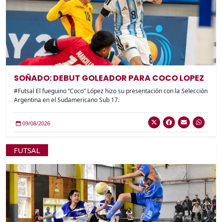
SOÑADO: DEBUT GOLEADOR PARA COCO LOPEZ
#Futsal El fueguino “Coco” López hizo su presentación con la Selección
Argentina en el Sudamericano Sub 17.
09/08/2026
FUTSAL