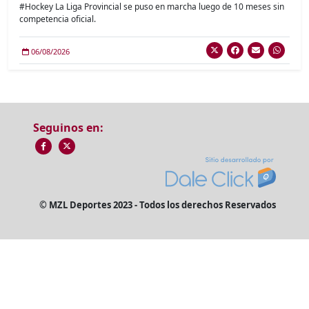
#Hockey La Liga Provincial se puso en marcha luego de 10 meses sin
competencia oficial.
06/08/2026
Seguinos en:
© MZL Deportes 2023 - Todos los derechos Reservados