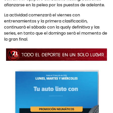
afianzarse en la pelea por los puestos de adelante.
La actividad comenzará el viernes con
entrenamientos y la primera clasificación,
continuará el sábado con la qualy definitiva y las
series, en tanto que el domingo será el momento de
la gran final.