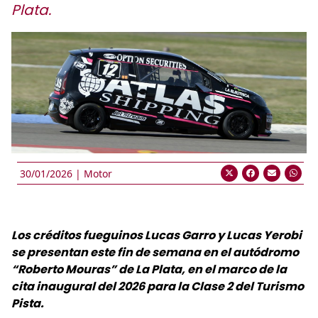
Plata.
30/01/2026 |
Motor
Los créditos fueguinos Lucas Garro y Lucas Yerobi
se presentan este fin de semana en el autódromo
“Roberto Mouras” de La Plata, en el marco de la
cita inaugural del 2026 para la Clase 2 del Turismo
Pista.