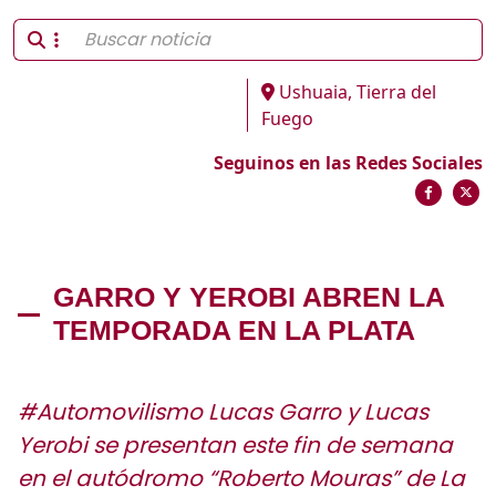
Ushuaia, Tierra del
Fuego
Seguinos en las Redes Sociales
GARRO Y YEROBI ABREN LA
TEMPORADA EN LA PLATA
#Automovilismo Lucas Garro y Lucas
Yerobi se presentan este fin de semana
en el autódromo “Roberto Mouras” de La