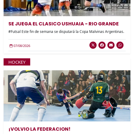
SE JUEGA EL CLASICO USHUAIA - RIO GRANDE
#Futsal Este fin de semana se disputará la Copa Malvinas Argentinas.
07/08/2026
HOCKEY
¡VOLVIO LA FEDERACION!