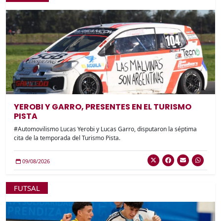
YEROBI Y GARRO, PRESENTES EN EL TURISMO
PISTA
#Automovilismo Lucas Yerobi y Lucas Garro, disputaron la séptima
cita de la temporada del Turismo Pista.
09/08/2026
FUTSAL