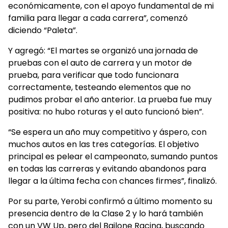
económicamente, con el apoyo fundamental de mi
familia para llegar a cada carrera”, comenzó
diciendo “Paleta”.
Y agregó: “El martes se organizó una jornada de
pruebas con el auto de carrera y un motor de
prueba, para verificar que todo funcionara
correctamente, testeando elementos que no
pudimos probar el año anterior. La prueba fue muy
positiva: no hubo roturas y el auto funcionó bien”.
“Se espera un año muy competitivo y áspero, con
muchos autos en las tres categorías. El objetivo
principal es pelear el campeonato, sumando puntos
en todas las carreras y evitando abandonos para
llegar a la última fecha con chances firmes”, finalizó.
Por su parte, Yerobi confirmó a último momento su
presencia dentro de la Clase 2 y lo hará también
con un VW Up, pero del Bailone Racing, buscando