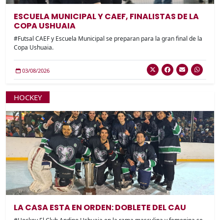
ESCUELA MUNICIPAL Y CAEF, FINALISTAS DE LA
COPA USHUAIA
#Futsal CAEF y Escuela Municipal se preparan para la gran final de la
Copa Ushuaia.
03/08/2026
HOCKEY
LA CASA ESTA EN ORDEN: DOBLETE DEL CAU