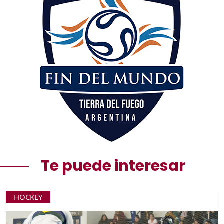
Te puede interesar
HOCKEY