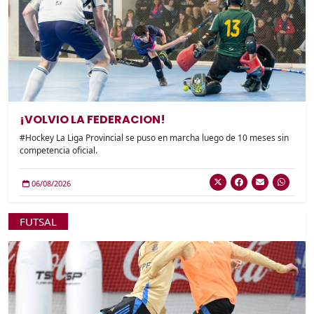
¡VOLVIO LA FEDERACION!
#Hockey La Liga Provincial se puso en marcha luego de 10 meses sin
competencia oficial.
06/08/2026
FUTSAL