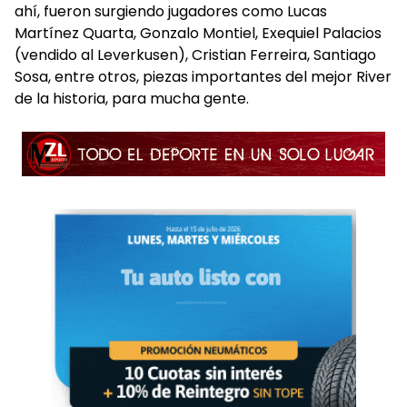
ahí, fueron surgiendo jugadores como Lucas
Martínez Quarta, Gonzalo Montiel, Exequiel Palacios
(vendido al Leverkusen), Cristian Ferreira, Santiago
Sosa, entre otros, piezas importantes del mejor River
de la historia, para mucha gente.