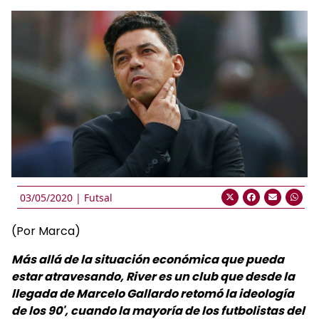
03/05/2020 |
Futsal
(Por Marca)
Más allá de la situación económica que pueda
estar atravesando, River es un club que desde la
llegada de Marcelo Gallardo retomó la ideología
de los 90', cuando la mayoría de los futbolistas del