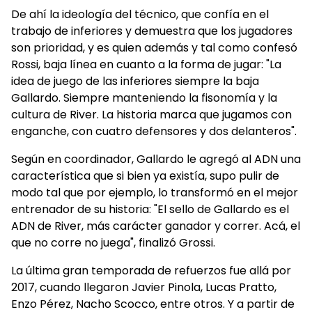
De ahí la ideología del técnico, que confía en el
trabajo de inferiores y demuestra que los jugadores
son prioridad, y es quien además y tal como confesó
Rossi, baja línea en cuanto a la forma de jugar: "La
idea de juego de las inferiores siempre la baja
Gallardo. Siempre manteniendo la fisonomía y la
cultura de River. La historia marca que jugamos con
enganche, con cuatro defensores y dos delanteros".
Según en coordinador, Gallardo le agregó al ADN una
característica que si bien ya existía, supo pulir de
modo tal que por ejemplo, lo transformó en el mejor
entrenador de su historia: "El sello de Gallardo es el
ADN de River, más carácter ganador y correr. Acá, el
que no corre no juega", finalizó Grossi.
La última gran temporada de refuerzos fue allá por
2017, cuando llegaron Javier Pinola, Lucas Pratto,
Enzo Pérez, Nacho Scocco, entre otros. Y a partir de