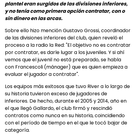
plantel eran surgidos de las divisiones inferiores,
y no tenía como primera opción contratar, con o
sin dinero en las arcas.
Sobre ello hizo mención Gustavo Grossi, coordinador
de las divisiones inferiores del club, quien reveló el
proceso a la radio la Red: "El objetivo no es contratar
por contratar, es darle lugar a los juveniles. Y si ahí
vemos que el juvenil no está preparado, se habla
con Francescoli (mánager) que es quien empieza a
evaluar el jugador a contratar".
Los equipos más exitosos que tuvo River a lo largo de
su historia tuvieron exceso de jugadores de
inferiores. De hecho, durante el 2005 y 2014, año en
el que llegó Gallardo, el club firmó y rescindió
contratos como nunca en su historia, coincidiendo
con el período de tiempo en el que le tocó bajar de
categoría.