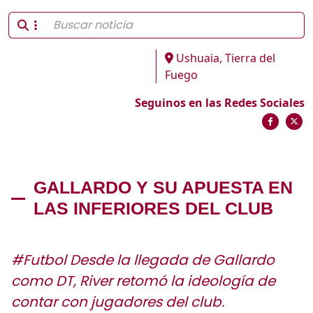
Ushuaia, Tierra del
Fuego
Seguinos en las Redes Sociales
GALLARDO Y SU APUESTA EN
LAS INFERIORES DEL CLUB
#Futbol Desde la llegada de Gallardo
como DT, River retomó la ideología de
contar con jugadores del club.