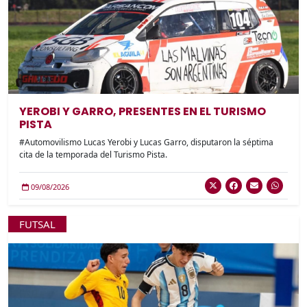
YEROBI Y GARRO, PRESENTES EN EL TURISMO
PISTA
#Automovilismo Lucas Yerobi y Lucas Garro, disputaron la séptima
cita de la temporada del Turismo Pista.
09/08/2026
FUTSAL