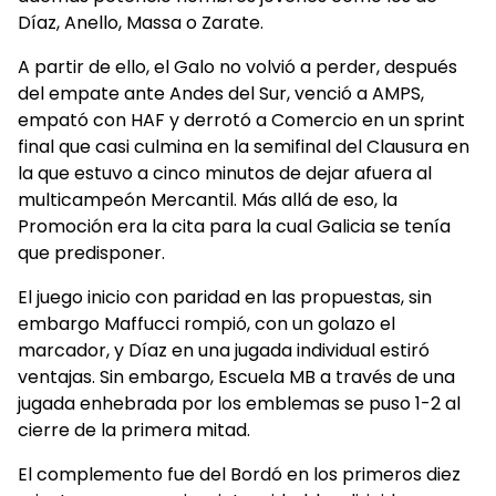
Díaz, Anello, Massa o Zarate.
A partir de ello, el Galo no volvió a perder, después
del empate ante Andes del Sur, venció a AMPS,
empató con HAF y derrotó a Comercio en un sprint
final que casi culmina en la semifinal del Clausura en
la que estuvo a cinco minutos de dejar afuera al
multicampeón Mercantil. Más allá de eso, la
Promoción era la cita para la cual Galicia se tenía
que predisponer.
El juego inicio con paridad en las propuestas, sin
embargo Maffucci rompió, con un golazo el
marcador, y Díaz en una jugada individual estiró
ventajas. Sin embargo, Escuela MB a través de una
jugada enhebrada por los emblemas se puso 1-2 al
cierre de la primera mitad.
El complemento fue del Bordó en los primeros diez