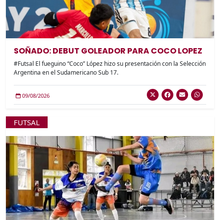
SOÑADO: DEBUT GOLEADOR PARA COCO LOPEZ
#Futsal El fueguino “Coco” López hizo su presentación con la Selección
Argentina en el Sudamericano Sub 17.
09/08/2026
FUTSAL