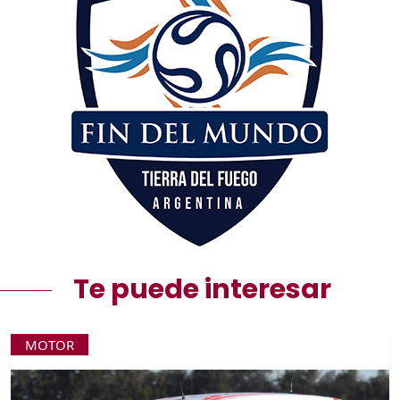
Te puede interesar
MOTOR