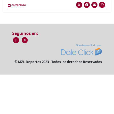
06/08/2026
Seguinos en:
© MZL Deportes 2023 - Todos los derechos Reservados