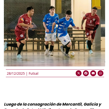
28/12/2025 |
Futsal
Luego de la consagración de Mercantil, Galicia y