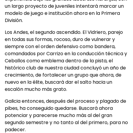
un largo proyecto de juveniles intentará marcar un
modelo de juego e institución ahora en la Primera
División.
Los Andes, el segundo ascendido. El Vidriero, parejo
en todas sus formas, rocoso, duro de vulnerar y
siempre con el orden defensivo como bandera,
comandados por Carrizo en la conducción técnica y
Ceballos como emblema dentro de la pista, el
histórico club de nuestra ciudad concluyó un año de
crecimiento, de fortalecer un grupo que ahora, de
nuevo en la élite, buscará dar el salto hacia un
escalón mucho más grato.
Galicia entonces, después del proceso y plagado de
pibes, ha conseguido quedarse. Buscará ahora
potenciar y parecerse mucho más al del gran
segundo semestre y no tanto al del primero, para no
padecer.