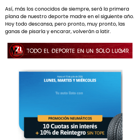
Así, más los conocidos de siempre, será la primera
plana de nuestro deporte madre en el siguiente año.
Hoy todo descansa, pero pronto, muy pronto, las
ganas de pisarla y encarar, volverán a latir.