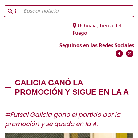
Ushuaia, Tierra del
Fuego
Seguinos en las Redes Sociales
GALICIA GANÓ LA
PROMOCIÓN Y SIGUE EN LA A
#Futsal Galicia gano el partido por la
promoción y se quedo en la A.