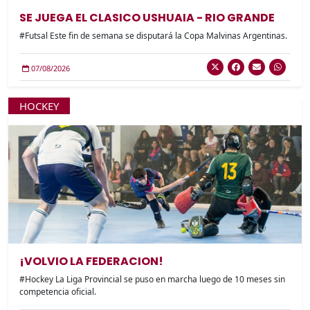
SE JUEGA EL CLASICO USHUAIA - RIO GRANDE
#Futsal Este fin de semana se disputará la Copa Malvinas Argentinas.
07/08/2026
HOCKEY
¡VOLVIO LA FEDERACION!
#Hockey La Liga Provincial se puso en marcha luego de 10 meses sin
competencia oficial.