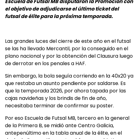
Escuela de Futsal MB disputaron la Promoción con
el objetivo de adjudicarse el último ticket del
futsal de élite para la próxima temporada.
Las grandes luces del cierre de este año en el futsal
se las ha llevado Mercantil, por la conseguido en el
plano nacional y por la obtención del Clausura luego
de derrotar en los penales a HAF.
Sin embargo, la bola seguía corriendo en la 40x20 ya
que restaba un asunto pendiente por saldarse. Es
que la temporada 2026, por ahora tapada por las
cajas navideñas y los brindis de fin de año,
necesitaba terminar de confirmar su poster.
Por eso Escuela de Futsal MB, tercero en la general
de la Primera B, se midió ante Centro Galicia,
antepenúltimo en la tabla anual de la élite, en el