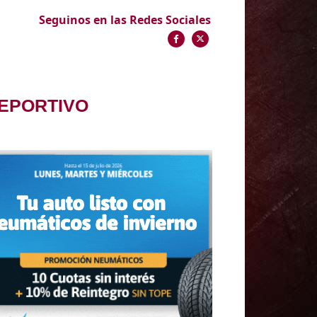
Seguinos en las Redes Sociales
DEPORTIVO