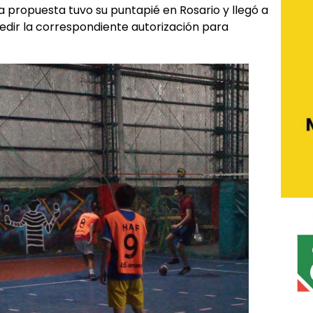
a propuesta tuvo su puntapié en Rosario y llegó a
edir la correspondiente autorización para