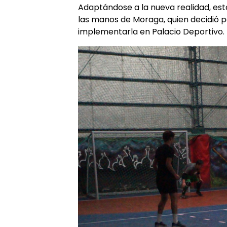
Adaptándose a la nueva realidad, est
las manos de Moraga, quien decidió p
implementarla en Palacio Deportivo.