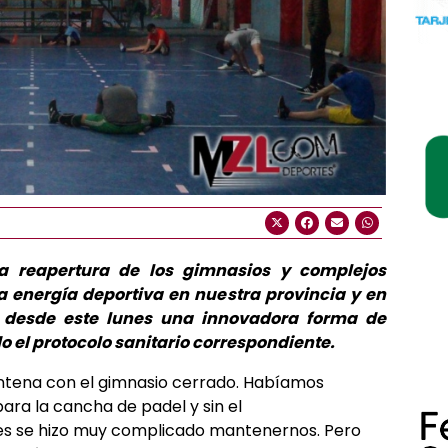
 reapertura de los gimnasios y complejos
a energía deportiva en nuestra provincia y en
 desde este lunes una innovadora forma de
o el protocolo sanitario correspondiente.
ntena con el gimnasio cerrado. Habíamos
para la cancha de padel y sin el
s se hizo muy complicado mantenernos. Pero