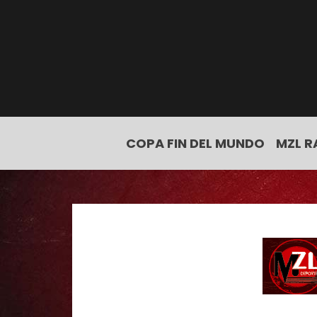
COPA FIN DEL MUNDO
MZL R