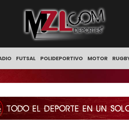
ADIO
FUTSAL
POLIDEPORTIVO
MOTOR
RUGB