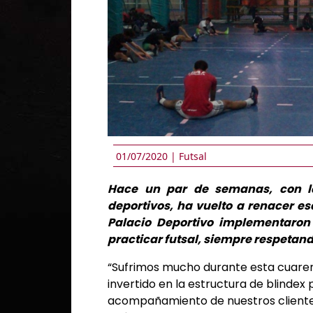
01/07/2020 |
Futsal
Hace un par de semanas, con la
deportivos, ha vuelto a renacer es
Palacio Deportivo implementaron
practicar futsal, siempre respetand
“Sufrimos mucho durante esta cuare
invertido en la estructura de blindex 
acompañamiento de nuestros cliente