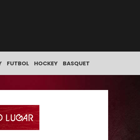
Y
FUTBOL
HOCKEY
BASQUET