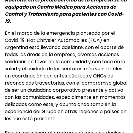
equipado un Centro Médico para Acciones de
Control y Tratamiento para pacientes con Covid-
19.
En el marco de la emergencia planteada por el
Covid-19, Fiat Chrysler Automobiles (FCA) en
Argentina está llevando adelante, con el aporte de
todas las áreas de la empresa, diversas acciones
solidarias en favor de la comunidad y con foco en la
salud y el cuidado de los sectores más vulnerables
en coordinación con entes públicos y ONGs de
reconocidas trayectorias, con el compromiso global
de ser un ciudadano corporativo presente y activo
con las comunidades, especialmente en momentos
delicados como este, y apuntalando también la
experiencia del Grupo en otras regiones o países en
los que está presente.
Bajo en esta línea, el programa de acciones incluye