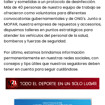
taller y sometidas a un protocolo de desinfección.
Más de 40 personas de nuestro equipo de trabajo se
ofrecieron como voluntarios para diferentes
convocatorias gubernamentales y de ONG's. Junto a
MOPAR, nuestra empresa de repuestos y accesorios,
dispusimos talleres en puntos estratégicos para
atender los vehículos del personal de la salud,
bomberos y fuerzas de seguridad.
Por último, estamos brindamos información
permanentemente en nuestras redes sociales, con
consejos y tips útiles que nuestros seguidores deben
tener en cuenta para seguir cuidándose.