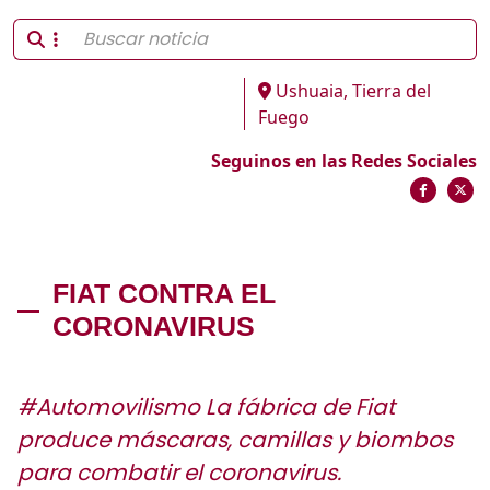
Ushuaia, Tierra del
Fuego
Seguinos en las Redes Sociales
FIAT CONTRA EL
CORONAVIRUS
#Automovilismo La fábrica de Fiat
produce máscaras, camillas y biombos
para combatir el coronavirus.