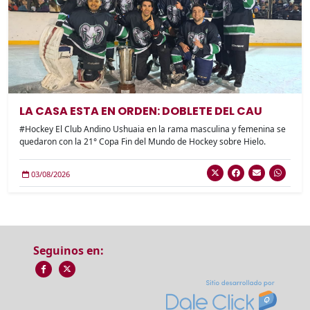
LA CASA ESTA EN ORDEN: DOBLETE DEL CAU
#Hockey El Club Andino Ushuaia en la rama masculina y femenina se
quedaron con la 21° Copa Fin del Mundo de Hockey sobre Hielo.
03/08/2026
Seguinos en: