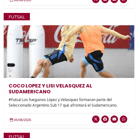
FUTSAL
COCO LOPEZ Y LISI VELASQUEZ AL
SUDAMERICANO
#Futsal Los fueguinos López y Velasquez formaran parte del
Seleccionado Argentino Sub 17 que afrontará el Sudamericano.
05/08/2026
FUTSAL