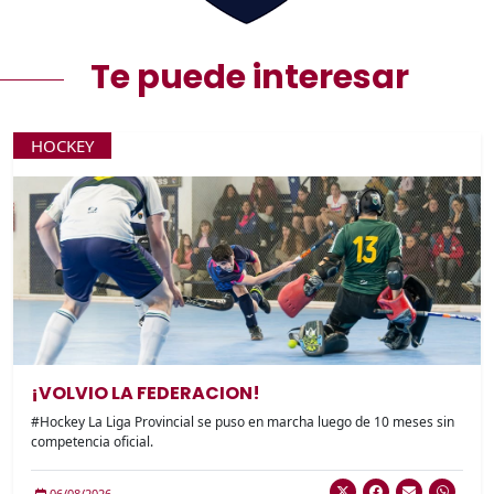
Te puede interesar
HOCKEY
¡VOLVIO LA FEDERACION!
#Hockey La Liga Provincial se puso en marcha luego de 10 meses sin
competencia oficial.
06/08/2026