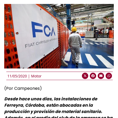
11/05/2020 |
Motor
(Por Campeones)
Desde hace unos días, las instalaciones de
Ferreyra, Córdoba, están abocadas en la
producción y provisión de material sanitario.
Además, en el predio del club de la empresa se ha