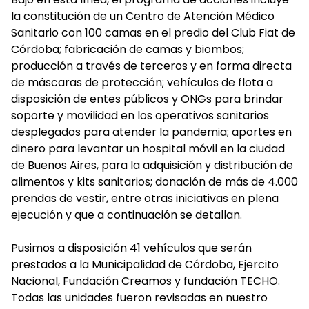
la constitución de un Centro de Atención Médico
Sanitario con 100 camas en el predio del Club Fiat de
Córdoba; fabricación de camas y biombos;
producción a través de terceros y en forma directa
de máscaras de protección; vehículos de flota a
disposición de entes públicos y ONGs para brindar
soporte y movilidad en los operativos sanitarios
desplegados para atender la pandemia; aportes en
dinero para levantar un hospital móvil en la ciudad
de Buenos Aires, para la adquisición y distribución de
alimentos y kits sanitarios; donación de más de 4.000
prendas de vestir, entre otras iniciativas en plena
ejecución y que a continuación se detallan.
Pusimos a disposición 41 vehículos que serán
prestados a la Municipalidad de Córdoba, Ejercito
Nacional, Fundación Creamos y fundación TECHO.
Todas las unidades fueron revisadas en nuestro