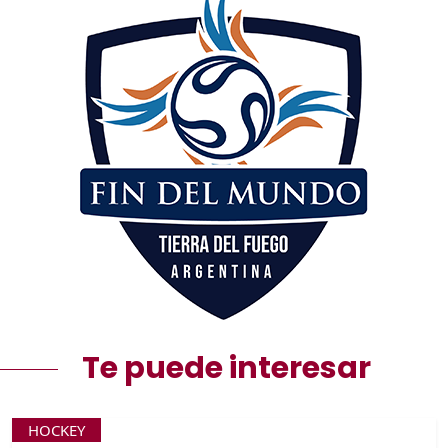
Te puede interesar
HOCKEY