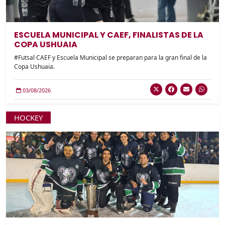
ESCUELA MUNICIPAL Y CAEF, FINALISTAS DE LA
COPA USHUAIA
#Futsal CAEF y Escuela Municipal se preparan para la gran final de la
Copa Ushuaia.
03/08/2026
HOCKEY