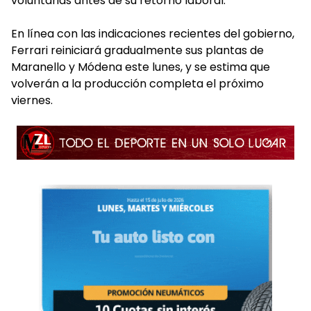
voluntarias antes de su retorno laboral.
En línea con las indicaciones recientes del gobierno,
Ferrari reiniciará gradualmente sus plantas de
Maranello y Módena este lunes, y se estima que
volverán a la producción completa el próximo
viernes.