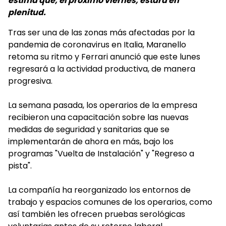
estima que, el próximo viernes, estará en
plenitud.
Tras ser una de las zonas más afectadas por la
pandemia de coronavirus en Italia, Maranello
retoma su ritmo y Ferrari anunció que este lunes
regresará a la actividad productiva, de manera
progresiva.
La semana pasada, los operarios de la empresa
recibieron una capacitación sobre las nuevas
medidas de seguridad y sanitarias que se
implementarán de ahora en más, bajo los
programas "Vuelta de Instalación" y "Regreso a
pista".
La compañía ha reorganizado los entornos de
trabajo y espacios comunes de los operarios, como
así también les ofrecen pruebas serológicas