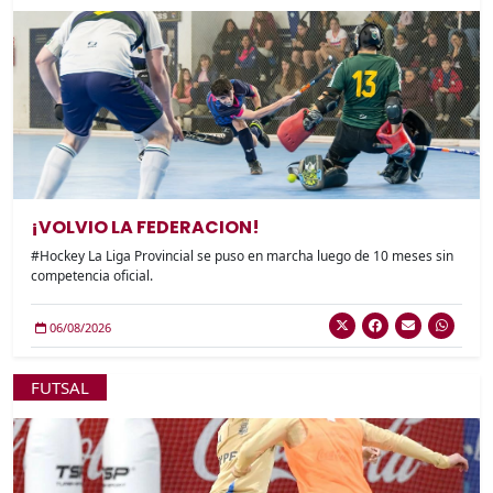
¡VOLVIO LA FEDERACION!
#Hockey La Liga Provincial se puso en marcha luego de 10 meses sin
competencia oficial.
06/08/2026
FUTSAL