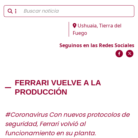
Ushuaia, Tierra del
Fuego
Seguinos en las Redes Sociales
FERRARI VUELVE A LA
PRODUCCIÓN
#Coronavirus Con nuevos protocolos de
seguridad, Ferrari volvió al
funcionamiento en su planta.