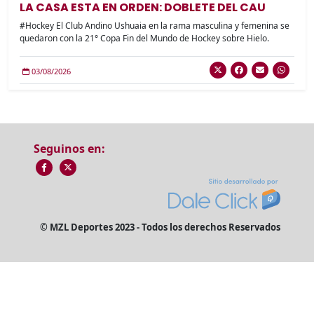
LA CASA ESTA EN ORDEN: DOBLETE DEL CAU
#Hockey El Club Andino Ushuaia en la rama masculina y femenina se
quedaron con la 21° Copa Fin del Mundo de Hockey sobre Hielo.
03/08/2026
Seguinos en:
© MZL Deportes 2023 - Todos los derechos Reservados