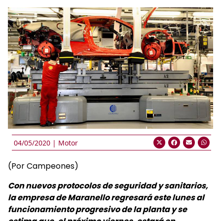
04/05/2020 |
Motor
(Por Campeones)
Con nuevos protocolos de seguridad y sanitarios,
la empresa de Maranello regresará este lunes al
funcionamiento progresivo de la planta y se