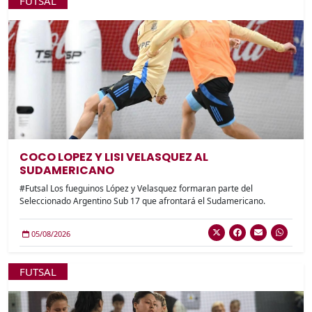
FUTSAL
COCO LOPEZ Y LISI VELASQUEZ AL
SUDAMERICANO
#Futsal Los fueguinos López y Velasquez formaran parte del
Seleccionado Argentino Sub 17 que afrontará el Sudamericano.
05/08/2026
FUTSAL