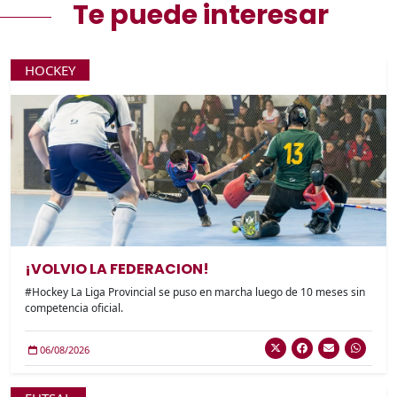
Te puede interesar
HOCKEY
¡VOLVIO LA FEDERACION!
#Hockey La Liga Provincial se puso en marcha luego de 10 meses sin
competencia oficial.
06/08/2026