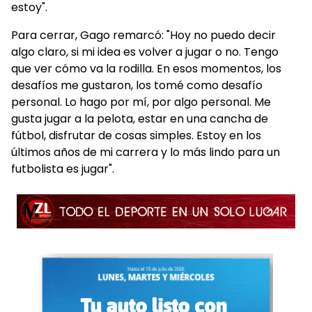
estoy".
Para cerrar, Gago remarcó: "Hoy no puedo decir
algo claro, si mi idea es volver a jugar o no. Tengo
que ver cómo va la rodilla. En esos momentos, los
desafíos me gustaron, los tomé como desafío
personal. Lo hago por mí, por algo personal. Me
gusta jugar a la pelota, estar en una cancha de
fútbol, disfrutar de cosas simples. Estoy en los
últimos años de mi carrera y lo más lindo para un
futbolista es jugar".