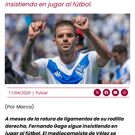
insistiendo en jugar al fútbol.
11/04/2020 |
Futsal
(Por Marca)
A meses de la rotura de ligamentos de su rodilla
derecha, Fernando Gago sigue insistiendo en
jugar al fútbol. El mediocampista de Vélez se