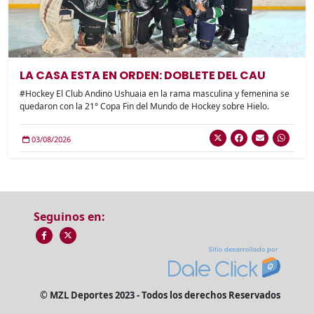
LA CASA ESTA EN ORDEN: DOBLETE DEL CAU
#Hockey El Club Andino Ushuaia en la rama masculina y femenina se
quedaron con la 21° Copa Fin del Mundo de Hockey sobre Hielo.
03/08/2026
Seguinos en:
© MZL Deportes 2023 - Todos los derechos Reservados