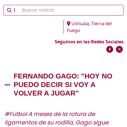
Ushuaia, Tierra del
Fuego
Seguinos en las Redes Sociales
FERNANDO GAGO: "HOY NO
PUEDO DECIR SI VOY A
VOLVER A JUGAR"
#Futbol A meses de la rotura de
ligamentos de su rodilla, Gago sigue