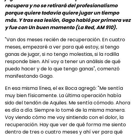
recupera y no se retirará del profesionalismo
porque quiere todavía quiere jugar un tiempo
más. Y tras esa lesión, Gago habló por primera vez
y fue con Un buen momento (La Red, AM 910).
"Van dos meses recién de recuperación. En cuatro
meses, empezaré a ver para qué estoy, si tengo
ganas de jugar, si no tengo molestias, si la rodilla
responde bien. Ahí voy a tener un análisis de qué
puedo hacer y de lo que tengo ganas", comenzó
manifestando Gago.
En esa misma línea, el ex Boca agregó: "Me sentía
muy bien físicamente. La última operación había
sido del tendón de Aquiles. Me sentía cómodo. Ahora
es día a día. Siempre lo tomé de la misma manera.
Voy viendo cómo me voy sintiendo con el dolor, la
recuperación. Hay que ver de qué forma me siento
dentro de tres o cuatro meses y ahí ver para qué