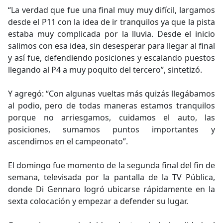
“La verdad que fue una final muy muy difícil, largamos
desde el P11 con la idea de ir tranquilos ya que la pista
estaba muy complicada por la lluvia. Desde el inicio
salimos con esa idea, sin desesperar para llegar al final
y así fue, defendiendo posiciones y escalando puestos
llegando al P4 a muy poquito del tercero”, sintetizó.
Y agregó: “Con algunas vueltas más quizás llegábamos
al podio, pero de todas maneras estamos tranquilos
porque no arriesgamos, cuidamos el auto, las
posiciones, sumamos puntos importantes y
ascendimos en el campeonato”.
El domingo fue momento de la segunda final del fin de
semana, televisada por la pantalla de la TV Pública,
donde Di Gennaro logró ubicarse rápidamente en la
sexta colocación y empezar a defender su lugar.