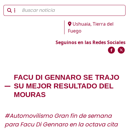
Ushuaia, Tierra del
Fuego
Seguinos en las Redes Sociales
FACU DI GENNARO SE TRAJO
SU MEJOR RESULTADO DEL
MOURAS
#Automovilismo Gran fin de semana
para Facu Di Gennaro en la octava cita