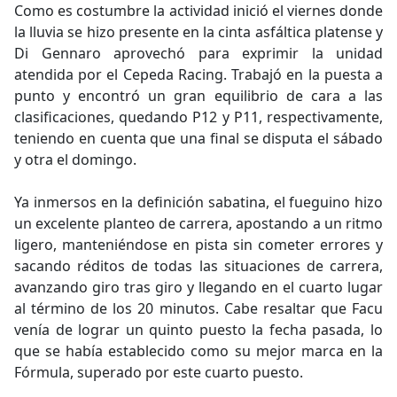
Como es costumbre la actividad inició el viernes donde
la lluvia se hizo presente en la cinta asfáltica platense y
Di Gennaro aprovechó para exprimir la unidad
atendida por el Cepeda Racing. Trabajó en la puesta a
punto y encontró un gran equilibrio de cara a las
clasificaciones, quedando P12 y P11, respectivamente,
teniendo en cuenta que una final se disputa el sábado
y otra el domingo.
Ya inmersos en la definición sabatina, el fueguino hizo
un excelente planteo de carrera, apostando a un ritmo
ligero, manteniéndose en pista sin cometer errores y
sacando réditos de todas las situaciones de carrera,
avanzando giro tras giro y llegando en el cuarto lugar
al término de los 20 minutos. Cabe resaltar que Facu
venía de lograr un quinto puesto la fecha pasada, lo
que se había establecido como su mejor marca en la
Fórmula, superado por este cuarto puesto.