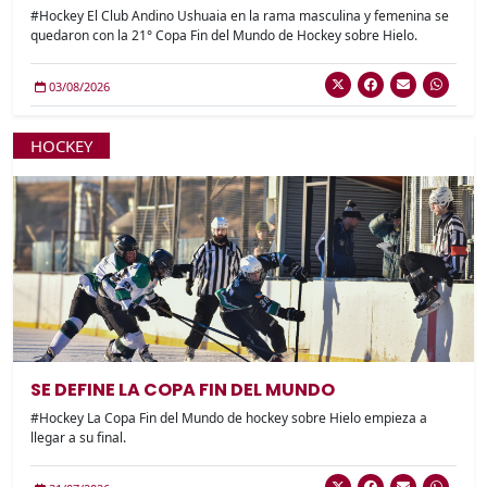
#Hockey El Club Andino Ushuaia en la rama masculina y femenina se
quedaron con la 21° Copa Fin del Mundo de Hockey sobre Hielo.
03/08/2026
HOCKEY
SE DEFINE LA COPA FIN DEL MUNDO
#Hockey La Copa Fin del Mundo de hockey sobre Hielo empieza a
llegar a su final.