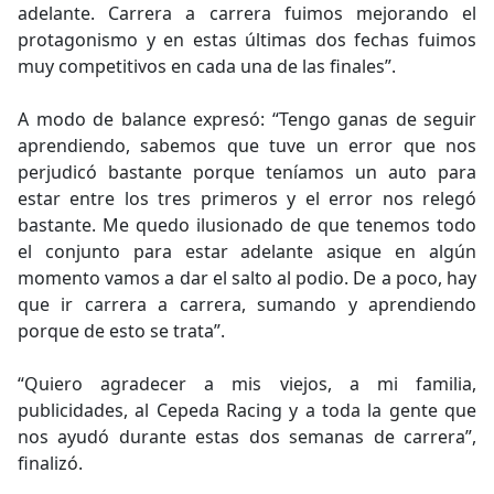
adelante. Carrera a carrera fuimos mejorando el
protagonismo y en estas últimas dos fechas fuimos
muy competitivos en cada una de las finales”.
A modo de balance expresó: “Tengo ganas de seguir
aprendiendo, sabemos que tuve un error que nos
perjudicó bastante porque teníamos un auto para
estar entre los tres primeros y el error nos relegó
bastante. Me quedo ilusionado de que tenemos todo
el conjunto para estar adelante asique en algún
momento vamos a dar el salto al podio. De a poco, hay
que ir carrera a carrera, sumando y aprendiendo
porque de esto se trata”.
“Quiero agradecer a mis viejos, a mi familia,
publicidades, al Cepeda Racing y a toda la gente que
nos ayudó durante estas dos semanas de carrera”,
finalizó.