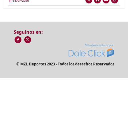
31/07/2026
Seguinos en:
© MZL Deportes 2023 - Todos los derechos Reservados