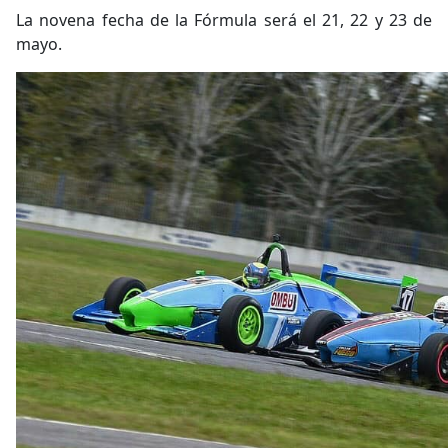
La novena fecha de la Fórmula será el 21, 22 y 23 de
mayo.