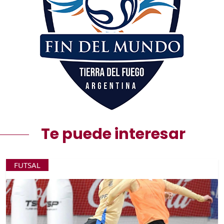
Te puede interesar
FUTSAL