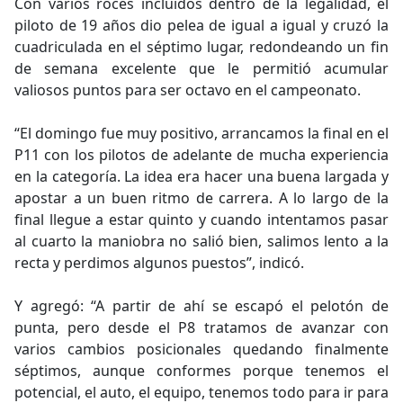
Con varios roces incluidos dentro de la legalidad, el
piloto de 19 años dio pelea de igual a igual y cruzó la
cuadriculada en el séptimo lugar, redondeando un fin
de semana excelente que le permitió acumular
valiosos puntos para ser octavo en el campeonato.
“El domingo fue muy positivo, arrancamos la final en el
P11 con los pilotos de adelante de mucha experiencia
en la categoría. La idea era hacer una buena largada y
apostar a un buen ritmo de carrera. A lo largo de la
final llegue a estar quinto y cuando intentamos pasar
al cuarto la maniobra no salió bien, salimos lento a la
recta y perdimos algunos puestos”, indicó.
Y agregó: “A partir de ahí se escapó el pelotón de
punta, pero desde el P8 tratamos de avanzar con
varios cambios posicionales quedando finalmente
séptimos, aunque conformes porque tenemos el
potencial, el auto, el equipo, tenemos todo para ir para