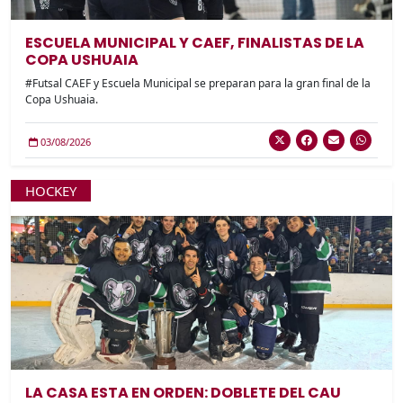
ESCUELA MUNICIPAL Y CAEF, FINALISTAS DE LA
COPA USHUAIA
#Futsal CAEF y Escuela Municipal se preparan para la gran final de la
Copa Ushuaia.
03/08/2026
HOCKEY
LA CASA ESTA EN ORDEN: DOBLETE DEL CAU