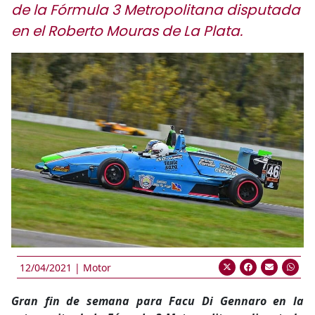
de la Fórmula 3 Metropolitana disputada
en el Roberto Mouras de La Plata.
12/04/2021 |
Motor
Gran fin de semana para Facu Di Gennaro en la