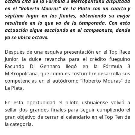
octava cita de la Fórmula 3 Metropolitana disputada
en el “Roberto Mouras” de La Plata con un cuarto y
séptimo lugar en las finales, obteniendo su mejor
resultado en lo que va de la temporada. Con esta
actuación sigue escalando en el campeonato, donde
ya se ubica octavo.
Después de una esquiva presentación en el Top Race
Junior, la dulce revancha para el crédito fueguino
Facundo Di Gennaro llegó en la Fórmula 3
Metropolitana, que como es costumbre desarrolla sus
competencias en el autódromo “Roberto Mouras” de
La Plata.
En esta oportunidad el piloto ushuaiense volvió a
sellar dos grandes finales para seguir cumpliendo el
gran objetivo de cerrar el calendario en el Top Ten de
la categoría.