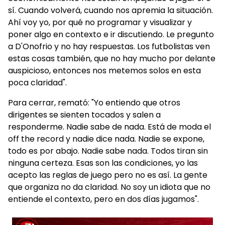
sí. Cuando volverá, cuando nos apremia la situación.
Ahí voy yo, por qué no programar y visualizar y
poner algo en contexto e ir discutiendo. Le pregunto
a D'Onofrio y no hay respuestas. Los futbolistas ven
estas cosas también, que no hay mucho por delante
auspicioso, entonces nos metemos solos en esta
poca claridad".
Para cerrar, remató: "Yo entiendo que otros
dirigentes se sienten tocados y salen a
responderme. Nadie sabe de nada. Está de moda el
off the record y nadie dice nada. Nadie se expone,
todo es por abajo. Nadie sabe nada. Todos tiran sin
ninguna certeza. Esas son las condiciones, yo las
acepto las reglas de juego pero no es así. La gente
que organiza no da claridad. No soy un idiota que no
entiende el contexto, pero en dos días jugamos".