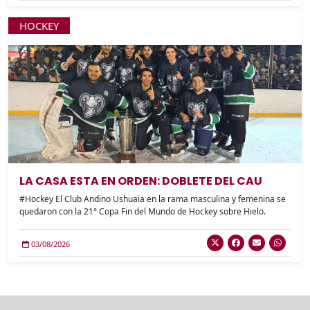
HOCKEY
LA CASA ESTA EN ORDEN: DOBLETE DEL CAU
#Hockey El Club Andino Ushuaia en la rama masculina y femenina se
quedaron con la 21° Copa Fin del Mundo de Hockey sobre Hielo.
03/08/2026