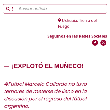
Ushuaia, Tierra del
Fuego
Seguinos en las Redes Sociales
¡EXPLOTÓ EL MUÑECO!
#Futbol Marcelo Gallardo no tuvo
temores de meterse de lleno en la
discusión por el regreso del fútbol
argentino.