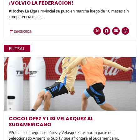
¡VOLVIO LA FEDERACION!
#Hockey La Liga Provincial se puso en marcha luego de 10 meses sin
competencia oficial.
06/08/2026
FUTSAL
COCO LOPEZ Y LISI VELASQUEZ AL
SUDAMERICANO
#Futsal Los fueguinos López y Velasquez formaran parte del
Seleccionado Argentino Sub 17 que afrontará el Sudamericano.