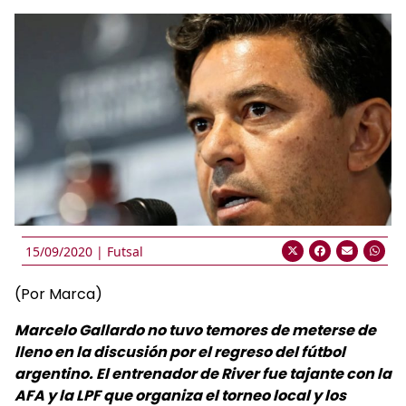
15/09/2020 |
Futsal
(Por Marca)
Marcelo Gallardo no tuvo temores de meterse de
lleno en la discusión por el regreso del fútbol
argentino. El entrenador de River fue tajante con la
AFA y la LPF que organiza el torneo local y los