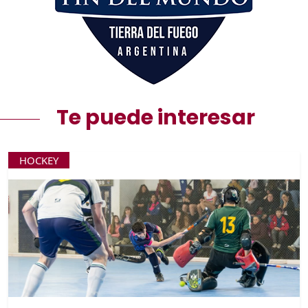
Te puede interesar
HOCKEY