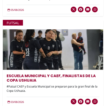
05/08/2026
FUTSAL
ESCUELA MUNICIPAL Y CAEF, FINALISTAS DE LA
COPA USHUAIA
#Futsal CAEF y Escuela Municipal se preparan para la gran final de la
Copa Ushuaia.
03/08/2026