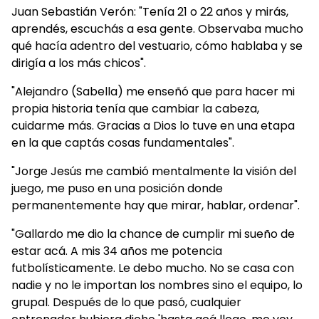
Juan Sebastián Verón: "Tenía 21 o 22 años y mirás,
aprendés, escuchás a esa gente. Observaba mucho
qué hacía adentro del vestuario, cómo hablaba y se
dirigía a los más chicos".
"Alejandro (Sabella) me enseñó que para hacer mi
propia historia tenía que cambiar la cabeza,
cuidarme más. Gracias a Dios lo tuve en una etapa
en la que captás cosas fundamentales".
"Jorge Jesús me cambió mentalmente la visión del
juego, me puso en una posición donde
permanentemente hay que mirar, hablar, ordenar".
"Gallardo me dio la chance de cumplir mi sueño de
estar acá. A mis 34 años me potencia
futbolísticamente. Le debo mucho. No se casa con
nadie y no le importan los nombres sino el equipo, lo
grupal. Después de lo que pasó, cualquier