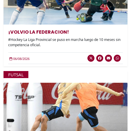
¡VOLVIO LA FEDERACION!
#Hockey La Liga Provincial se puso en marcha luego de 10 meses sin
competencia oficial.
06/08/2026
FUTSAL