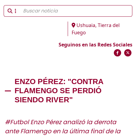
Ushuaia, Tierra del
Fuego
Seguinos en las Redes Sociales
ENZO PÉREZ: "CONTRA
FLAMENGO SE PERDIÓ
SIENDO RIVER"
#Futbol Enzo Pérez analizó la derrota
ante Flamengo en la última final de la