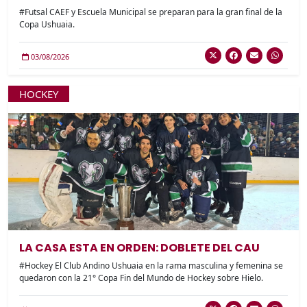
#Futsal CAEF y Escuela Municipal se preparan para la gran final de la
Copa Ushuaia.
03/08/2026
HOCKEY
LA CASA ESTA EN ORDEN: DOBLETE DEL CAU
#Hockey El Club Andino Ushuaia en la rama masculina y femenina se
quedaron con la 21° Copa Fin del Mundo de Hockey sobre Hielo.