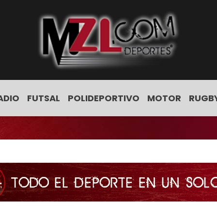
ADIO
FUTSAL
POLIDEPORTIVO
MOTOR
RUGB