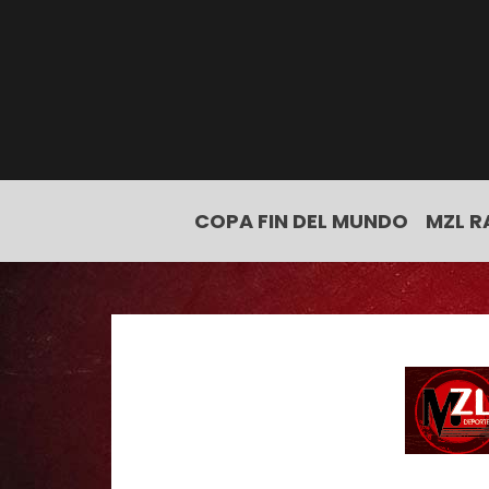
COPA FIN DEL MUNDO
MZL R