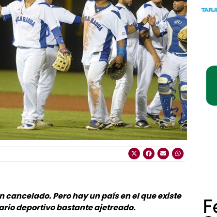
n cancelado. Pero hay un país en el que existe
ario deportivo bastante ajetreado.