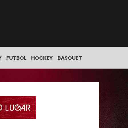
Y
FUTBOL
HOCKEY
BASQUET