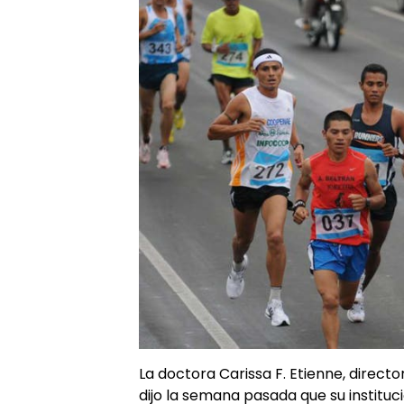
La doctora Carissa F. Etienne, direct
dijo la semana pasada que su institu