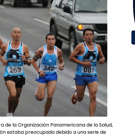
ora de la Organización Panamericana de la Salud,
ción estaba preocupada debido a una serie de