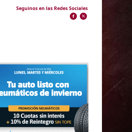
Seguinos en las Redes Sociales