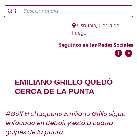
Ushuaia, Tierra del
Fuego
Seguinos en las Redes Sociales
EMILIANO GRILLO QUEDÓ
CERCA DE LA PUNTA
#Golf El chaqueño Emiliano Grillo sigue
enfocado en Detroit y está a cuatro
golpes de la punta.