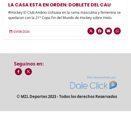
LA CASA ESTA EN ORDEN: DOBLETE DEL CAU
#Hockey El Club Andino Ushuaia en la rama masculina y femenina se
quedaron con la 21° Copa Fin del Mundo de Hockey sobre Hielo.
03/08/2026
Seguinos en:
© MZL Deportes 2023 - Todos los derechos Reservados