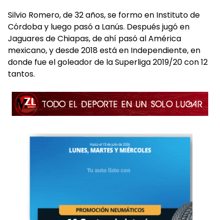
Silvio Romero, de 32 años, se formo en Instituto de
Córdoba y luego pasó a Lanús. Después jugó en
Jaguares de Chiapas, de ahí pasó al América
mexicano, y desde 2018 está en Independiente, en
donde fue el goleador de la Superliga 2019/20 con 12
tantos.