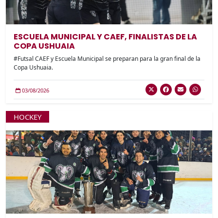
ESCUELA MUNICIPAL Y CAEF, FINALISTAS DE LA
COPA USHUAIA
#Futsal CAEF y Escuela Municipal se preparan para la gran final de la
Copa Ushuaia.
03/08/2026
HOCKEY