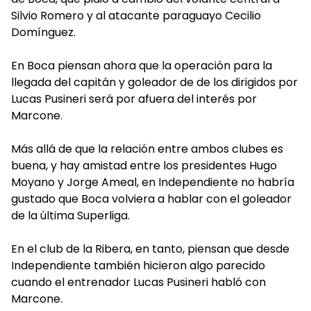
Silvio Romero y al atacante paraguayo Cecilio
Domínguez.
En Boca piensan ahora que la operación para la
llegada del capitán y goleador de de los dirigidos por
Lucas Pusineri será por afuera del interés por
Marcone.
Más allá de que la relación entre ambos clubes es
buena, y hay amistad entre los presidentes Hugo
Moyano y Jorge Ameal, en Independiente no habría
gustado que Boca volviera a hablar con el goleador
de la última Superliga.
En el club de la Ribera, en tanto, piensan que desde
Independiente también hicieron algo parecido
cuando el entrenador Lucas Pusineri habló con
Marcone.