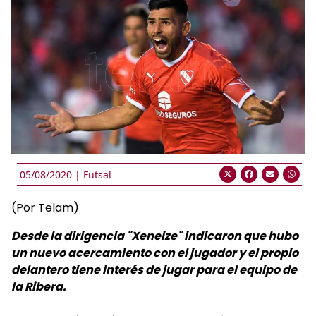
05/08/2020 |
Futsal
(Por Telam)
Desde la dirigencia "Xeneize" indicaron que hubo
un nuevo acercamiento con el jugador y el propio
delantero tiene interés de jugar para el equipo de
la Ribera.