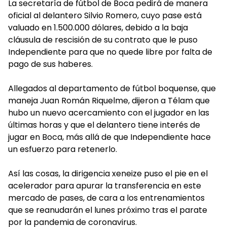
La secretaría de fútbol de Boca pedirá de manera
oficial al delantero Silvio Romero, cuyo pase está
valuado en 1.500.000 dólares, debido a la baja
cláusula de rescisión de su contrato que le puso
Independiente para que no quede libre por falta de
pago de sus haberes.
Allegados al departamento de fútbol boquense, que
maneja Juan Román Riquelme, dijeron a Télam que
hubo un nuevo acercamiento con el jugador en las
últimas horas y que el delantero tiene interés de
jugar en Boca, más allá de que Independiente hace
un esfuerzo para retenerlo.
Así las cosas, la dirigencia xeneize puso el pie en el
acelerador para apurar la transferencia en este
mercado de pases, de cara a los entrenamientos
que se reanudarán el lunes próximo tras el parate
por la pandemia de coronavirus.