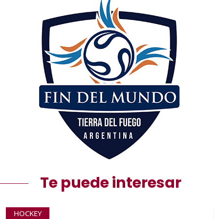
Te puede interesar
HOCKEY