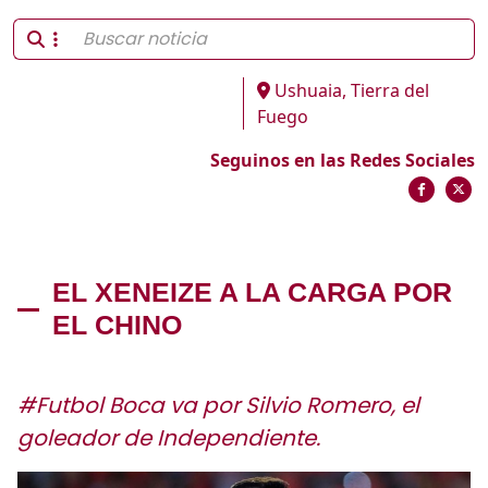
Ushuaia, Tierra del
Fuego
Seguinos en las Redes Sociales
EL XENEIZE A LA CARGA POR
EL CHINO
#Futbol Boca va por Silvio Romero, el
goleador de Independiente.