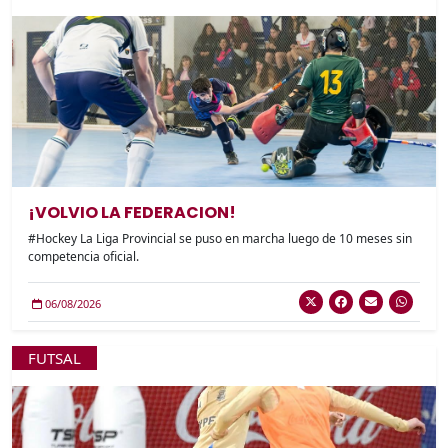
¡VOLVIO LA FEDERACION!
#Hockey La Liga Provincial se puso en marcha luego de 10 meses sin
competencia oficial.
06/08/2026
FUTSAL